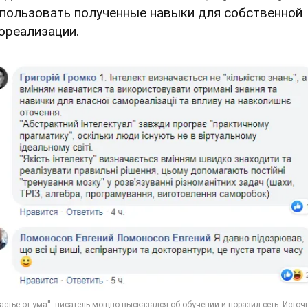
спользовать полученные навыки для собственной
ореализации.