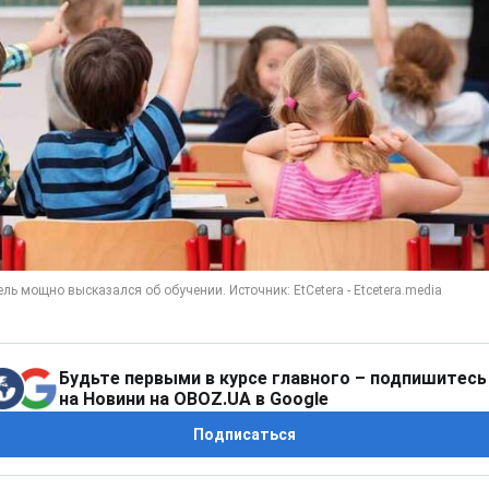
Будьте первыми в курсе главного – подпишитесь
на Новини на OBOZ.UA в Google
Подписаться