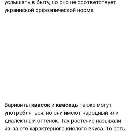
услышать в быту, но оно не соответствует
украинской орфоэпической норме.
Варианты
квасок
и
квасець
также могут
употребляться, но они имеют народный или
диалектный оттенок. Так растение называли
из-за его характерного кислого вкуса. То есть