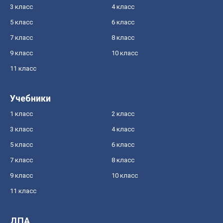
3 класс
4 класс
5 класс
6 класс
7 класс
8 класс
9 класс
10 класс
11 класс
Учебники
1 класс
2 класс
3 класс
4 класс
5 класс
6 класс
7 класс
8 класс
9 класс
10 класс
11 класс
ДПА