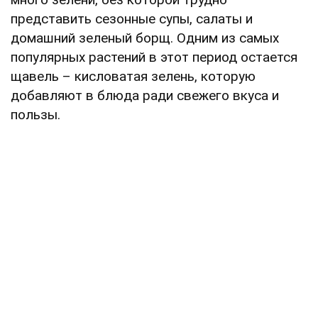
представить сезонные супы, салаты и
домашний зеленый борщ. Одним из самых
популярных растений в этот период остается
щавель – кисловатая зелень, которую
добавляют в блюда ради свежего вкуса и
пользы.