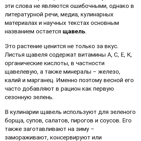
эти слова не являются ошибочными, однако в
литературной речи, медиа, кулинарных
материалах и научных текстах основным
названием остается
щавель
.
Это растение ценится не только за вкус.
Листья щавеля содержат витамины А, С, Е, К,
органические кислоты, в частности
щавелевую, а также минералы – железо,
калий и марганец. Именно поэтому весной его
часто добавляют в рацион как первую
сезонную зелень.
В кулинарии щавель используют для зеленого
борща, супов, салатов, пирогов и соусов. Его
также заготавливают на зиму –
замораживают, консервируют или