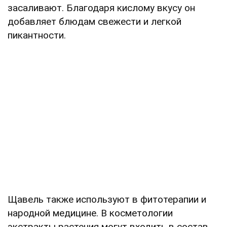
засаливают. Благодаря кислому вкусу он
добавляет блюдам свежести и легкой
пикантности.
Щавель также используют в фитотерапии и
народной медицине. В косметологии
экстракты растения могут входить в состав