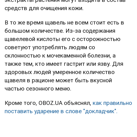
средств для очищения кожи.
В то же время щавель не всем стоит есть в
большом количестве. Из-за содержания
щавелевой кислоты его с осторожностью
советуют употреблять людям со
склонностью к мочекаменной болезни, а
также тем, кто имеет гастрит или язву. Для
здоровых людей умеренное количество
щавеля в рационе может быть вкусной
частью сезонного меню.
Кроме того, OBOZ.UA объяснял,
как правильно
поставить ударение в слове "докладчик".