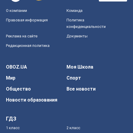
О компании
Команда
Правовая информация
Политика
конфиденциальности
Реклама на сайте
Документы
Редакционная политика
OBOZ.UA
Моя Школа
Мир
Спорт
Общество
Все новости
Новости образования
ГДЗ
1 класс
2 класс