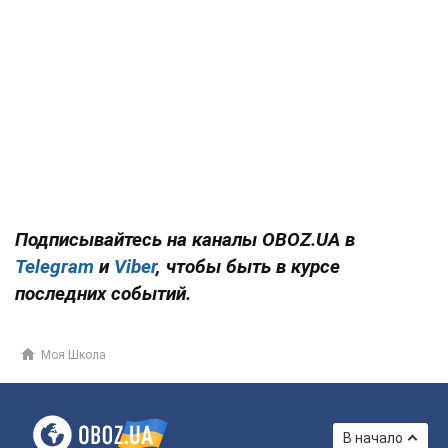
Подписывайтесь на каналы OBOZ.UA в
Telegram
и
Viber
, чтобы быть в курсе
последних событий.
Моя Школа
В начало