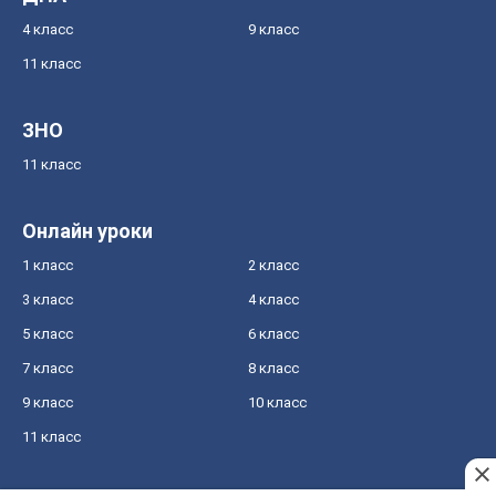
4 класс
9 класс
11 класс
ЗНО
11 класс
Онлайн уроки
1 класс
2 класс
3 класс
4 класс
5 класс
6 класс
7 класс
8 класс
9 класс
10 класс
11 класс