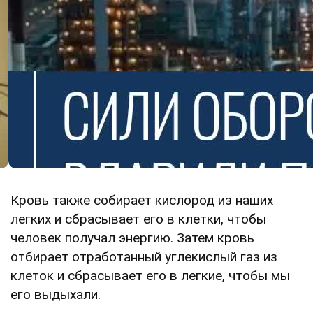
Кровь также собирает кислород из наших
легких и сбрасывает его в клетки, чтобы
человек получал энергию. Затем кровь
отбирает отработанный углекислый газ из
клеток и сбрасывает его в легкие, чтобы мы
его выдыхали.