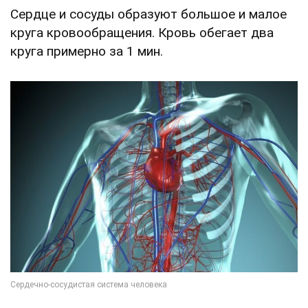
Сердце и сосуды образуют большое и малое
круга кровообращения. Кровь обегает два
круга примерно за 1 мин.