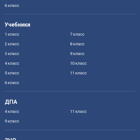
6 класс
Учебники
1 класс
7 класс
2 класс
8 класс
3 класс
9 класс
4 класс
10 класс
5 класс
11 класс
6 класс
ДПА
4 класс
11 класс
9 класс