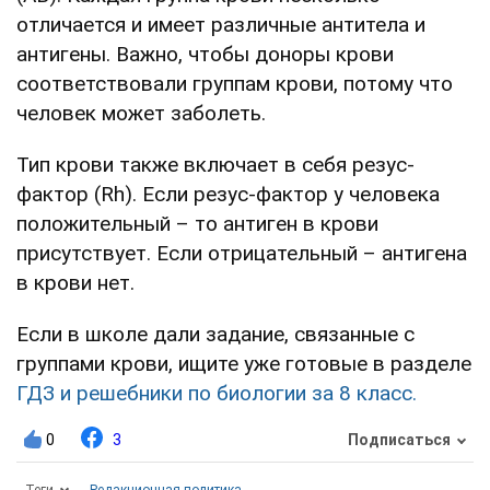
отличается и имеет различные антитела и
антигены. Важно, чтобы доноры крови
соответствовали группам крови, потому что
человек может заболеть.
Тип крови также включает в себя резус-
фактор (Rh). Если резус-фактор у человека
положительный – то антиген в крови
присутствует. Если отрицательный – антигена
в крови нет.
Если в школе дали задание, связанные с
группами крови, ищите уже готовые в разделе
ГДЗ и решебники по биологии за 8 класс.
0
3
Подписаться
Теги
Редакционная политика