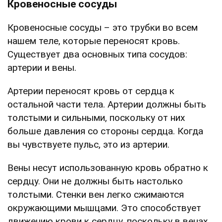
Кровеносные сосуды
Кровеносные сосуды – это трубки во всем
нашем теле, которые переносят кровь.
Существует два основных типа сосудов:
артерии и вены.
Артерии переносят кровь от сердца к
остальной части тела. Артерии должны быть
толстыми и сильными, поскольку от них
больше давления со стороны сердца. Когда
вы чувствуете пульс, это из артерии.
Вены несут использованную кровь обратно к
сердцу. Они не должны быть настолько
толстыми. Стенки вен легко сжимаются
окружающими мышцами. Это способствует
движению крови к сердцу, поскольку в венах