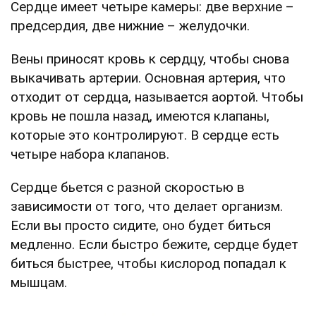
Сердце имеет четыре камеры: две верхние –
предсердия, две нижние – желудочки.
Вены приносят кровь к сердцу, чтобы снова
выкачивать артерии. Основная артерия, что
отходит от сердца, называется аортой. Чтобы
кровь не пошла назад, имеются клапаны,
которые это контролируют. В сердце есть
четыре набора клапанов.
Сердце бьется с разной скоростью в
зависимости от того, что делает организм.
Если вы просто сидите, оно будет биться
медленно. Если быстро бежите, сердце будет
биться быстрее, чтобы кислород попадал к
мышцам.