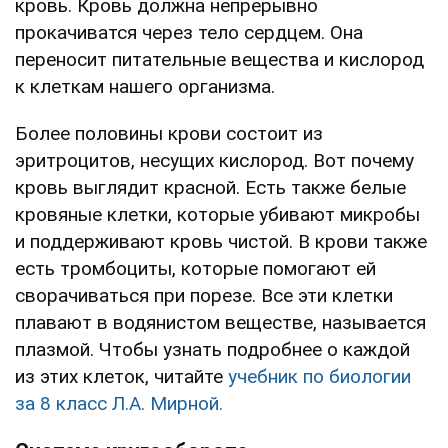
кровь. Кровь должна непрерывно
прокачиватся через тело сердцем. Она
переносит питательные вещества и кислород
к клеткам нашего организма.
Более половины крови состоит из
эритроцитов, несущих кислород. Вот почему
кровь выглядит красной. Есть также белые
кровяные клетки, которые убивают микробы
и поддерживают кровь чистой. В крови также
есть тромбоциты, которые помогают ей
сворачиваться при порезе. Все эти клетки
плавают в водянистом веществе, называется
плазмой. Чтобы узнать подробнее о каждой
из этих клеток, читайте
учебник по биологии
за 8 класс Л.А. Мирной.