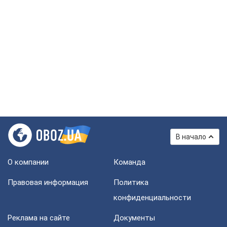
В начало
О компании
Команда
Правовая информация
Политика
конфиденциальности
Реклама на сайте
Документы