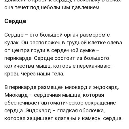
она течет под небольшим давлением.
Сердце
Сердце – это большой орган размером с
кулак. Он расположен в грудной клетке слева
от центра груди в сердечной сумке –
перикарде. Сердце состоит из большого
количества мышц, которые перекачивают
кровь через наши тела.
В перикарде размещен миокард и эндокард.
Миокард – сердечная мышца, которая
обеспечивает автоматическое сокращение
сердца. Эндокард – гладкая оболочка,
которая защищает клапаны и камеры сердца.