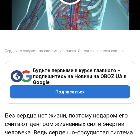
Play Video
Будьте первыми в курсе главного –
подпишитесь на Новини на OBOZ.UA в
Google
Подписаться
Без сердца нет жизни, поэтому недаром его
считают центром жизненных сил и энергии
человека. Ведь сердечно-сосудистая система