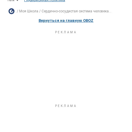
Моя Школа
Сердечно-сосудистая система человека...
Вернуться на главную OBOZ