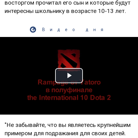
восторгом прочитал его сын и которые будут
интересны школьнику в возрасте 10-13 лет.
Видео дня
Play Video
"Не забывайте, что вы являетесь крупнейшим
примером для подражания для своих детей.