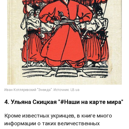
4. Ульяна Скицкая "#Наши на карте мира"
Кроме известных укринцев, в книге много
информации о таких величественных