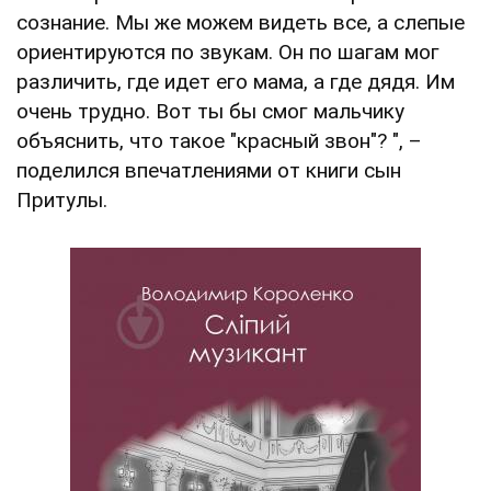
сознание. Мы же можем видеть все, а слепые
ориентируются по звукам. Он по шагам мог
различить, где идет его мама, а где дядя. Им
очень трудно. Вот ты бы смог мальчику
объяснить, что такое "красный звон"? ", –
поделился впечатлениями от книги сын
Притулы.