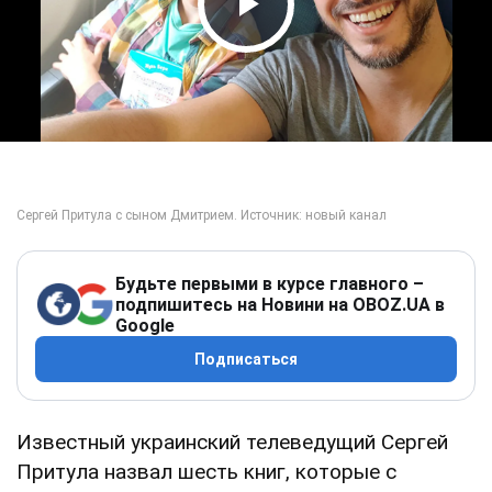
Play Video
Будьте первыми в курсе главного –
подпишитесь на Новини на OBOZ.UA в
Google
Подписаться
Известный украинский телеведущий Сергей
Притула назвал шесть книг, которые с