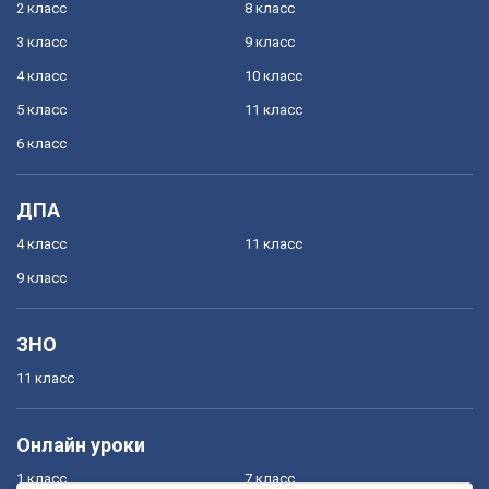
2 класс
8 класс
3 класс
9 класс
4 класс
10 класс
5 класс
11 класс
6 класс
ДПА
4 класс
11 класс
9 класс
ЗНО
11 класс
Онлайн уроки
1 класс
7 класс