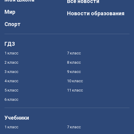
Все новости
Мир
Новости образования
Спорт
ГДЗ
1 класс
7 класс
2 класс
8 класс
3 класс
9 класс
4 класс
10 класс
5 класс
11 класс
6 класс
Учебники
1 класс
7 класс