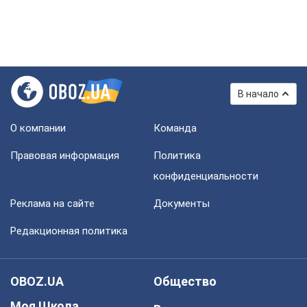
В начало
О компании
Команда
Правовая информация
Политика
конфиденциальности
Реклама на сайте
Документы
Редакционная политика
OBOZ.UA
Общество
Моя Школа