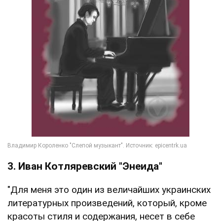
3. Иван Котляревский "Энеида"
"Для меня это один из величайших украинских
литературных произведений, который, кроме
красоты стиля и содержания, несет в себе