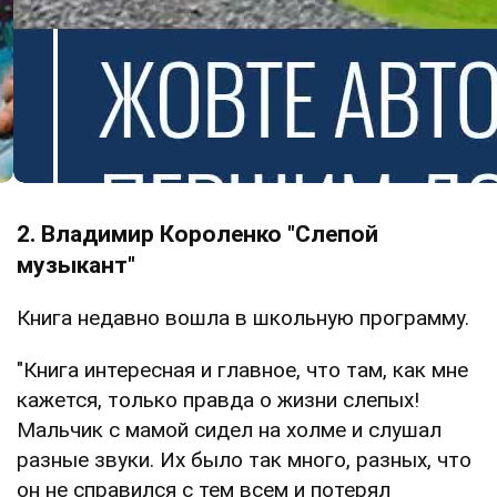
2. Владимир Короленко "Слепой
музыкант"
Книга недавно вошла в школьную программу.
"Книга интересная и главное, что там, как мне
кажется, только правда о жизни слепых!
Мальчик с мамой сидел на холме и слушал
разные звуки. Их было так много, разных, что
он не справился с тем всем и потерял