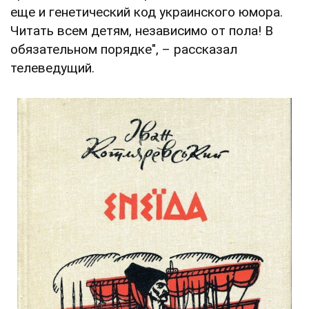
еще и генетический код украинского юмора.
Читать всем детям, независимо от пола! В
обязательном порядке", – рассказал
телеведущий.