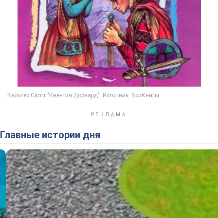
Главные истории дня