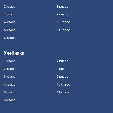
2 класс
8 класс
3 класс
9 класс
4 класс
10 класс
5 класс
11 класс
6 класс
Учебники
1 класс
7 класс
2 класс
8 класс
3 класс
9 класс
4 класс
10 класс
5 класс
11 класс
6 класс