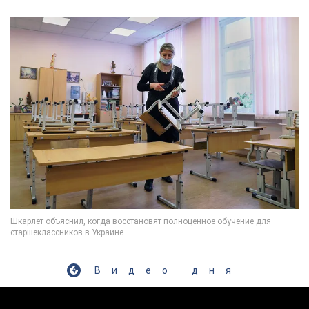
Видео дня