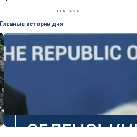
Главные истории дня