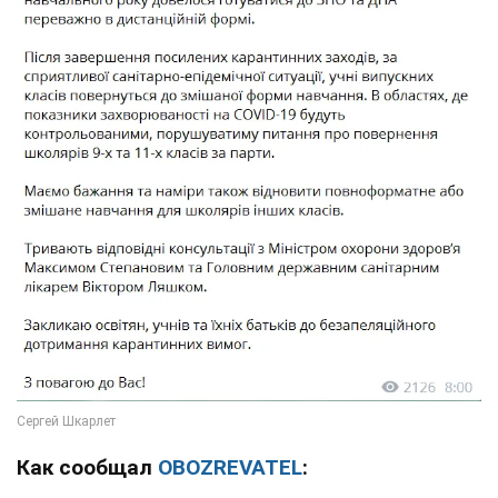
Как сообщал
OBOZREVATEL
: