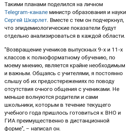
Такими планами поделился на личном
Telegram-канале
министр образования и науки
Сергей Шкарлет
. Вместе с тем он подчеркнул,
что эпидемиологические показатели будут
отдельно анализироваться в каждой области.
"Возвращение учеников выпускных 9-х и 11-х
классов к полноформатному обучению, по
моему мнению, является крайне необходимым
и важным. Общаясь с учителями, я постоянно
слышу об их предостережениях по поводу
отсутствия очного общения с учениками. Не
меньше волнуются родители и сами
школьники, которым в течение текущего
учебного года пришлось готовиться к ВНО и
ГИА преимущественно в дистанционной
форме", – написал он.