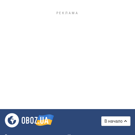
В начало