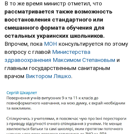
В то же время министр отметил, что
рассматривается также возможность
восстановления стандартного или
смешанного формата обучения для
остальных украинских школьников.
Впрочем, пока
МОН
консультируется по этому
вопросу с главой
Министерства
здравоохранения
Максимом Степановым
и
главным государственным санитарным
врачом
Виктором Ляшко
.