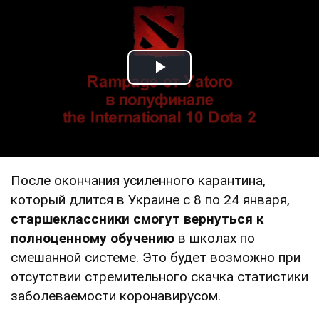
Play Video
После окончания усиленного карантина,
который длится в Украине с 8 по 24 января,
старшеклассники смогут вернуться к
полноценному обучению
в школах по
смешанной системе. Это будет возможно при
отсутствии стремительного скачка статистики
заболеваемости коронавирусом.