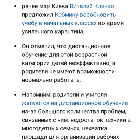
ранее мэр Киева
Виталий Кличко
предложил
Кабмину
возобновить
учебу в начальных классах
во время
усиленного карантина.
Он отметил, что дистанционное
обучение для этой возрастной
категории детей неэффективно, а
родители не имеют возможности
нормально работать.
Напомним, родители и учителя
жалуются на дистанционное обучение
из-за большого количества проблем,
связанных с ним: недостаток техники в
многодетных семьях, нехватка
площади для организации рабочих