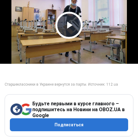
Play Video
Будьте первыми в курсе главного –
подпишитесь на Новини на OBOZ.UA в
Google
Подписаться