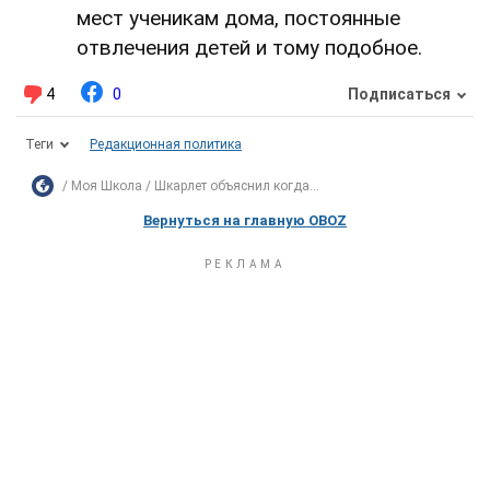
мест ученикам дома, постоянные
отвлечения детей и тому подобное.
4
0
Подписаться
Теги
Редакционная политика
Моя Школа
Шкарлет объяснил когда...
Вернуться на главную OBOZ