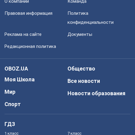
О компании
Команда
Правовая информация
Политика
конфиденциальности
Реклама на сайте
Документы
Редакционная политика
OBOZ.UA
Общество
Моя Школа
Все новости
Мир
Новости образования
Спорт
ГДЗ
1 класс
7 класс