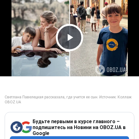
Play Video
Будьте первыми в курсе главного –
подпишитесь на Новини на OBOZ.UA в
Google