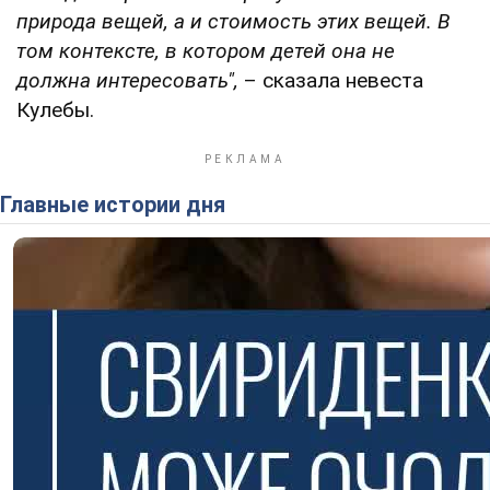
природа вещей, а и стоимость этих вещей. В
том контексте, в котором детей она не
должна интересовать",
– сказала невеста
Кулебы.
Главные истории дня