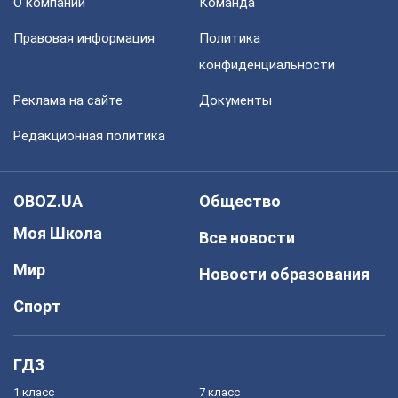
О компании
Команда
Правовая информация
Политика
конфиденциальности
Реклама на сайте
Документы
Редакционная политика
OBOZ.UA
Общество
Моя Школа
Все новости
Мир
Новости образования
Спорт
ГДЗ
1 класс
7 класс