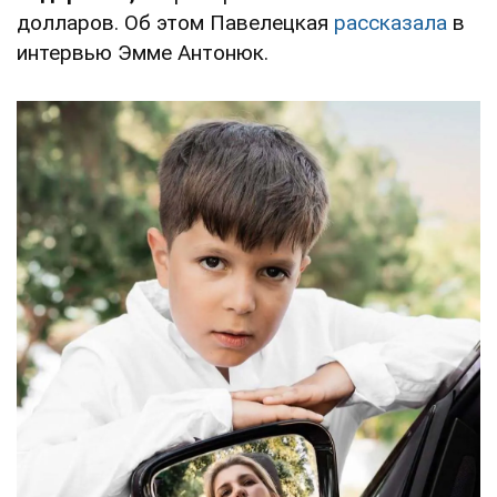
долларов. Об этом Павелецкая
рассказала
в
интервью Эмме Антонюк.