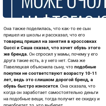
Она также поделилась, что как-то ее сын
пришел из школы и рассказал, что его
товарищ пришел на занятия в кроссовках
Gucci и Саша сказал, что хочет обувь этого
же бренда.
Он спросил у мамы, почему у его
друга такие есть, а у него нет. Сама же
Павелецкая объяснила сыну, что
подобные
покупки не соответствуют возрасту 10-11
лет, ведь это слишком дорогой бренд, а
обувь быстро износится
. Она сказала, что
когда он заработает самостоятельно деньги
на подобные вещи, тогда получит ее скидку и
приобретет то, что выберет.