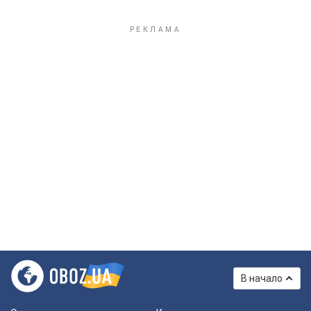
В начало