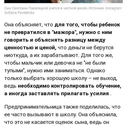
Она объясняет, что
для того, чтобы ребенок
не превратился в "мажора", нужно с ним
говорить и объяснять разницу между
ценностью и ценой,
что деньги не берутся
ниоткуда, а их зарабатывают. Для того же,
чтобы мальчик или девочка не "не были
тупыми", нужно ими заниматься. Однако
только выбрать хорошую школу – не выход,
ведь
необходимо контролировать обучение,
а иногда заставлять прилагать усилия
.
Предпринимательница также поделилась, что
ее часто вызывают в школу. Она объяснила,
что это не касается оценок сына, ведь он