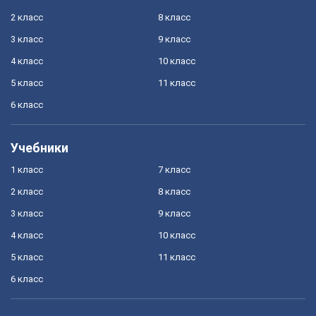
2 класс
8 класс
3 класс
9 класс
4 класс
10 класс
5 класс
11 класс
6 класс
Учебники
1 класс
7 класс
2 класс
8 класс
3 класс
9 класс
4 класс
10 класс
5 класс
11 класс
6 класс