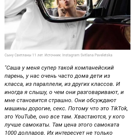
"Саша у меня супер такой компанейский
парень, у нас очень часто дома дети из
класса, из параллели, из других классов. И
иногда я слышу, о чем они разговаривают, и
мне становится страшно. Они обсуждают
машины дорогие, секс. Потому что это TikTok,
это YouTube, оно все там. Хвастаются, у кого
лучше самокаты. Там цена этого самоката
1000 долларов. Их интересует не только