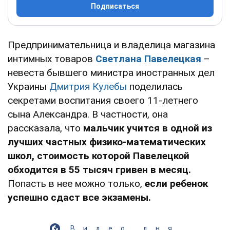
Подписаться
Предпринимательница и владелица магазина
интимных товаров
Светлана Павелецкая
–
невеста бывшего министра иностранных дел
Украины
Дмитрия Кулебы
поделилась
секретами воспитания своего 11-летнего
сына Александра. В частности, она
рассказала, что
мальчик учится в одной из
лучших частных физико-математических
школ, стоимость которой Павелецкой
обходится в 55 тысяч гривен в месяц.
Попасть в нее можно только,
если ребенок
успешно сдаст все экзамены.
Видео дня