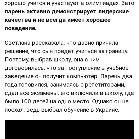
хорошо учится и участвует в олимпиадах. Зато
парень активно демонстрирует лидерские
качества и не всегда имеет хорошее
поведение.
Светлана рассказала, что давно приняла
решение, что сын поедет учиться за границу.
Поэтому, выбрав школу, она с ним
договорилась, что за поступление в учебное
заведение он получит компьютер. Парень два
года готовился, занимаясь с репетиторами,
сдал все экзамены, его включили в школу, где
было 100 детей на одно место. Однако он не
поехал, ведь выбрал обучение в Украине.