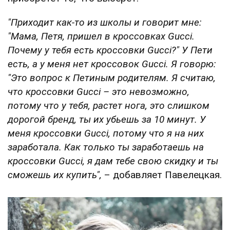
"Приходит как-то из школы и говорит мне:
"Мама, Петя, пришел в кроссовках Gucci.
Почему у тебя есть кроссовки Gucci?" У Пети
есть, а у меня нет кроссовок Gucci. Я говорю:
"Это вопрос к Петиным родителям. Я считаю,
что кроссовки Gucci – это невозможно,
потому что у тебя, растет нога, это слишком
дорогой бренд, ты их убьешь за 10 минут. У
меня кроссовки Gucci, потому что я на них
заработала. Как только ты заработаешь на
кроссовки Gucci, я дам тебе свою скидку и ты
сможешь их купить",
– добавляет Павелецкая.