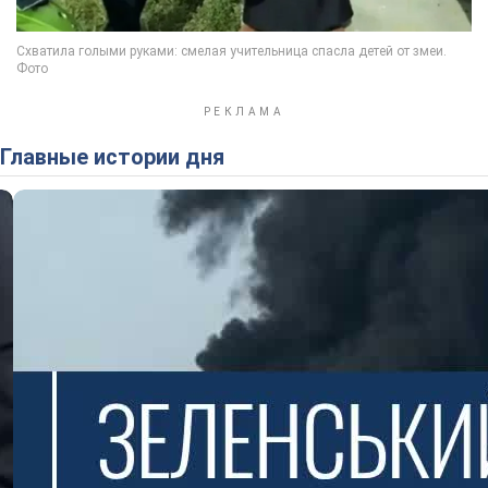
Главные истории дня