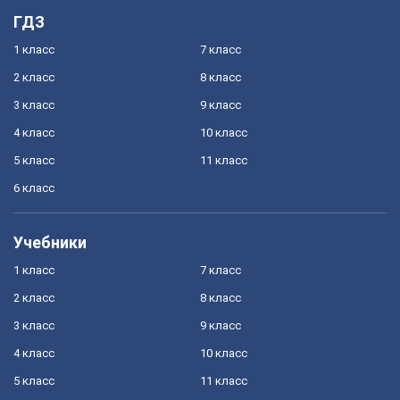
ГДЗ
1 класс
7 класс
2 класс
8 класс
3 класс
9 класс
4 класс
10 класс
5 класс
11 класс
6 класс
Учебники
1 класс
7 класс
2 класс
8 класс
3 класс
9 класс
4 класс
10 класс
5 класс
11 класс