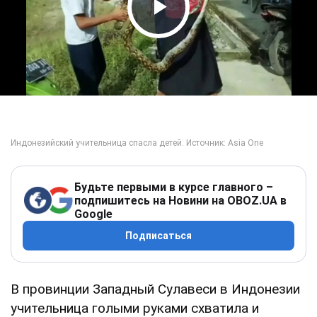
Play Video
Будьте первыми в курсе главного –
подпишитесь на Новини на OBOZ.UA в
Google
Подписаться
В провинции Западный Сулавеси в Индонезии
учительница голыми руками схватила и