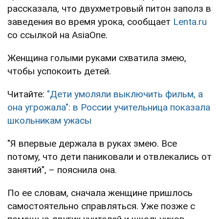
рассказала, что двухметровый питон заполз в
заведения во время урока, сообщает
Lenta.ru
со ссылкой на AsiaOne.
Женщина голыми руками схватила змею,
чтобы успокоить детей.
Читайте:
"Дети умоляли выключить фильм, а
она угрожала": в России учительница показала
школьникам ужасы
"Я впервые держала в руках змею. Все
потому, что дети паниковали и отвлекались от
занятий", – пояснила она.
По ее словам, сначала женщине пришлось
самостоятельно справляться. Уже позже с