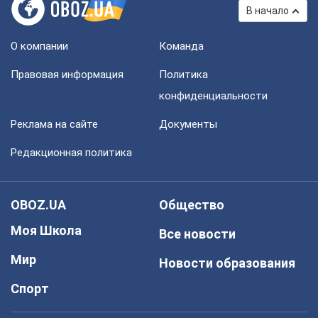
В начало
О компании
Команда
Правовая информация
Политика
конфиденциальности
Реклама на сайте
Документы
Редакционная политика
OBOZ.UA
Общество
Моя Школа
Все новости
Мир
Новости образования
Спорт