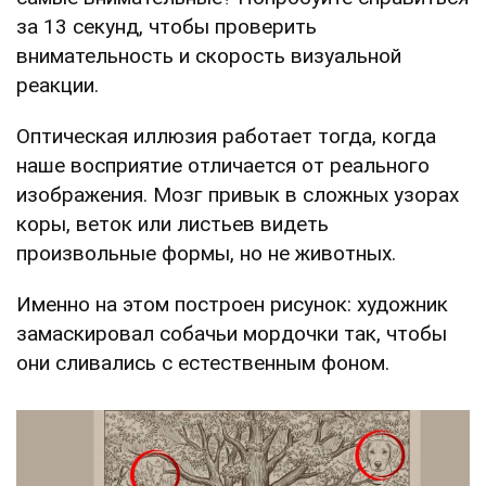
за 13 секунд, чтобы проверить
внимательность и скорость визуальной
реакции.
Оптическая иллюзия работает тогда, когда
наше восприятие отличается от реального
изображения. Мозг привык в сложных узорах
коры, веток или листьев видеть
произвольные формы, но не животных.
Именно на этом построен рисунок: художник
замаскировал собачьи мордочки так, чтобы
они сливались с естественным фоном.