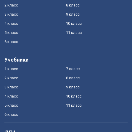
2 класс
8 класс
3 класс
9 класс
4 класс
10 класс
5 класс
11 класс
6 класс
Учебники
1 класс
7 класс
2 класс
8 класс
3 класс
9 класс
4 класс
10 класс
5 класс
11 класс
6 класс