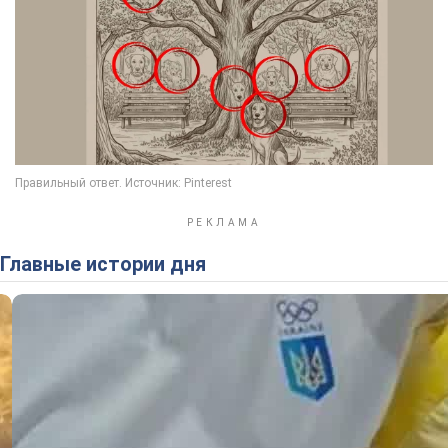
Главные истории дня