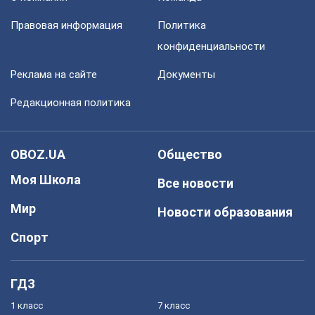
Правовая информация
Политика
конфиденциальности
Реклама на сайте
Документы
Редакционная политика
OBOZ.UA
Общество
Моя Школа
Все новости
Мир
Новости образования
Спорт
ГДЗ
1 класс
7 класс