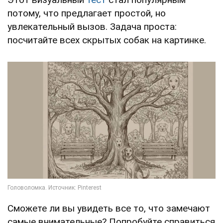
потому, что предлагает простой, но
увлекательный вызов. Задача проста:
посчитайте всех скрытых собак на картинке.
Сможете ли вы увидеть все то, что замечают
самые внимательные? Попробуйте справиться