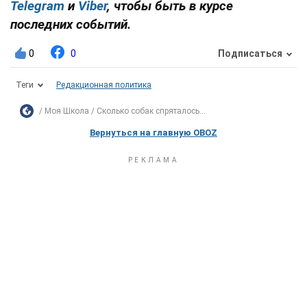
Telegram
и
Viber
, чтобы быть в курсе
последних событий.
0
0
Подписаться
Теги
Редакционная политика
Моя Школа
Сколько собак спряталось...
Вернуться на главную OBOZ