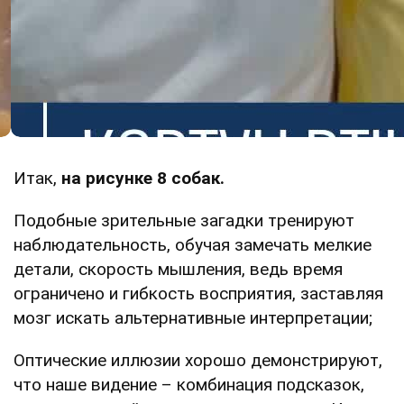
Итак,
на рисунке 8 собак.
Подобные зрительные загадки тренируют
наблюдательность, обучая замечать мелкие
детали, скорость мышления, ведь время
ограничено и гибкость восприятия, заставляя
мозг искать альтернативные интерпретации;
Оптические иллюзии хорошо демонстрируют,
что наше видение – комбинация подсказок,