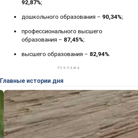
92,87%
;
дошкольного образования –
90,34%
;
профессионального высшего
образования –
87,45%
;
высшего образования –
82,94%
.
Главные истории дня