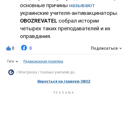
основные причины
называют
украинские учителя-антивакцинаторы.
OBOZREVATEL
собрал истории
четырех таких преподавателей и их
оправдания.
0
0
Подписаться
Теги
Редакционная политика
Моя Школа
Сколько учителей до...
Вернуться на главную OBOZ