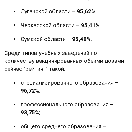
Луганской области –
95,62%
;
Черкасской области –
95,41%
;
Сумской области –
95,40%
.
Среди типов учебных заведений по
количеству вакцинированных обеими дозами
сейчас "рейтинг" такой:
специализированного образования –
96,72%
;
профессионального образования –
93,75%
;
общего среднего образования –