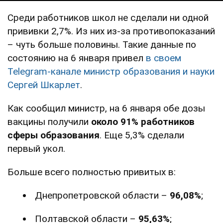
Среди работников школ не сделали ни одной
прививки 2,7%. Из них из-за противопоказаний
– чуть больше половины. Такие данные по
состоянию на 6 января привел
в своем
Telegram-канале министр образования и науки
Сергей Шкарлет
.
Как сообщил министр, на 6 января обе дозы
вакцины получили
около 91% работников
сферы образования
. Еще 5,3% сделали
первый укол.
Больше всего полностью привитых в:
Днепропетровской области –
96,08%
;
Полтавской области –
95,63%
;