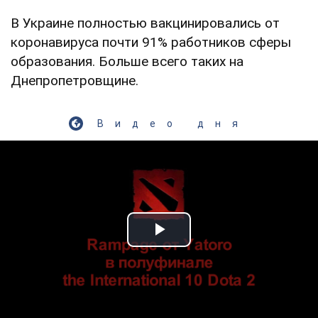
В Украине полностью вакцинировались от
коронавируса почти 91% работников сферы
образования. Больше всего таких на
Днепропетровщине.
Видео дня
Play Video