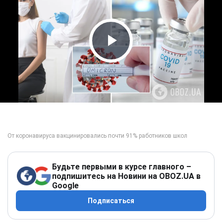
Play Video
Будьте первыми в курсе главного –
подпишитесь на Новини на OBOZ.UA в
Google
Подписаться