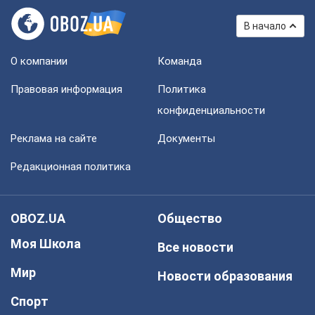
В начало
О компании
Команда
Правовая информация
Политика
конфиденциальности
Реклама на сайте
Документы
Редакционная политика
OBOZ.UA
Общество
Моя Школа
Все новости
Мир
Новости образования
Спорт