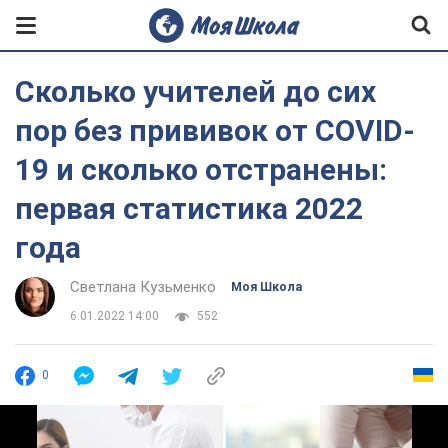
Сколько учителей до сих
пор без прививок от COVID-
19 и сколько отстранены:
первая статистика 2022
года
Светлана Кузьменко
Моя Школа
6.01.2022 14:00
552
0