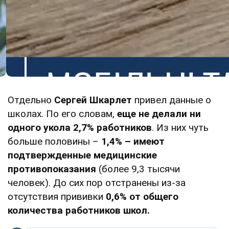
Отдельно
Сергей Шкарлет
привел данные о
школах. По его словам,
еще не делали ни
одного укола 2,7% работников
. Из них чуть
больше половины –
1,4% – имеют
подтвержденные медицинские
противопоказания
(более 9,3 тысячи
человек). До сих пор отстранены из-за
отсутствия прививки
0,6% от общего
количества работников школ.