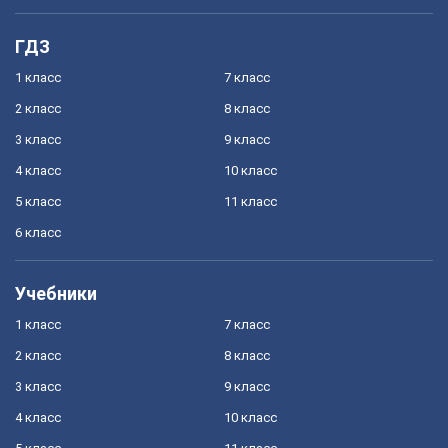
ГДЗ
1 класс
7 класс
2 класс
8 класс
3 класс
9 класс
4 класс
10 класс
5 класс
11 класс
6 класс
Учебники
1 класс
7 класс
2 класс
8 класс
3 класс
9 класс
4 класс
10 класс