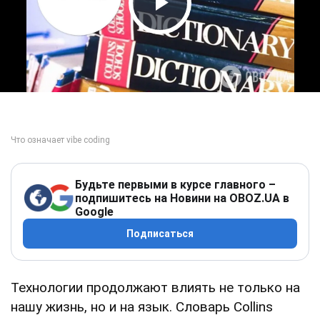
Play Video
Будьте первыми в курсе главного –
подпишитесь на Новини на OBOZ.UA в
Google
Подписаться
Технологии продолжают влиять не только на
нашу жизнь, но и на язык. Словарь Collins