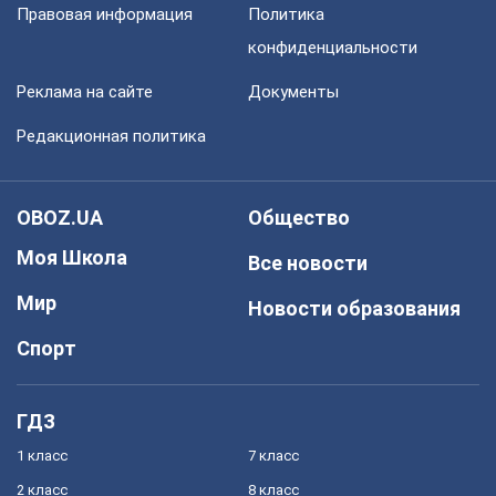
Правовая информация
Политика
конфиденциальности
Реклама на сайте
Документы
Редакционная политика
OBOZ.UA
Общество
Моя Школа
Все новости
Мир
Новости образования
Спорт
ГДЗ
1 класс
7 класс
2 класс
8 класс