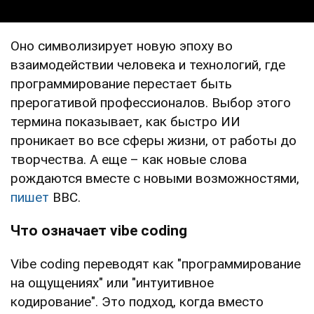
Оно символизирует новую эпоху во
взаимодействии человека и технологий, где
программирование перестает быть
прерогативой профессионалов. Выбор этого
термина показывает, как быстро ИИ
проникает во все сферы жизни, от работы до
творчества. А еще – как новые слова
рождаются вместе с новыми возможностями,
пишет
BBC.
Что означает vibe coding
Vibe coding переводят как "программирование
на ощущениях" или "интуитивное
кодирование". Это подход, когда вместо