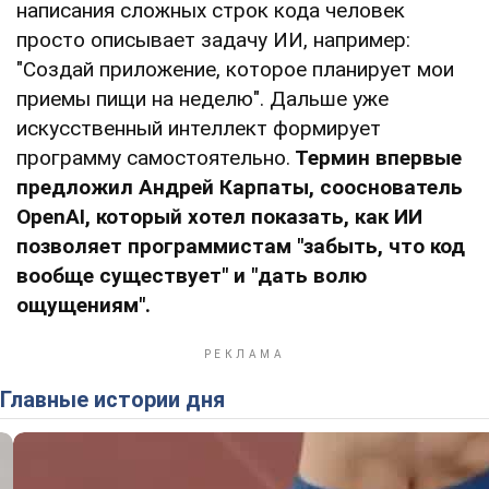
написания сложных строк кода человек
просто описывает задачу ИИ, например:
"Создай приложение, которое планирует мои
приемы пищи на неделю". Дальше уже
искусственный интеллект формирует
программу самостоятельно.
Термин впервые
предложил Андрей Карпаты, сооснователь
OpenAI, который хотел показать, как ИИ
позволяет программистам "забыть, что код
вообще существует" и "дать волю
ощущениям".
Главные истории дня