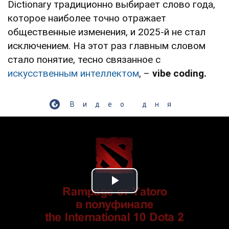
Dictionary традиционно выбирает слово года,
которое наиболее точно отражает
общественные изменения, и 2025-й не стал
исключением. На этот раз главным словом
стало понятие, тесно связанное с
искусственным интеллектом
, –
vibe coding.
Видео дня
Play Video