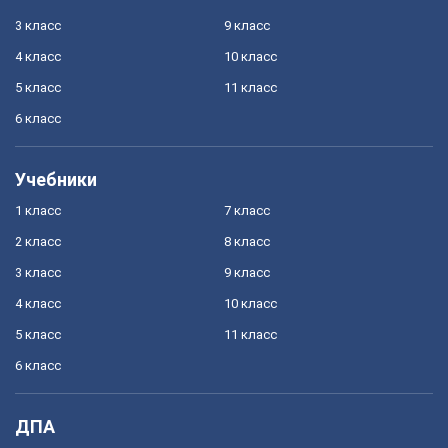
3 класс
9 класс
4 класс
10 класс
5 класс
11 класс
6 класс
Учебники
1 класс
7 класс
2 класс
8 класс
3 класс
9 класс
4 класс
10 класс
5 класс
11 класс
6 класс
ДПА