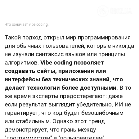
Такой подход открыл мир программирования
для обычных пользователей, которые никогда
не изучали синтаксис языков или принципы
алгоритмов.
Vibe coding позволяет
создавать сайты, приложения или
интерфейсы без технических знаний, что
делает технологии более доступными.
В то
же время эксперты предостерегают: даже
если результат выглядит убедительно, ИИ не
гарантирует, что код будет безошибочным
или стабильным. Однако этот тренд
демонстрирует, что грань между
"программистом" и "пользователем"