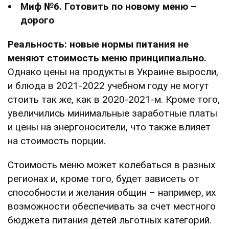
Миф №6. Готовить по новому меню –
дорого
Реальность: новые нормы питания не
меняют стоимость меню принципиально.
Однако цены на продукты в Украине выросли,
и блюда в 2021-2022 учебном году не могут
стоить так же, как в 2020-2021-м. Кроме того,
увеличились минимальные заработные платы
и цены на энергоносители, что также влияет
на стоимость порции.
Стоимость меню может колебаться в разных
регионах и, кроме того, будет зависеть от
способности и желания общин – например, их
возможности обеспечивать за счет местного
бюджета питания детей льготных категорий.