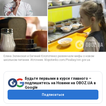
Будьте первыми в курсе главного –
подпишитесь на Новини на OBOZ.UA в
Google
Подписаться