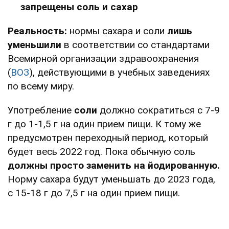
запрещены соль и сахар
Реальность:
нормы сахара и соли
лишь
уменьшили
в соответствии со стандартами
Всемирной организации здравоохранения
(
ВОЗ
), действующими в учебных заведениях
по всему миру.
Употребление
соли
должно сократиться с 7-9
г до 1-1,5 г на один прием пищи. К тому же
предусмотрен переходный период, который
будет весь 2022 год. Пока обычную соль
должны просто заменить на йодированную.
Норму сахара будут уменьшать до 2023 года,
с 15-18 г до 7,5 г на один прием пищи.