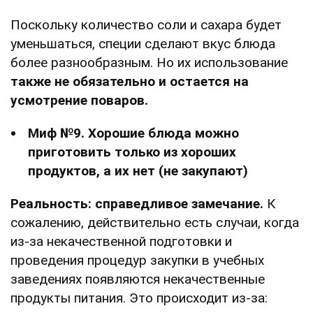
Поскольку количество соли и сахара будет
уменьшаться, специи сделают вкус блюда
более разнообразным. Но их использование
также не обязательно и остается на
усмотрение поваров.
Миф №9. Хорошие блюда можно
приготовить только из хороших
продуктов, а их нет (не закупают)
Реальность: справедливое замечание.
К
сожалению, действительно есть случаи, когда
из-за некачественной подготовки и
проведения процедур закупки в учебных
заведениях появляются некачественные
продукты питания. Это происходит из-за: