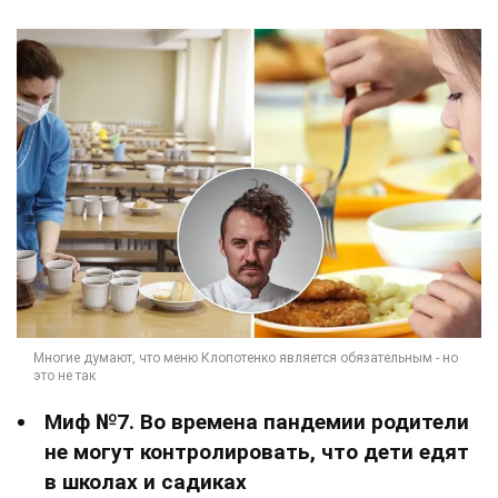
Миф №7. Во времена пандемии родители
не могут контролировать, что дети едят
в школах и садиках