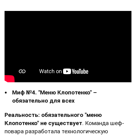
Миф №4. "Меню Клопотенко" –
обязательно для всех
Реальность: обязательного "меню
Клопотенко" не существует
. Команда шеф-
повара разработала технологическую