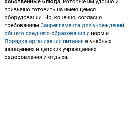
собственные блюда
, которые им удобно и
привычно готовить на имеющемся
оборудовании. Но, конечно, согласно
требованиям
Санрегламента для учреждений
общего среднего образования
и норм и
Порядка организации питания
в учебных
заведениях и детских учреждениях
оздоровления и отдыха.