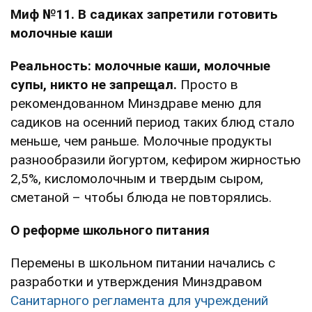
Миф №11. В садиках запретили готовить
молочные каши
Реальность: молочные каши, молочные
супы, никто не запрещал.
Просто в
рекомендованном Минздраве меню для
садиков на осенний период таких блюд стало
меньше, чем раньше. Молочные продукты
разнообразили йогуртом, кефиром жирностью
2,5%, кисломолочным и твердым сыром,
сметаной – чтобы блюда не повторялись.
О реформе школьного питания
Перемены в школьном питании начались с
разработки и утверждения Минздравом
Санитарного регламента для учреждений