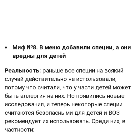
Миф №8. В меню добавили специи, а они
вредны для детей
Реальность:
раньше все специи на всякий
случай действительно не использовали,
потому что считали, что у части детей может
быть аллергия на них. Но появились новые
исследования, и теперь некоторые специи
считаются безопасными для детей и ВОЗ
рекомендует их использовать. Среди них, в
частности: