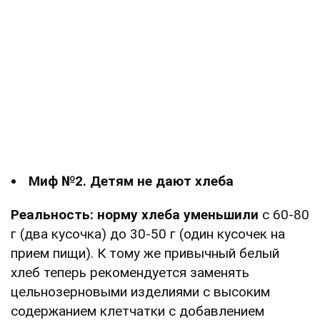
Миф №2. Детям не дают хлеба
Реальность: норму хлеба уменьшили
с 60-80
г (два кусочка) до 30-50 г (один кусочек на
прием пищи). К тому же привычный белый
хлеб теперь рекомендуется заменять
цельнозерновыми изделиями с высоким
содержанием клетчатки с добавлением