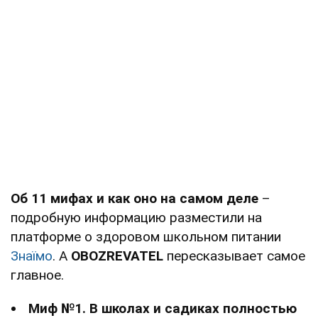
Об 11 мифах и как оно на самом деле
–
подробную информацию разместили на
платформе о здоровом школьном питании
Знаїмо
. А
OBOZREVATEL
пересказывает самое
главное.
Миф №1. В школах и садиках полностью