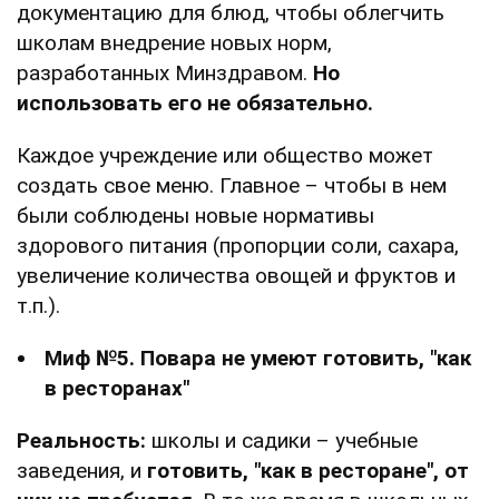
документацию для блюд, чтобы облегчить
школам внедрение новых норм,
разработанных Минздравом.
Но
использовать его не обязательно.
Каждое учреждение или общество может
создать свое меню. Главное – чтобы в нем
были соблюдены новые нормативы
здорового питания (пропорции соли, сахара,
увеличение количества овощей и фруктов и
т.п.).
Миф №5. Повара не умеют готовить, "как
в ресторанах"
Реальность:
школы и садики – учебные
заведения, и
готовить, "как в ресторане", от