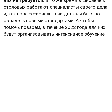
них не требуется
. В то же время в школьных
столовых работают специалисты своего дела
и, как профессионалы, они должны быстро
овладеть новыми стандартами. А чтобы
помочь поварам, в течение 2022 года для них
будут организовывать интенсивное обучение.