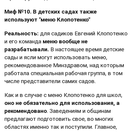
Миф №10. В детских садах также
используют "меню Клопотенко"
Реальность:
для садиков Евгений Клопотенко
и его команда
меню вообще не
разрабатывали.
В настоящее время детские
сады и ясли могут использовать меню,
рекомендованное Минздравом, над которым
работала специальная рабочая группа, в том
числе представители самих садов.
Как и в случае с меню Клопотенко для школ,
оно не обязательно для использования, а
рекомендовано
. Заведениям и общинам
предлагают подготовить свое, во многих
областях именно так и поступили. Главное,