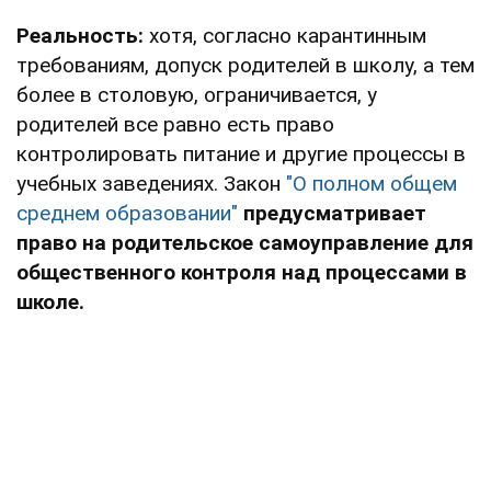
Реальность:
хотя, согласно карантинным
требованиям, допуск родителей в школу, а тем
более в столовую, ограничивается, у
родителей все равно есть право
контролировать питание и другие процессы в
учебных заведениях. Закон
"О полном общем
среднем образовании"
предусматривает
право на
родительское самоуправление для
общественного контроля над процессами в
школе.