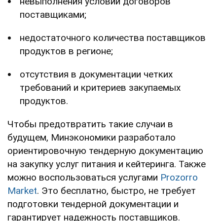
невыполнения условий договоров
поставщиками;
недостаточного количества поставщиков
продуктов в регионе;
отсутствия в документации четких
требований и критериев закупаемых
продуктов.
Чтобы предотвратить такие случаи в
будущем, Минэкономики разработало
ориентировочную тендерную документацию
на закупку услуг питания и кейтеринга. Также
можно воспользоваться услугами
Prozorro
Market
. Это бесплатно, быстро, не требует
подготовки тендерной документации и
гарантирует надежность поставщиков.