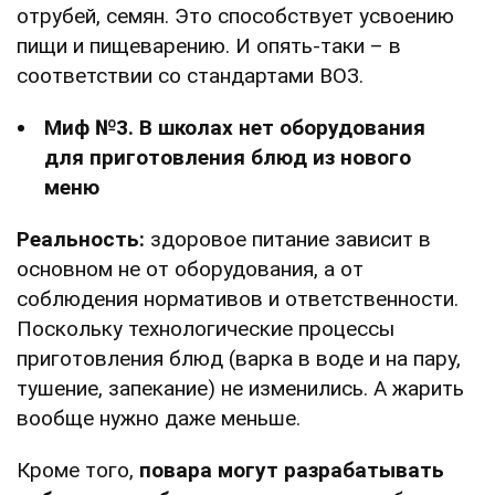
отрубей, семян. Это способствует усвоению
пищи и пищеварению. И опять-таки – в
соответствии со стандартами ВОЗ.
Миф №3. В школах нет оборудования
для приготовления блюд из нового
меню
Реальность:
здоровое питание зависит в
основном не от оборудования, а от
соблюдения нормативов и ответственности.
Поскольку технологические процессы
приготовления блюд (варка в воде и на пару,
тушение, запекание) не изменились. А жарить
вообще нужно даже меньше.
Кроме того,
повара могут разрабатывать