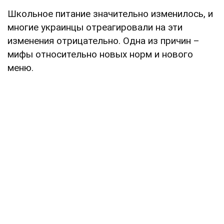
Школьное питание значительно изменилось, и
многие украинцы отреагировали на эти
изменения отрицательно. Одна из причин –
мифы относительно новых норм и нового
меню.