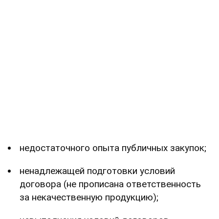
недостаточного опыта публичных закупок;
ненадлежащей подготовки условий
договора (не прописана ответственность
за некачественную продукцию);