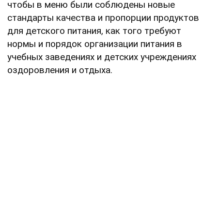
чтобы в меню были соблюдены новые
стандарты качества и пропорции продуктов
для детского питания, как того требуют
нормы и порядок организации питания в
учебных заведениях и детских учреждениях
оздоровления и отдыха.