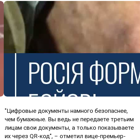
"Цифровые документы намного безопаснее,
чем бумажные. Вы ведь не передаете третьим
лицам свои документы, а только показываете
их через QR-код", – отметил вице-премьер-