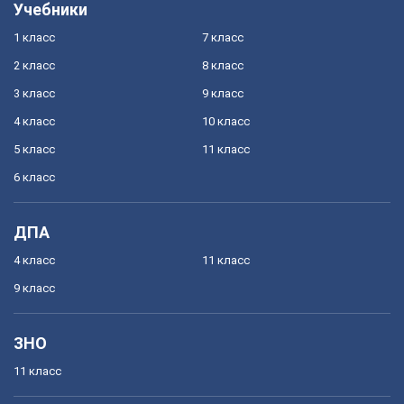
Учебники
1 класс
7 класс
2 класс
8 класс
3 класс
9 класс
4 класс
10 класс
5 класс
11 класс
6 класс
ДПА
4 класс
11 класс
9 класс
ЗНО
11 класс