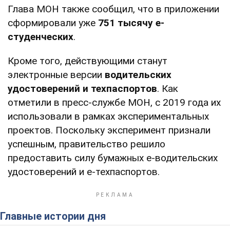
Глава МОН также сообщил, что в приложении
сформировали уже
751 тысячу е-
студенческих
.
Кроме того, действующими станут
электронные версии
водительских
удостоверений и техпаспортов
. Как
отметили в пресс-службе МОН, с 2019 года их
использовали в рамках экспериментальных
проектов. Поскольку эксперимент признали
успешным, правительство решило
предоставить силу бумажных е-водительских
удостоверений и е-техпаспортов.
Главные истории дня