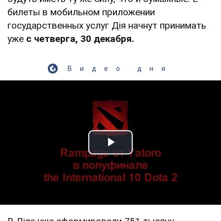
билеты в мобильном приложении
государственных услуг Дія начнут принимать
уже
с четверга, 30 декабря.
Видео дня
Play Video