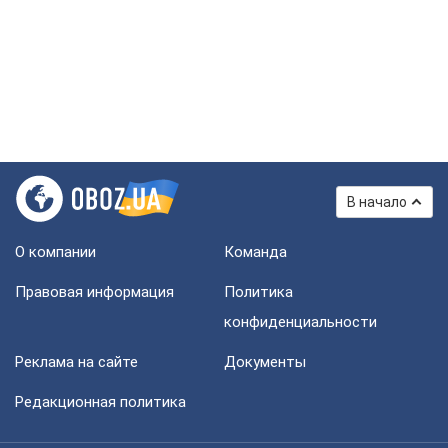
В начало
О компании
Команда
Правовая информация
Политика
конфиденциальности
Реклама на сайте
Документы
Редакционная политика