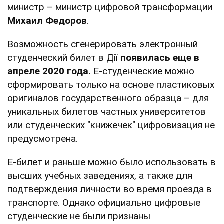
министр – министр цифровой трансформации
Михаил Федоров
.
Возможность сгенерировать электронный
студенческий билет в Дії
появилась еще в
апреле 2020 года.
Е-студенческие можно
сформировать только на основе пластиковых
оригиналов государственного образца – для
уникальных билетов частных университетов
или студенческих "книжечек" цифровизация не
предусмотрена.
Е-билет и раньше можно было использовать в
высших учебных заведениях, а также для
подтверждения личности во время проезда в
транспорте. Однако официально цифровые
студенческие не были признаны