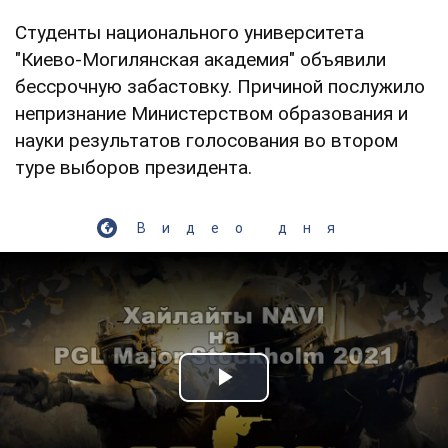
Студенты национального университета
"Киево-Могилянская академия" объявили
бессрочную забастовку. Причиной послужило
непризнание Министерством образования и
науки результатов голосования во втором
туре выборов президента.
Видео дня
Play Video