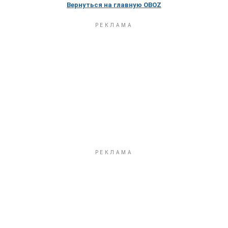
Вернуться на главную OBOZ