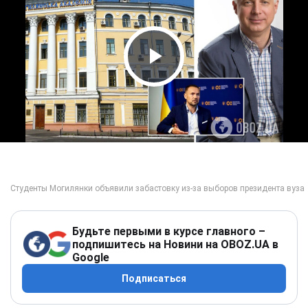
Play Video
Будьте первыми в курсе главного –
подпишитесь на Новини на OBOZ.UA в
Google
Подписаться