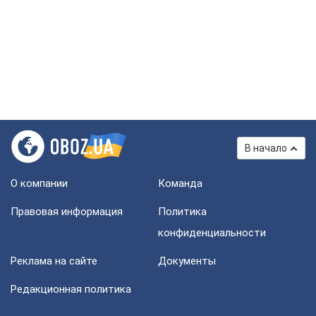
В начало
О компании
Команда
Правовая информация
Политика
конфиденциальности
Реклама на сайте
Документы
Редакционная политика