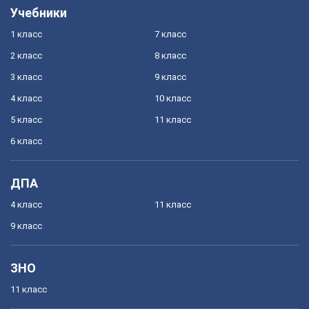
Учебники
1 класс
7 класс
2 класс
8 класс
3 класс
9 класс
4 класс
10 класс
5 класс
11 класс
6 класс
ДПА
4 класс
11 класс
9 класс
ЗНО
11 класс