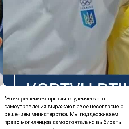
"Этим решением органы студенческого
самоуправления выражают свое несогласие с
решением министерства. Мы поддерживаем
право могилянцев самостоятельно выбирать