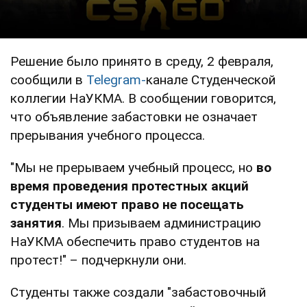
Решение было принято в среду, 2 февраля,
сообщили в
Telegram-
канале Студенческой
коллегии НаУКМА. В сообщении говорится,
что объявление забастовки не означает
прерывания учебного процесса.
"Мы не прерываем учебный процесс, но
во
время проведения протестных акций
студенты имеют право не посещать
занятия
. Мы призываем администрацию
НаУКМА обеспечить право студентов на
протест!" – подчеркнули они.
Студенты также создали "забастовочный