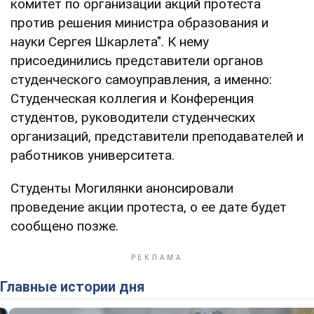
комитет по организации акций протеста
против решения министра образования и
науки Сергея Шкарлета". К нему
присоединились представители органов
студенческого самоуправления, а именно:
Студенческая коллегия и Конференция
студентов, руководители студенческих
организаций, представители преподавателей и
работников университета.
Студенты Могилянки анонсировали
проведение акции протеста, о ее дате будет
сообщено позже.
Главные истории дня