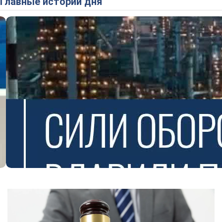
Главные истории дня