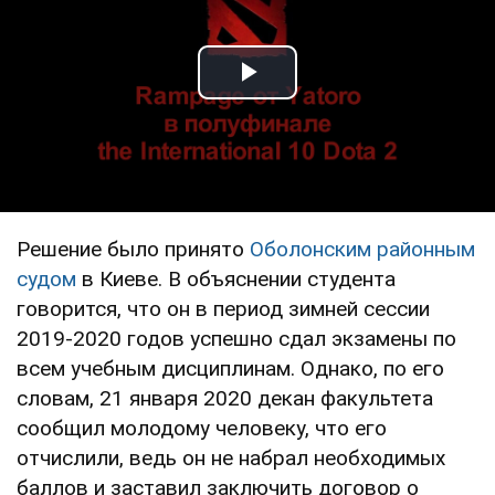
Play Video
Решение было принято
Оболонским районным
судом
в Киеве. В объяснении студента
говорится, что он в период зимней сессии
2019-2020 годов успешно сдал экзамены по
всем учебным дисциплинам. Однако, по его
словам, 21 января 2020 декан факультета
сообщил молодому человеку, что его
отчислили, ведь он не набрал необходимых
баллов и заставил заключить договор о