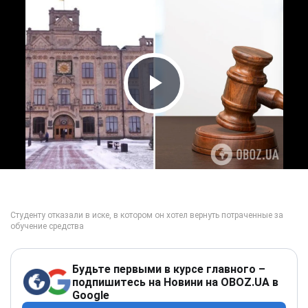
Play Video
Будьте первыми в курсе главного –
подпишитесь на Новини на OBOZ.UA в
Google