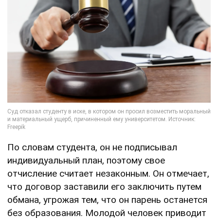
По словам студента, он не подписывал
индивидуальный план, поэтому свое
отчисление считает незаконным. Он отмечает,
что договор заставили его заключить путем
обмана, угрожая тем, что он парень останется
без образования. Молодой человек приводит