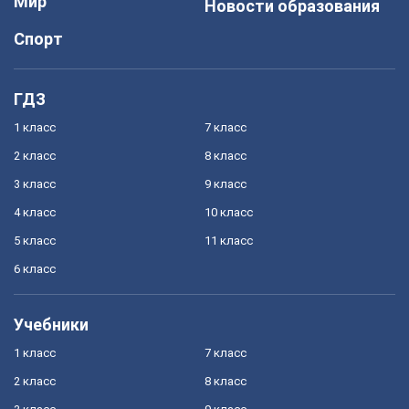
Мир
Новости образования
Спорт
ГДЗ
1 класс
7 класс
2 класс
8 класс
3 класс
9 класс
4 класс
10 класс
5 класс
11 класс
6 класс
Учебники
1 класс
7 класс
2 класс
8 класс