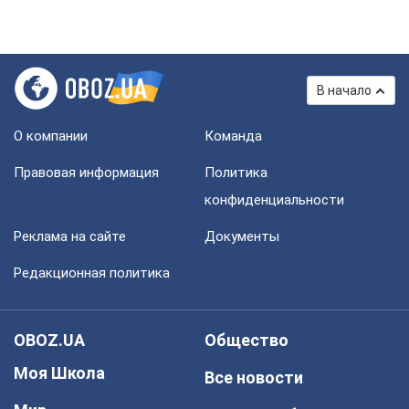
В начало
О компании
Команда
Правовая информация
Политика
конфиденциальности
Реклама на сайте
Документы
Редакционная политика
OBOZ.UA
Общество
Моя Школа
Все новости