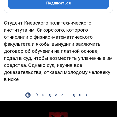
Подписаться
Студент Киевского политехнического
института им. Сикорского, которого
отчислили с физико-математического
факультета и якобы вынудили заключить
договор об обучении на платной основе,
подал в суд, чтобы возместить уплаченные им
средства. Однако суд, изучив все
доказательства, отказал молодому человеку
в иске.
Видео дня