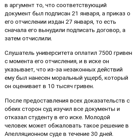
в аргумент то, что соответствующий
документ был подписан 21 января, а приказ о
его отчислении издан 27 января, то есть
сначала его вынудили подписать договор, а
затем отчислили.
Слушатель университета оплатил 7500 гривен
с момента его отчисления, и в иске он
указывает, что из-за незаконных действий
ему был нанесен моральный ущерб, который
он оценивает в 10 тысяч гривен.
После предоставления всех доказательств с
обеих сторон суд изучил все документы и
отказал студенту в его иске. Молодой
человек может обжаловать такое решение в
Апелляционном суде в течение 30 дней.