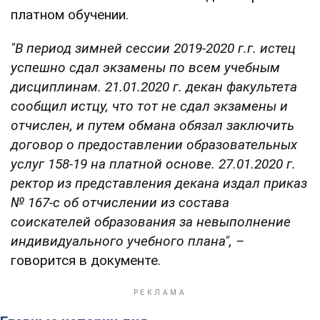
платном обучении.
"В период зимней сессии 2019-2020 г.г. истец
успешно сдал экзамены по всем учебным
дисциплинам. 21.01.2020 г. декан факультета
сообщил истцу, что тот не сдал экзамены и
отчислен, и путем обмана обязал заключить
договор о предоставлении образовательных
услуг 158-19 на платной основе. 27.01.2020 г.
ректор из представления декана издал приказ
№ 167-с об отчислении из состава
соискателей образования за невыполнение
индивидуального учебного плана", –
говорится в документе.