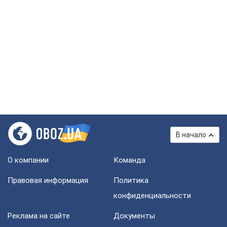
В начало
О компании
Команда
Правовая информация
Политика
конфиденциальности
Реклама на сайте
Документы