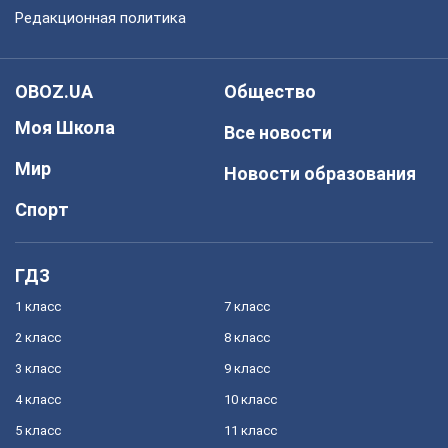
Редакционная политика
OBOZ.UA
Общество
Моя Школа
Все новости
Мир
Новости образования
Спорт
ГДЗ
1 класс
7 класс
2 класс
8 класс
3 класс
9 класс
4 класс
10 класс
5 класс
11 класс