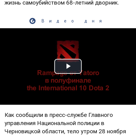
жизнь самоубийством 68-летний дворник.
Видео дня
Play Video
Как сообщили в пресс-службе Главного
управления Национальной полиции в
Черновицкой области, тело утром 28 ноября