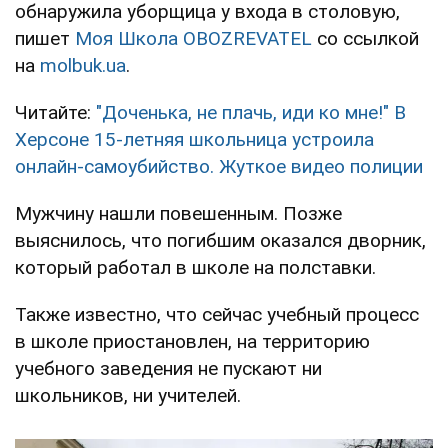
обнаружила уборщица у входа в столовую,
пишет
Моя Школа OBOZREVATEL
со ссылкой
на
molbuk.ua
.
Читайте:
"Доченька, не плачь, иди ко мне!" В
Херсоне 15-летняя школьница устроила
онлайн-самоубийство. Жуткое видео полиции
Мужчину нашли повешенным. Позже
выяснилось, что погибшим оказался дворник,
который работал в школе на полставки.
Также известно, что сейчас учебный процесс
в школе приостановлен, на территорию
учебного заведения не пускают ни
школьников, ни учителей.