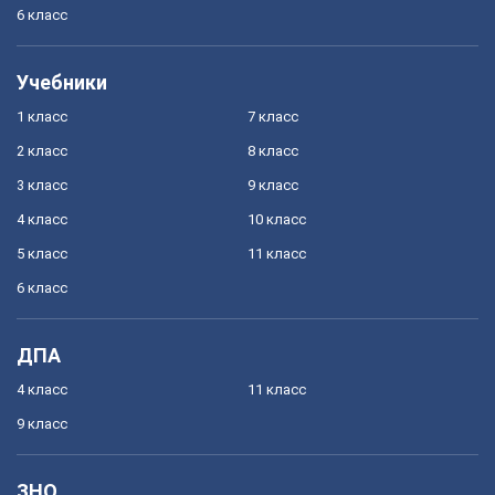
6 класс
Учебники
1 класс
7 класс
2 класс
8 класс
3 класс
9 класс
4 класс
10 класс
5 класс
11 класс
6 класс
ДПА
4 класс
11 класс
9 класс
ЗНО