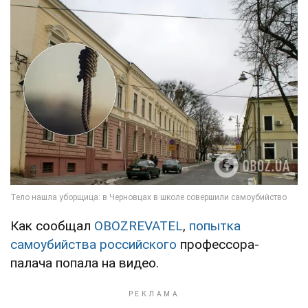
Как сообщал
OBOZREVATEL
,
попытка
самоубийства российского
профессора-
палача попала на видео.