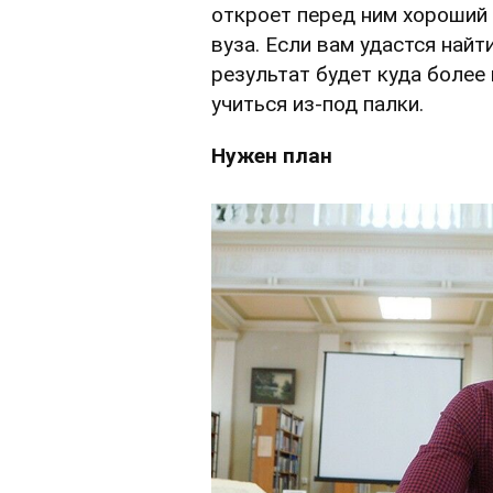
откроет перед ним хороший
вуза. Если вам удастся найт
результат будет куда более
учиться из-под палки.
Нужен план