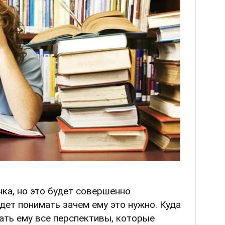
ка, но это будет совершенно
дет понимать зачем ему это нужно. Куда
ать ему все перспективы, которые