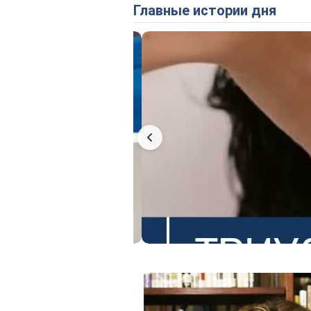
Главные истории дня