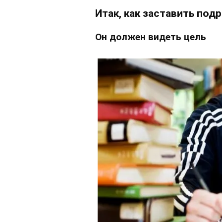
Итак, как заставить под
Он должен видеть цель