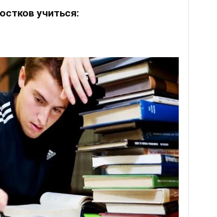
ростков учиться: