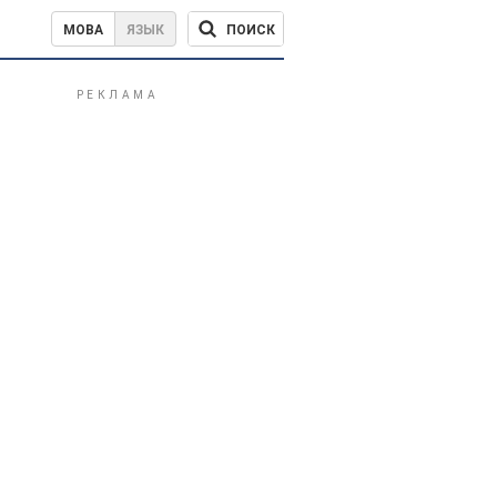
ПОИСК
МОВА
ЯЗЫК