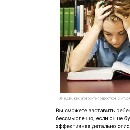
Вы сможете заставить ребен
бессмысленно, если он не бу
эффективнее детально опис