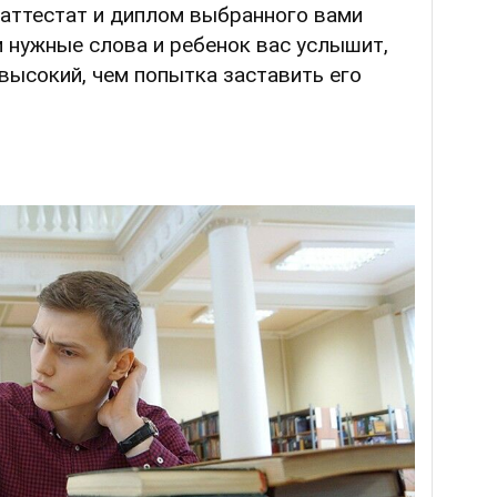
 аттестат и диплом выбранного вами
и нужные слова и ребенок вас услышит,
 высокий, чем попытка заставить его