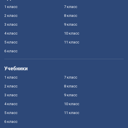
1 класс
7 класс
2 класс
8 класс
3 класс
9 класс
4 класс
10 класс
5 класс
11 класс
6 класс
Учебники
1 класс
7 класс
2 класс
8 класс
3 класс
9 класс
4 класс
10 класс
5 класс
11 класс
6 класс