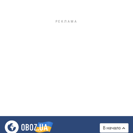
В начало