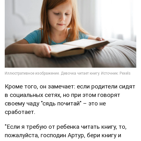
Кроме того, он замечает: если родители сидят
в социальных сетях, но при этом говорят
своему чаду "сядь почитай" – это не
сработает.
"Если я требую от ребенка читать книгу, то,
пожалуйста, господин Артур, бери книгу и