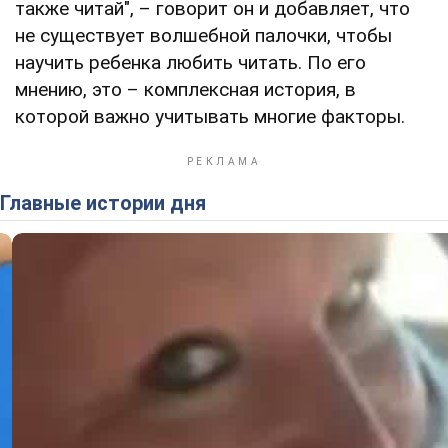
также читай", – говорит он и добавляет, что
не существует волшебной палочки, чтобы
научить ребенка любить читать. По его
мнению, это – комплексная история, в
которой важно учитывать многие факторы.
Главные истории дня