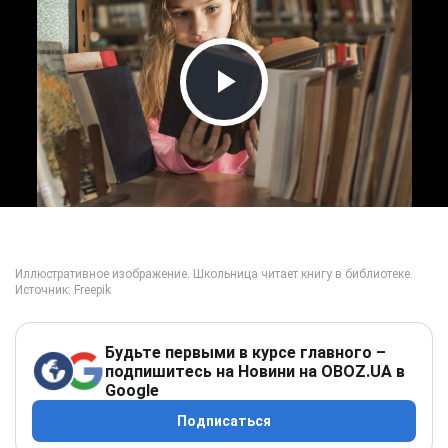
Play Video
Будьте первыми в курсе главного –
подпишитесь на Новини на OBOZ.UA в
Google
Подписаться