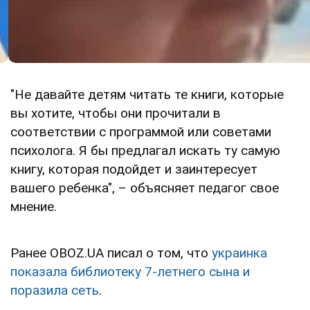
"Не давайте детям читать те книги, которые
вы хотите, чтобы они прочитали в
соответствии с программой или советами
психолога. Я бы предлагал искать ту самую
книгу, которая подойдет и заинтересует
вашего ребенка", – объясняет педагог свое
мнение.
Ранее OBOZ.UA писал о том, что
украинка
показала библиотеку 7-летнего сына и
поразила сеть
.