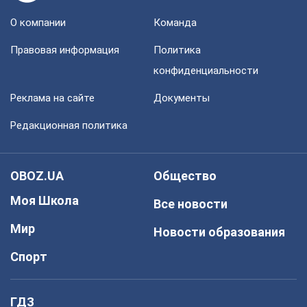
О компании
Команда
Правовая информация
Политика
конфиденциальности
Реклама на сайте
Документы
Редакционная политика
OBOZ.UA
Общество
Моя Школа
Все новости
Мир
Новости образования
Спорт
ГДЗ