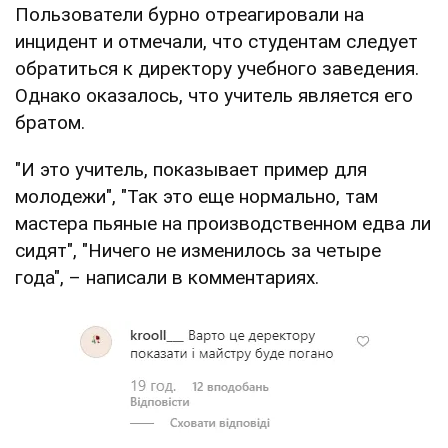
Пользователи бурно отреагировали на
инцидент и отмечали, что студентам следует
обратиться к директору учебного заведения.
Однако оказалось, что учитель является его
братом.
"И это учитель, показывает пример для
молодежи", "Так это еще нормально, там
мастера пьяные на производственном едва ли
сидят", "Ничего не изменилось за четыре
года", – написали в комментариях.