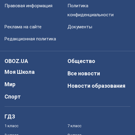
Правовая информация
Политика
конфиденциальности
Реклама на сайте
Документы
Редакционная политика
OBOZ.UA
Общество
Моя Школа
Все новости
Мир
Новости образования
Спорт
ГДЗ
1 класс
7 класс