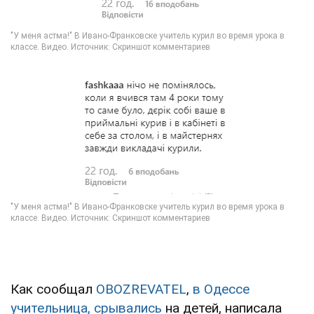
Как сообщал
OBOZREVATEL
,
в Одессе
учительница, срывались
на детей, написала