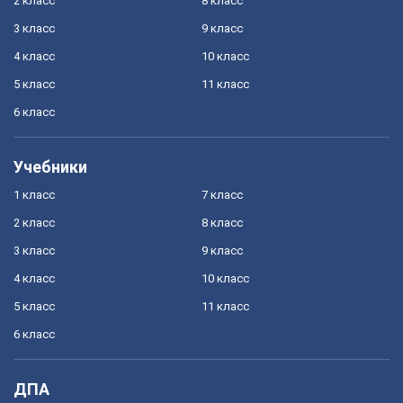
2 класс
8 класс
3 класс
9 класс
4 класс
10 класс
5 класс
11 класс
6 класс
Учебники
1 класс
7 класс
2 класс
8 класс
3 класс
9 класс
4 класс
10 класс
5 класс
11 класс
6 класс
ДПА