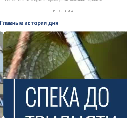
Главные истории дня