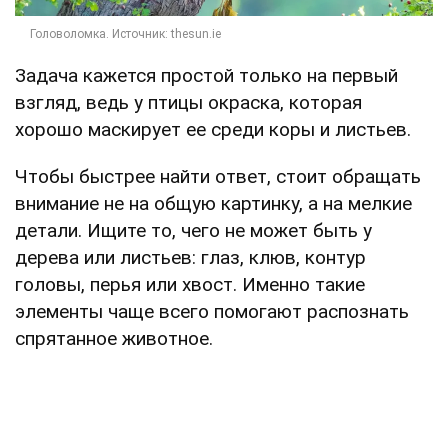
Задача кажется простой только на первый
взгляд, ведь у птицы окраска, которая
хорошо маскирует ее среди коры и листьев.
Чтобы быстрее найти ответ, стоит обращать
внимание не на общую картинку, а на мелкие
детали. Ищите то, чего не может быть у
дерева или листьев: глаз, клюв, контур
головы, перья или хвост. Именно такие
элементы чаще всего помогают распознать
спрятанное животное.