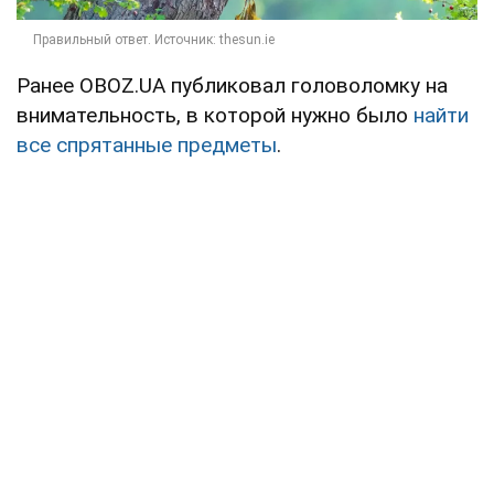
Ранее OBOZ.UA публиковал головоломку на
внимательность, в которой нужно было
найти
все спрятанные предметы
.