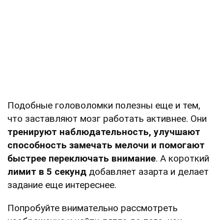
Подобные головоломки полезны еще и тем,
что заставляют мозг работать активнее. Они
тренируют наблюдательность, улучшают
способность замечать мелочи и помогают
быстрее переключать внимание
. А короткий
лимит в 5 секунд
добавляет азарта и делает
задание еще интереснее.
Попробуйте внимательно рассмотреть