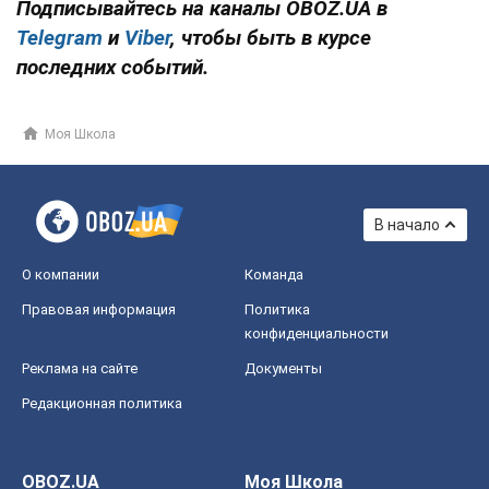
Подписывайтесь на каналы OBOZ.UA в
Telegram
и
Viber
, чтобы быть в курсе
последних событий.
Моя Школа
В начало
О компании
Команда
Правовая информация
Политика
конфиденциальности
Реклама на сайте
Документы
Редакционная политика
OBOZ.UA
Моя Школа