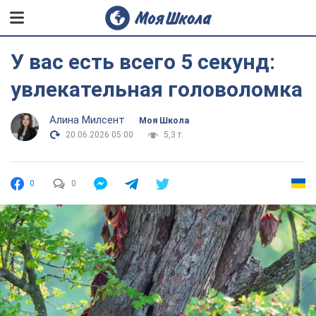
У вас есть всего 5 секунд:
увлекательная головоломка
Алина Милсент
Моя Школа
20.06.2026 05:00
5,3 т.
0
0