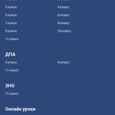
3 класс
4 класс
5 класс
6 класс
7 класс
8 класс
9 класс
10 класс
11 класс
ДПА
4 класс
9 класс
11 класс
ЗНО
11 класс
Онлайн уроки