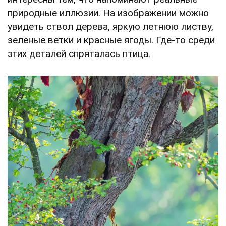
природные иллюзии. На изображении можно
увидеть ствол дерева, яркую летнюю листву,
зеленые ветки и красные ягоды. Где-то среди
этих деталей спряталась птица.