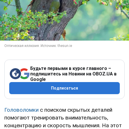
Будьте первыми в курсе главного –
подпишитесь на Новини на OBOZ.UA в
Google
Подписаться
Головоломки
с поиском скрытых деталей
помогают тренировать внимательность,
концентрацию и скорость мышления. На этот