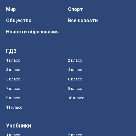
Мир
Спорт
Общество
Все новости
Новости образования
ГДЗ
1 класс
2 класс
3 класс
4 класс
5 класс
6 класс
7 класс
8 класс
9 класс
10 класс
11 класс
Учебники
1 класс
2 класс