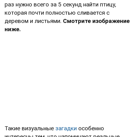
раз нужно всего за 5 секунд найти птицу,
которая почти полностью сливается с
деревом и листьями.
Смотрите изображение
ниже.
Такие визуальные
загадки
особенно
интересны тем, что напоминают реальные