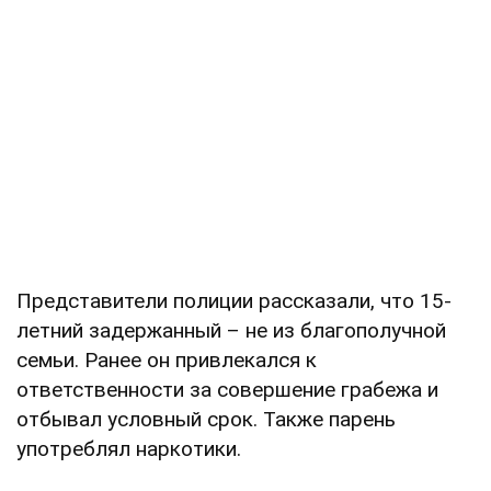
Представители полиции рассказали, что 15-
летний задержанный – не из благополучной
семьи. Ранее он привлекался к
ответственности за совершение грабежа и
отбывал условный срок. Также парень
употреблял наркотики.