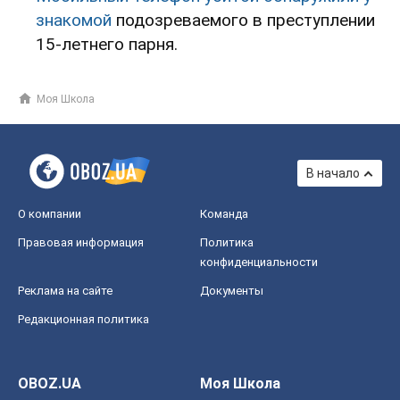
знакомой
подозреваемого в преступлении
15-летнего парня.
Моя Школа
В начало
О компании
Команда
Правовая информация
Политика
конфиденциальности
Реклама на сайте
Документы
Редакционная политика
OBOZ.UA
Моя Школа