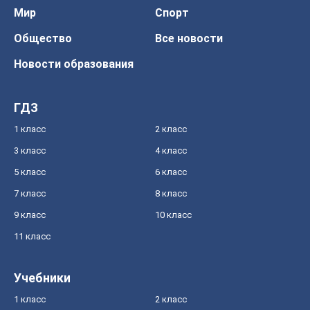
Мир
Спорт
Общество
Все новости
Новости образования
ГДЗ
1 класс
2 класс
3 класс
4 класс
5 класс
6 класс
7 класс
8 класс
9 класс
10 класс
11 класс
Учебники
1 класс
2 класс