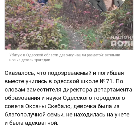
Оказалось, что подозреваемый и погибшая
вместе учились в одесской школе №71. По
словам заместителя директора департамента
образования и науки Одесского городского
совета Оксаны Скебало, девочка была из
благополучной семьи, не находилась на учете
и была адекватной.