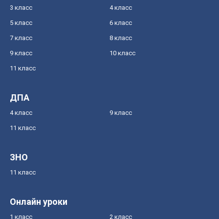
3 класс
4 класс
5 класс
6 класс
7 класс
8 класс
9 класс
10 класс
11 класс
ДПА
4 класс
9 класс
11 класс
ЗНО
11 класс
Онлайн уроки
1 класс
2 класс