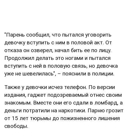
"Парень сообщил, что пытался уговорить
девочку вступить с ним в половой акт. От
отказа он озверел, начал бить ее по лицу.
Продолжил делать это ногами и пытался
вступить с ней в половую связь, но девочка
уже не шевелилась", – пояснили в полиции.
Также у девочки исчез телефон. По версии
издания, гаджет подозреваемый отнес своим
знакомым. Вместе они его сдали в ломбард, а
деньги потратили на наркотики. Парню грозит
от 15 лет тюрьмы до пожизненного лишения
свободы.