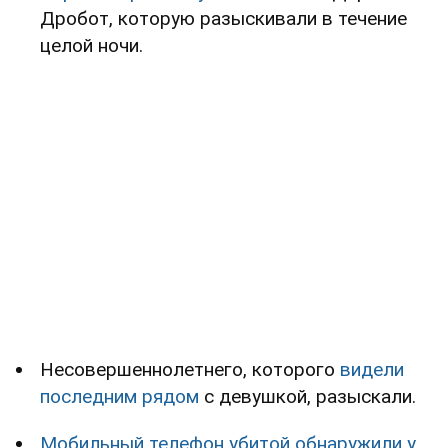
Дробот, которую разыскивали в течение
целой ночи.
Несовершеннолетнего, которого
видели
последним рядом
с девушкой, разыскали.
Мобильный телефон убитой обнаружили у