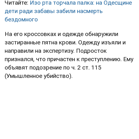
Читайте:
Изо рта торчала палка: на Одесщине
дети ради забавы забили насмерть
бездомного
На его кроссовках и одежде обнаружили
застиранные пятна крови. Одежду изъяли и
направили на экспертизу. Подросток
признался, что причастен к преступлению. Ему
объявят подозрение по ч. 2 ст. 115
(Умышленное убийство).