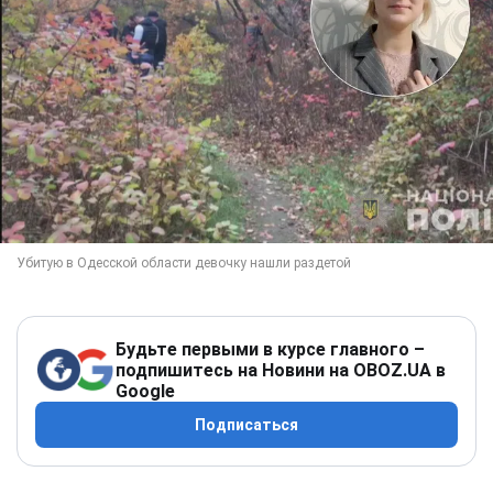
Будьте первыми в курсе главного –
подпишитесь на Новини на OBOZ.UA в
Google
Подписаться