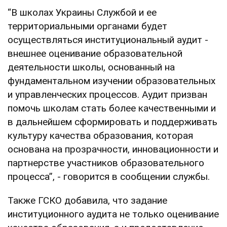
“В школах Украины Службой и ее
территориальными органами будет
осуществляться институциональный аудит -
внешнее оценивание образовательной
деятельности школы, основанный на
фундаментальном изучении образовательных
и управленческих процессов. Аудит призван
помочь школам стать более качественными и
в дальнейшем сформировать и поддерживать
культуру качества образования, которая
основана на прозрачности, инновационности и
партнерстве участников образовательного
процесса”, - говорится в сообщении службы.
Также ГСКО добавила, что задание
институционного аудита не только оценивание