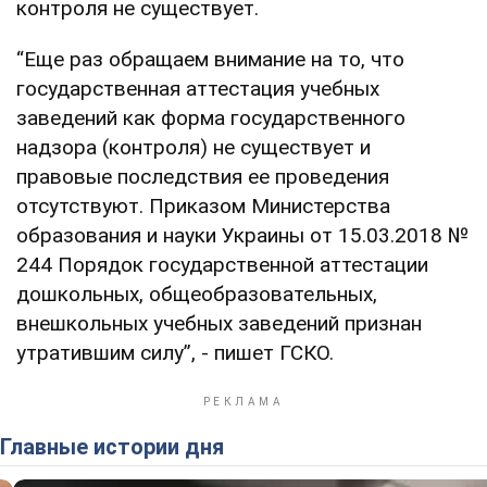
контроля не существует.
“Еще раз обращаем внимание на то, что
государственная аттестация учебных
заведений как форма государственного
надзора (контроля) не существует и
правовые последствия ее проведения
отсутствуют. Приказом Министерства
образования и науки Украины от 15.03.2018 №
244 Порядок государственной аттестации
дошкольных, общеобразовательных,
внешкольных учебных заведений признан
утратившим силу”, - пишет ГСКО.
Главные истории дня