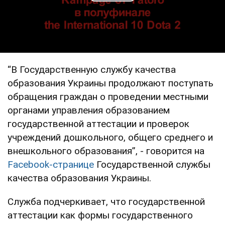
Play Video
“В Государственную службу качества
образования Украины продолжают поступать
обращения граждан о проведении местными
органами управления образованием
государственной аттестации и проверок
учреждений дошкольного, общего среднего и
внешкольного образования”, - говорится на
Facebook-странице
Государственной службы
качества образования Украины.
Служба подчеркивает, что государственной
аттестации как формы государственного