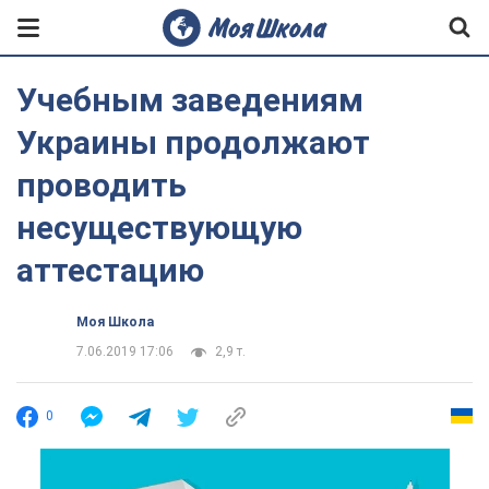
Учебным заведениям
Украины продолжают
проводить
несуществующую
аттестацию
Моя Школа
7.06.2019 17:06
2,9 т.
0