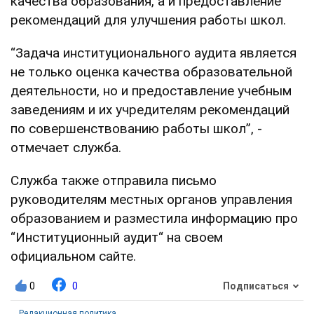
качества образования, а и предоставление
рекомендаций для улучшения работы школ.
“Задача институционального аудита является
не только оценка качества образовательной
деятельности, но и предоставление учебным
заведениям и их учредителям рекомендаций
по совершенствованию работы школ”, -
отмечает служба.
Служба также отправила письмо
руководителям местных органов управления
образованием и разместила информацию про
“Институционный аудит“ на своем
официальном сайте.
0
0
Подписаться
Редакционная политика