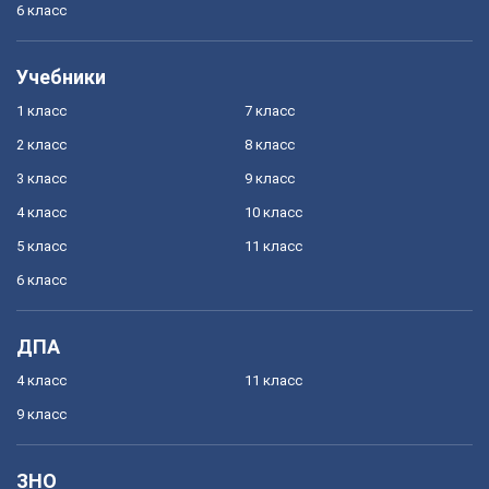
6 класс
Учебники
1 класс
7 класс
2 класс
8 класс
3 класс
9 класс
4 класс
10 класс
5 класс
11 класс
6 класс
ДПА
4 класс
11 класс
9 класс
ЗНО