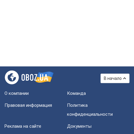
В начало
О компании
Команда
Правовая информация
Политика
конфиденциальности
Реклама на сайте
Документы