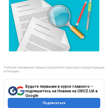
Будьте первыми в курсе главного –
подпишитесь на Новини на OBOZ.UA в
Google
Подписаться