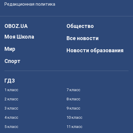
Редакционная политика
OBOZ.UA
Общество
Моя Школа
Все новости
Мир
Новости образования
Спорт
ГДЗ
1 класс
7 класс
2 класс
8 класс
3 класс
9 класс
4 класс
10 класс
5 класс
11 класс