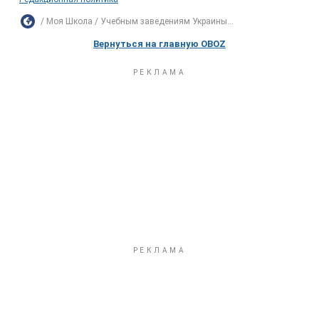
Моя Школа
Учебным заведениям Украины...
Вернуться на главную OBOZ