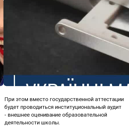
При этом вместо государственной аттестации
будет проводиться институциональный аудит
- внешнее оценивание образовательной
деятельности школы.