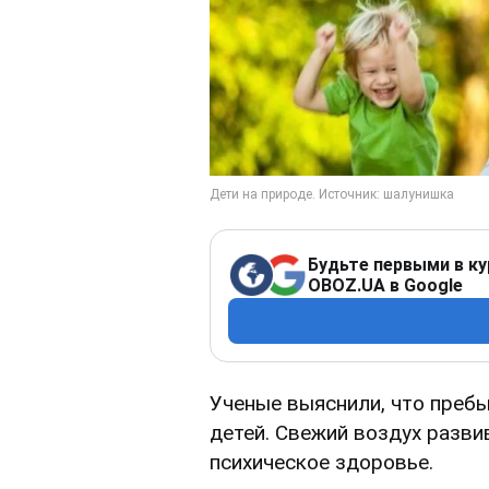
Будьте первыми в ку
OBOZ.UA в Google
Ученые выяснили, что преб
детей. Свежий воздух разви
психическое здоровье.