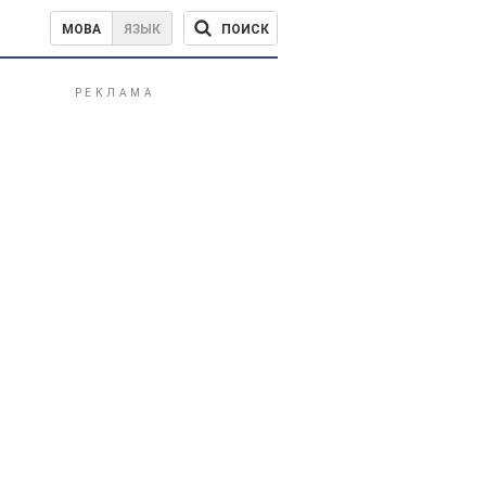
ПОИСК
МОВА
ЯЗЫК