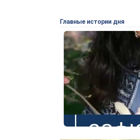
Главные истории дня