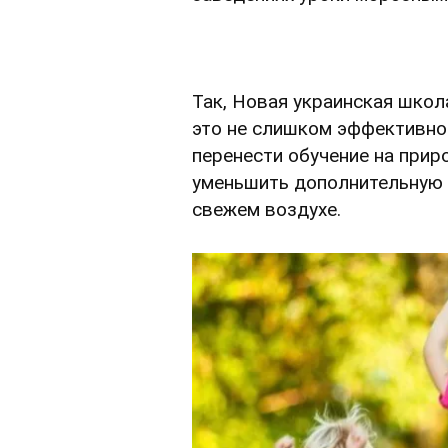
Так, Новая украинская школ
это не слишком эффективно
перенести обучение на прир
уменьшить дополнительную н
свежем воздухе.