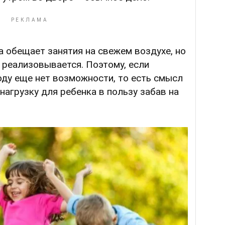
а обещает занятия на свежем воздухе, но
 реализовывается. Поэтому, если
оду еще нет возможности, то есть смысл
агрузку для ребенка в пользу забав на