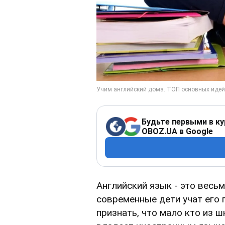
Будьте первыми в ку
OBOZ.UA в Google
Английский язык - это весь
современные дети учат его п
признать, что мало кто из 