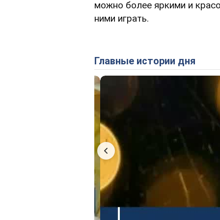
можно более яркими и красо
ними играть.
Главные истории дня