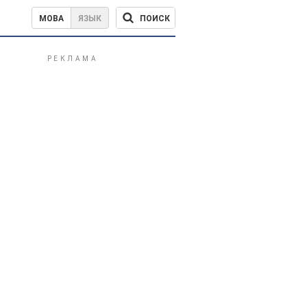
ПОИСК
МОВА
ЯЗЫК