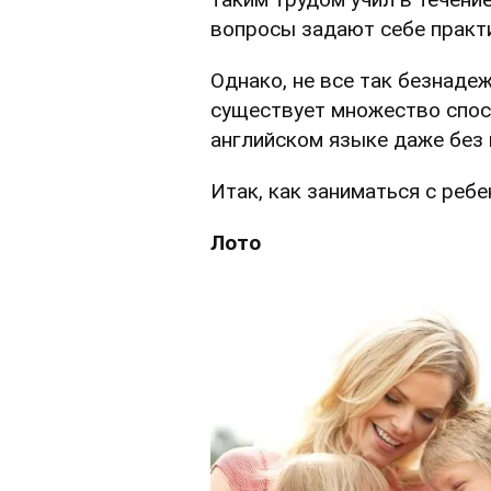
вопросы задают себе практи
Однако, не все так безнадеж
существует множество спос
английском языке даже без 
Итак, как заниматься с реб
Лото