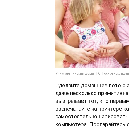
Сделайте домашнее лото с а
даже несколько примитивна:
выигрывает тот, кто первым
распечатайте на принтере к
самостоятельно нарисовать
компьютера. Постарайтесь с