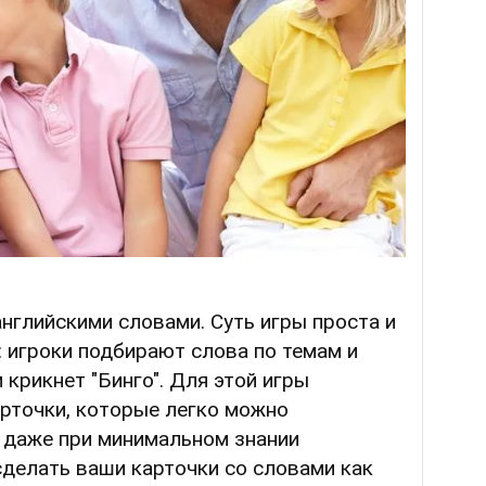
нглийскими словами. Суть игры проста и
 игроки подбирают слова по темам и
 крикнет "Бинго". Для этой игры
арточки, которые легко можно
 даже при минимальном знании
делать ваши карточки со словами как