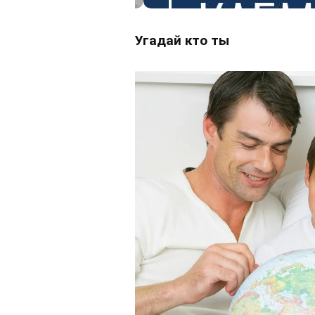
Угадай кто ты