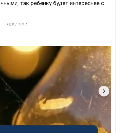
чными, так ребенку будет интереснее с