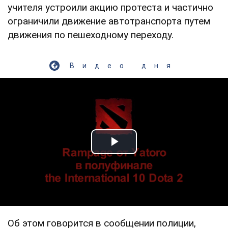
учителя устроили акцию протеста и частично
ограничили движение автотранспорта путем
движения по пешеходному переходу.
Видео дня
Play Video
Об этом говорится в сообщении полиции,