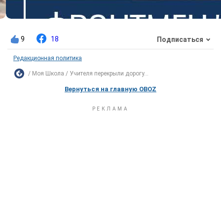
9
18
Подписаться
Редакционная политика
Моя Школа
Учителя перекрыли дорогу...
Вернуться на главную OBOZ