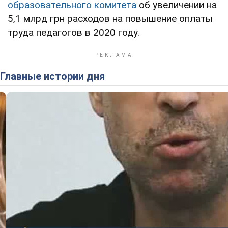
образовательного комитета
об увеличении на
5,1 млрд грн расходов на повышение оплаты
труда педагогов в 2020 году.
Главные истории дня