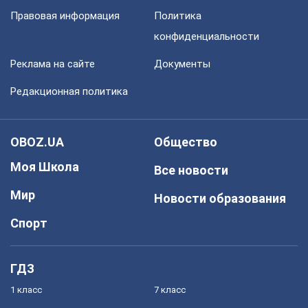
Правовая информация
Политика
конфиденциальности
Реклама на сайте
Документы
Редакционная политика
OBOZ.UA
Общество
Моя Школа
Все новости
Мир
Новости образования
Спорт
ГДЗ
1 класс
7 класс