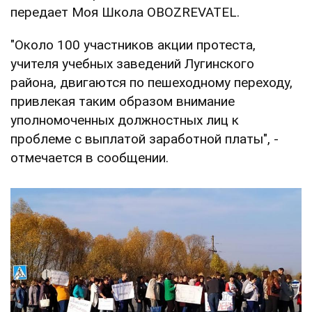
передает Моя Школа OBOZREVATEL.
"Около 100 участников акции протеста,
учителя учебных заведений Лугинского
района, двигаются по пешеходному переходу,
привлекая таким образом внимание
уполномоченных должностных лиц к
проблеме с выплатой заработной платы", -
отмечается в сообщении.