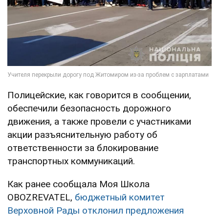
Полицейские, как говорится в сообщении,
обеспечили безопасность дорожного
движения, а также провели с участниками
акции разъяснительную работу об
ответственности за блокирование
транспортных коммуникаций.
Как ранее сообщала Моя Школа
OBOZREVATEL,
бюджетный комитет
Верховной Рады отклонил предложения