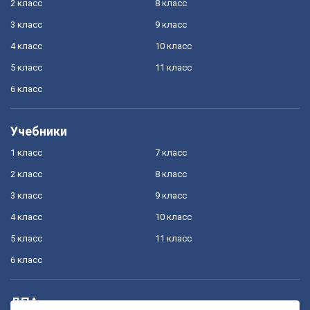
2 класс
8 класс
3 класс
9 класс
4 класс
10 класс
5 класс
11 класс
6 класс
Учебники
1 класс
7 класс
2 класс
8 класс
3 класс
9 класс
4 класс
10 класс
5 класс
11 класс
6 класс
ДПА