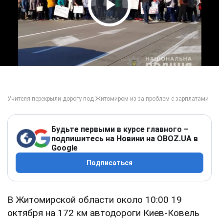
Play Video
Будьте первыми в курсе главного –
подпишитесь на Новини на OBOZ.UA в
Google
Подписаться
В Житомирской области около 10:00 19
октября на 172 км автодороги Киев-Ковель