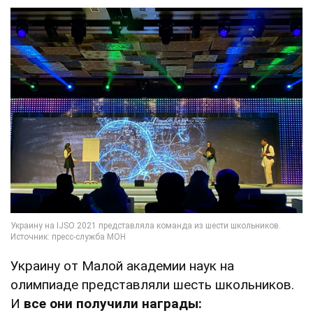
Украину от Малой академии наук на
олимпиаде представляли шесть школьников.
И
все они получили награды: