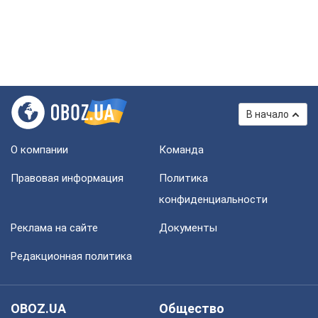
В начало
О компании
Команда
Правовая информация
Политика
конфиденциальности
Реклама на сайте
Документы
Редакционная политика
OBOZ.UA
Общество