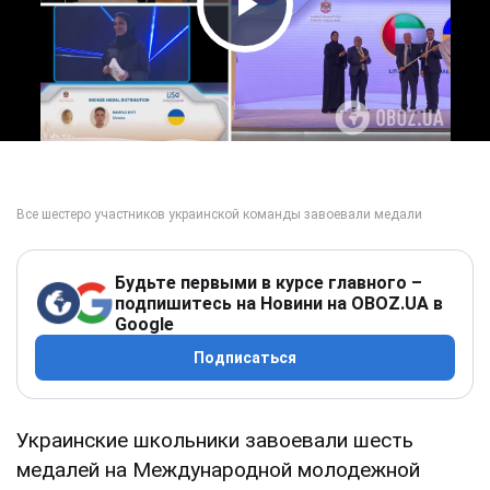
Play Video
Будьте первыми в курсе главного –
подпишитесь на Новини на OBOZ.UA в
Google
Подписаться
Украинские школьники завоевали шесть
медалей на Международной молодежной