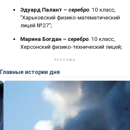
Эдуард Палант –
серебро
. 10 класс,
"Харьковский физико-математический
лицей №27";
Марина Богдан –
серебро
. 10 класс,
Херсонский физико-технический лицей;
Главные истории дня