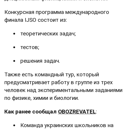
Конкурсная программа международного
финала IJSO состоит из:
теоретических задач;
тестов;
решения задач.
Также есть командный тур, который
предусматривает работу в группе из трех
человек над экспериментальными заданиями
по физике, химии и биологии.
Как ранее сообщал
OBOZREVATEL
:
Команда украинских школьников на