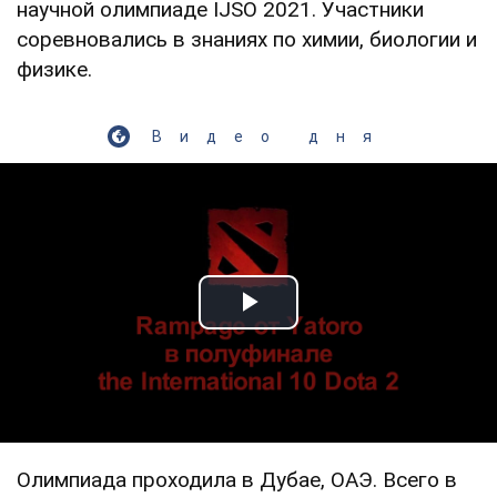
научной олимпиаде IJSO 2021. Участники
соревновались в знаниях по химии, биологии и
физике.
Видео дня
Play Video
Олимпиада проходила в Дубае, ОАЭ. Всего в