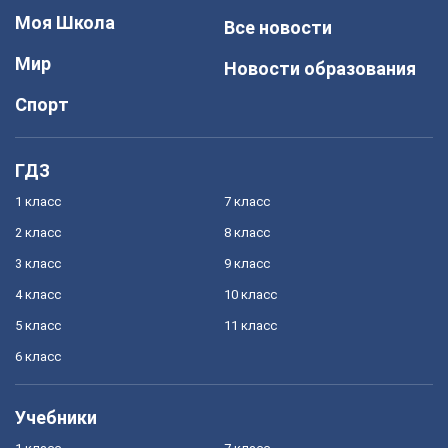
Моя Школа
Все новости
Мир
Новости образования
Спорт
ГДЗ
1 класс
7 класс
2 класс
8 класс
3 класс
9 класс
4 класс
10 класс
5 класс
11 класс
6 класс
Учебники