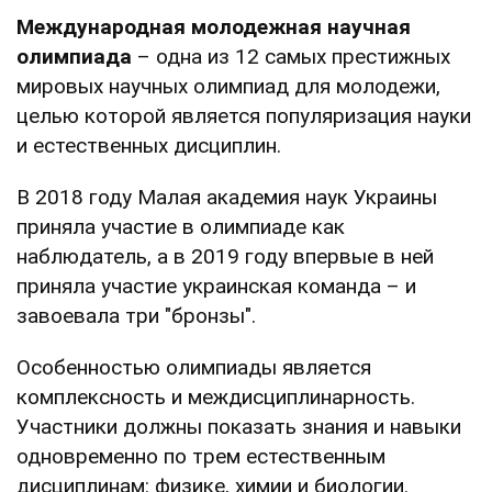
Международная молодежная научная
олимпиада
– одна из 12 самых престижных
мировых научных олимпиад для молодежи,
целью которой является популяризация науки
и естественных дисциплин.
В 2018 году Малая академия наук Украины
приняла участие в олимпиаде как
наблюдатель, а в 2019 году впервые в ней
приняла участие украинская команда – и
завоевала три "бронзы".
Особенностью олимпиады является
комплексность и междисциплинарность.
Участники должны показать знания и навыки
одновременно по трем естественным
дисциплинам: физике, химии и биологии.