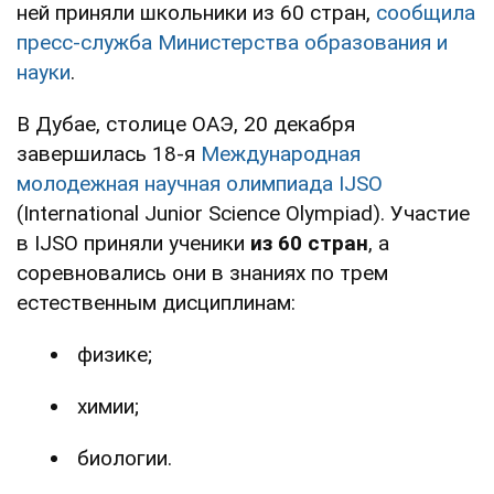
ней приняли школьники из 60 стран,
сообщила
пресс-служба Министерства образования и
науки
.
В Дубае, столице ОАЭ, 20 декабря
завершилась 18-я
Международная
молодежная научная олимпиада IJSO
(International Junior Science Olympiad). Участие
в IJSO приняли ученики
из 60 стран
, а
соревновались они в знаниях по трем
естественным дисциплинам:
физике;
химии;
биологии.