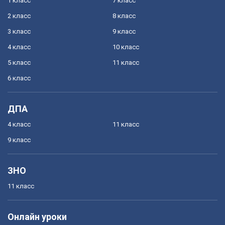
1 класс
7 класс
2 класс
8 класс
3 класс
9 класс
4 класс
10 класс
5 класс
11 класс
6 класс
ДПА
4 класс
11 класс
9 класс
ЗНО
11 класс
Онлайн уроки