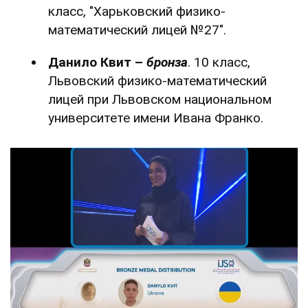
класс, "Харьковский физико-
математический лицей №27".
Данило Квит –
бронза
. 10 класс,
Львовский физико-математический
лицей при Львовском национальном
университете имени Ивана Франко.