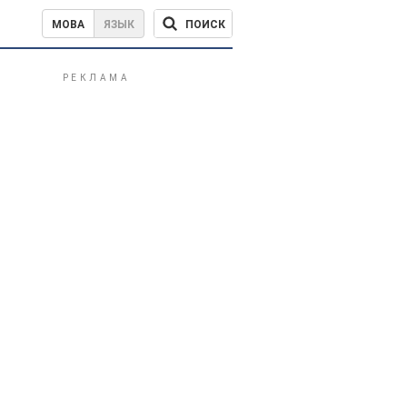
ПОИСК
МОВА
ЯЗЫК