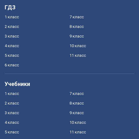
ГДЗ
1 класс
7 класс
2 класс
8 класс
3 класс
9 класс
4 класс
10 класс
5 класс
11 класс
6 класс
Учебники
1 класс
7 класс
2 класс
8 класс
3 класс
9 класс
4 класс
10 класс
5 класс
11 класс