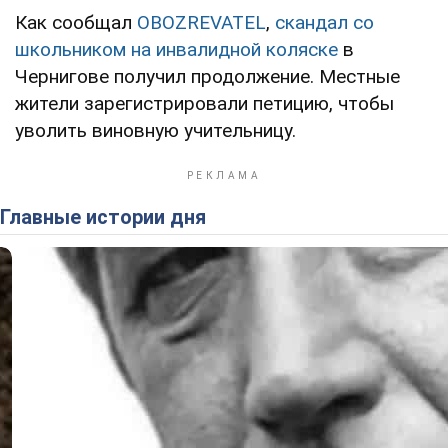
Как сообщал
OBOZREVATEL
,
скандал со
школьником на инвалидной коляске
в
Чернигове получил продолжение. Местные
жители зарегистрировали петицию, чтобы
уволить виновную учительницу.
Главные истории дня