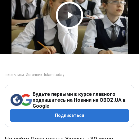
Play Video
Будьте первыми в курсе главного –
подпишитесь на Новини на OBOZ.UA в
Google
Подписаться
На сайте Президента Украины 30 июля