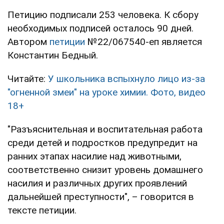
Петицию подписали 253 человека. К сбору
необходимых подписей осталось 90 дней.
Автором
петиции
№22/067540-еп является
Константин Бедный.
Читайте:
У школьника вспыхнуло лицо из-за
"огненной змеи" на уроке химии. Фото, видео
18+
"Разъяснительная и воспитательная работа
среди детей и подростков предупредит на
ранних этапах насилие над животными,
соответственно снизит уровень домашнего
насилия и различных других проявлений
дальнейшей преступности", – говорится в
тексте петиции.