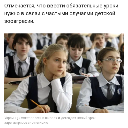
Отмечается, что ввести обязательные уроки
нужно в связи с частыми случаями детской
зооагресии.