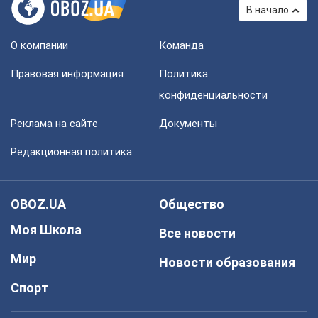
В начало
О компании
Команда
Правовая информация
Политика
конфиденциальности
Реклама на сайте
Документы
Редакционная политика
OBOZ.UA
Общество
Моя Школа
Все новости
Мир
Новости образования
Спорт