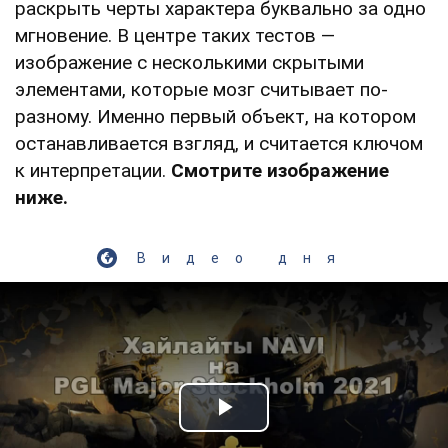
раскрыть черты характера буквально за одно
мгновение. В центре таких тестов —
изображение с несколькими скрытыми
элементами, которые мозг считывает по-
разному. Именно первый объект, на котором
останавливается взгляд, и считается ключом
к интерпретации.
Смотрите изображение
ниже.
Видео дня
Play Video