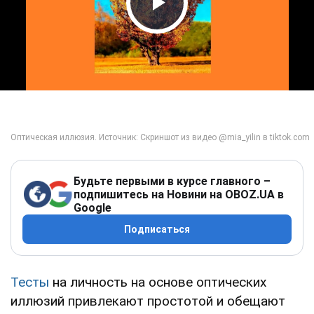
Play Video
Будьте первыми в курсе главного –
подпишитесь на Новини на OBOZ.UA в
Google
Подписаться
Тесты
на личность на основе оптических
иллюзий привлекают простотой и обещают