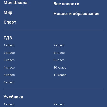
Моя Школа
Все новости
Мир
Новости образования
Спорт
ГДЗ
1 класс
7 класс
2 класс
8 класс
3 класс
9 класс
4 класс
10 класс
5 класс
11 класс
6 класс
Учебники
1 класс
7 класс