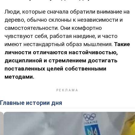
Люди, которые сначала обратили внимание на
дерево, обычно склонны к независимости и
самостоятельности. Они комфортно
чувствуют себя, работая наедине, и часто
имеют нестандартный образ мышления.
Такие
личности отличаются настойчивостью,
дисциплиной и стремлением достигать
поставленных целей собственными
методами.
Главные истории дня