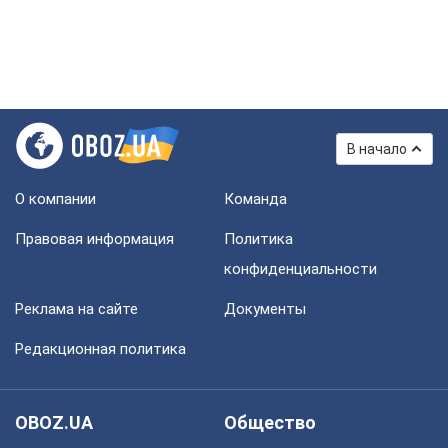
В начало
О компании
Команда
Правовая информация
Политика
конфиденциальности
Реклама на сайте
Документы
Редакционная политика
OBOZ.UA
Общество