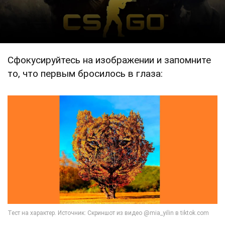
Сфокусируйтесь на изображении и запомните
то, что первым бросилось в глаза: