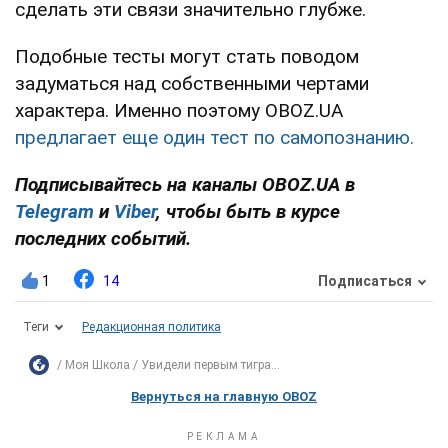
сделать эти связи значительно глубже.
Подобные тесты могут стать поводом
задуматься над собственными чертами
характера. Именно поэтому OBOZ.UA
предлагает еще один тест по самопознанию.
Подписывайтесь на каналы OBOZ.UA в
Telegram
и
Viber
, чтобы быть в курсе
последних событий.
1
14
Подписаться
Теги
Редакционная политика
Моя Школа
Увидели первым тигра...
Вернуться на главную OBOZ