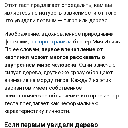
Этот тест предлагает определить, кем вы
являетесь по натуре, в зависимости от того,
что увидели первым — тигра или дерево.
Изображение, вдохновленное природными
формами,
распространила
блогер Мия Илинь.
По ее словам,
первое впечатление от
картинки может многое рассказать о
внутреннем мире человека.
Одни замечают
силуэт дерева, другие же сразу обращают
внимание на морду тигра. Каждый из этих
вариантов имеет собственное
психологическое объяснение, которое автор
теста предлагает как неформальную
характеристику личности.
Если первым увидели дерево