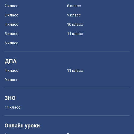
2 класс
8 класс
3 класс
9 класс
4 класс
10 класс
5 класс
11 класс
6 класс
ДПА
4 класс
11 класс
9 класс
ЗНО
11 класс
Онлайн уроки