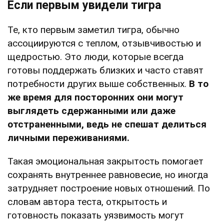
Если первым увидели тигра
Те, кто первым заметил тигра, обычно
ассоциируются с теплом, отзывчивостью и
щедростью. Это люди, которые всегда
готовы поддержать близких и часто ставят
потребности других выше собственных.
В то
же время для посторонних они могут
выглядеть сдержанными или даже
отстраненными, ведь не спешат делиться
личными переживаниями.
Такая эмоциональная закрытость помогает
сохранять внутреннее равновесие, но иногда
затрудняет построение новых отношений. По
словам автора теста, открытость и
готовность показать уязвимость могут