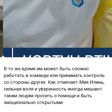
В то же время им может быть сложно
работать в команде или принимать контроль
со стороны других. Как отмечает Мия Илинь,
сильная воля и уверенность иногда мешают
таким людям просить о помощи и быть
эмоционально открытыми.