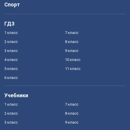
Спорт
ГДЗ
1 класс
7 класс
2 класс
8 класс
3 класс
9 класс
4 класс
10 класс
5 класс
11 класс
6 класс
Учебники
1 класс
7 класс
2 класс
8 класс
3 класс
9 класс