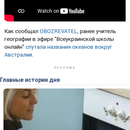
Как сообщал
OBOZREVATEL
, ранее учитель
географии в эфире "Всеукраинской школы
онлайн"
спутала названия океанов вокруг
Австралии
.
Главные истории дня