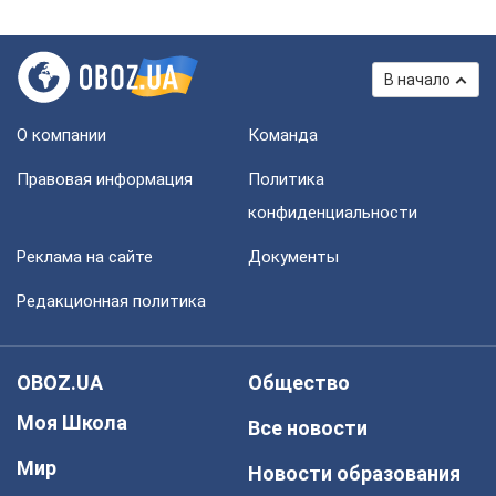
В начало
О компании
Команда
Правовая информация
Политика
конфиденциальности
Реклама на сайте
Документы
Редакционная политика
OBOZ.UA
Общество
Моя Школа
Все новости
Мир
Новости образования