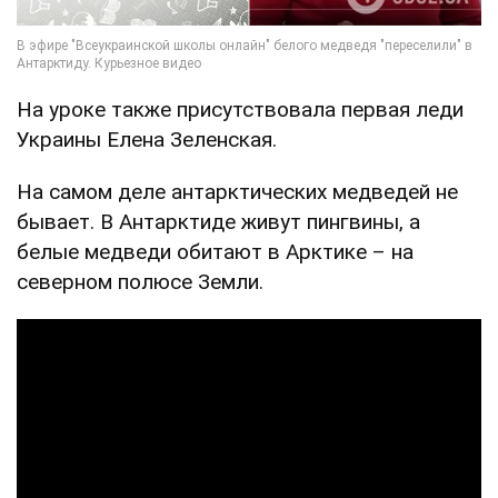
На уроке также присутствовала первая леди
Украины Елена Зеленская.
На самом деле антарктических медведей не
бывает. В Антарктиде живут пингвины, а
белые медведи обитают в Арктике – на
северном полюсе Земли.