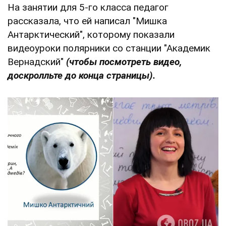
На занятии для 5-го класса педагог
рассказала, что ей написал "Мишка
Антарктический", которому показали
видеоуроки полярники со станции "Академик
Вернадский"
(чтобы посмотреть видео,
доскролльте до конца страницы).