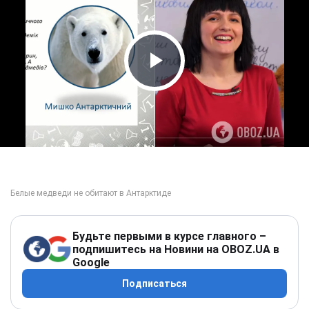
Play Video
Будьте первыми в курсе главного –
подпишитесь на Новини на OBOZ.UA в
Google
Подписаться