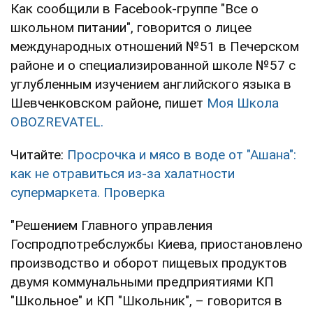
Как сообщили в Facebook-группе "Все о
школьном питании", говорится о лицее
международных отношений №51 в Печерском
районе и о специализированной школе №57 с
углубленным изучением английского языка в
Шевченковском районе, пишет
Моя Школа
OBOZREVATEL.
Читайте:
Просрочка и мясо в воде от "Ашана":
как не отравиться из-за халатности
супермаркета. Проверка
"Решением Главного управления
Госпродпотребслужбы Киева, приостановлено
производство и оборот пищевых продуктов
двумя коммунальными предприятиями КП
"Школьное" и КП "Школьник", – говорится в