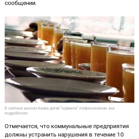
сообщении.
Отмечается, что коммунальные предприятия
должны устранить нарушения в течение 10