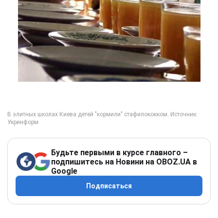
Будьте первыми в курсе главного –
подпишитесь на Новини на OBOZ.UA в
Google
Подписаться