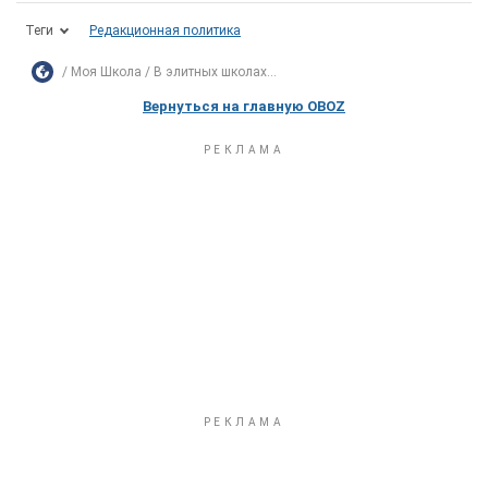
Теги
Редакционная политика
Моя Школа
В элитных школах...
Вернуться на главную OBOZ