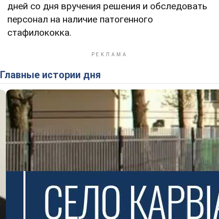
дней со дня вручения решения и обследовать
персонал на наличие патогенного
стафилококка.
Главные истории дня