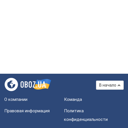
В начало
О компании
Команда
Правовая информация
Политика
конфиденциальности