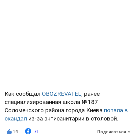
Как сообщал
OBOZREVATEL
, ранее
специализированная школа №187
Соломенского района города Киева
попала в
скандал
из-за антисанитарии в столовой.
14
71
Подписаться