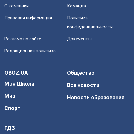
О компании
Команда
Правовая информация
Политика
конфиденциальности
Реклама на сайте
Документы
Редакционная политика
OBOZ.UA
Общество
Моя Школа
Все новости
Мир
Новости образования
Спорт
ГДЗ