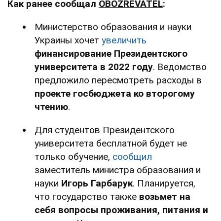
Как ранее сообщал
OBOZREVATEL
:
Министерство образования и науки
Украины хочет
увеличить
финансирование Президентского
университета в 2022 году
. Ведомство
предложило пересмотреть расходы в
проекте госбюджета ко второгому
чтению
.
Для студентов Президентского
университета бесплатной будет не
только обучение,
сообщил
заместитель министра образования и
науки
Игорь Гарбарук
. Планируется,
что государство также
возьмет на
себя вопросы проживания, питания и