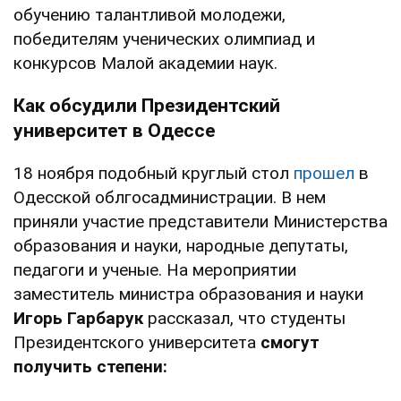
обучению талантливой молодежи,
победителям ученических олимпиад и
конкурсов Малой академии наук.
Как обсудили Президентский
университет в Одессе
18 ноября подобный круглый стол
прошел
в
Одесской облгосадминистрации. В нем
приняли участие представители Министерства
образования и науки, народные депутаты,
педагоги и ученые. На мероприятии
заместитель министра образования и науки
Игорь Гарбарук
рассказал, что студенты
Президентского университета
смогут
получить степени: