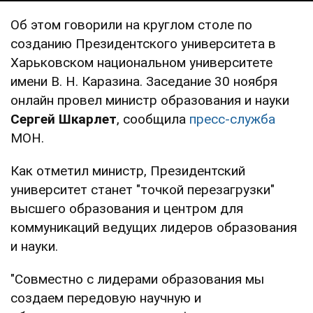
Об этом говорили на круглом столе по
созданию Президентского университета в
Харьковском национальном университете
имени В. Н. Каразина. Заседание 30 ноября
онлайн провел министр образования и науки
Сергей Шкарлет
, сообщила
пресс-служба
МОН.
Как отметил министр, Президентский
университет станет "точкой перезагрузки"
высшего образования и центром для
коммуникаций ведущих лидеров образования
и науки.
"Совместно с лидерами образования мы
создаем передовую научную и