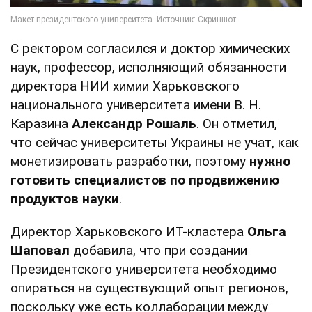
С ректором согласился и доктор химических
наук, профессор, исполняющий обязанности
директора НИИ химии Харьковского
национального университета имени В. Н.
Каразина
Александр Рошаль
. Он отметил,
что сейчас университеты Украины не учат, как
монетизировать разработки, поэтому
нужно
готовить специалистов по продвижению
продуктов науки
.
Директор Харьковского ИТ-кластера
Ольга
Шаповал
добавила, что при создании
Президентского университета необходимо
опираться на существующий опыт регионов,
поскольку уже есть коллаборации между