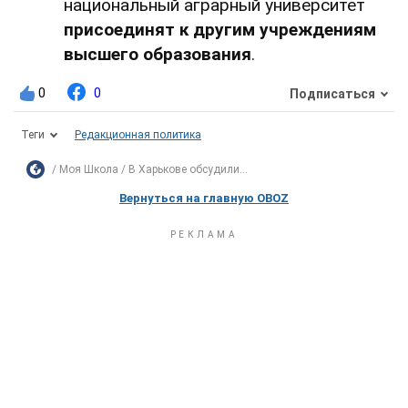
национальный аграрный университет
присоединят к другим учреждениям
высшего образования
.
0
0
Подписаться
Теги
Редакционная политика
Моя Школа
В Харькове обсудили...
Вернуться на главную OBOZ