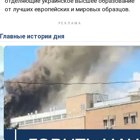
отделяющие украинское высшее образование
от лучших европейских и мировых образцов.
Главные истории дня