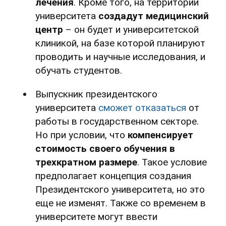
лечения
. Кроме того, на территории
университета
создадут медицинский
центр
– он будет и университетской
клиникой, на базе которой планируют
проводить и научные исследования, и
обучать студентов.
Выпускник президентского
университета
сможет отказаться
от
работы в государственном секторе.
Но при условии, что
компенсирует
стоимость своего обучения в
трехкратном размере
. Такое условие
предполагает концепция создания
Президентского университета, но это
еще не изменят. Также со временем в
университете могут ввести