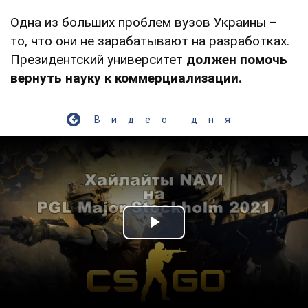
Одна из больших проблем вузов Украины –
то, что они не зарабатывают на разработках.
Президентский университет
должен помочь
вернуть науку к коммерциализации.
Видео дня
Play Video