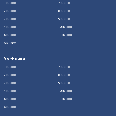
1 класс
7 класс
2 класс
8 класс
3 класс
9 класс
4 класс
10 класс
5 класс
11 класс
6 класс
Учебники
1 класс
7 класс
2 класс
8 класс
3 класс
9 класс
4 класс
10 класс
5 класс
11 класс
6 класс