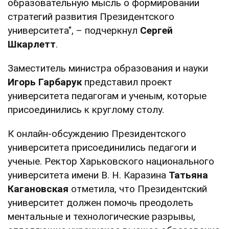
образовательную мысль о формировании
стратегий развития Президентского
университета", – подчеркнул
Сергей
Шкарлетт
.
Заместитель министра образования и науки
Игорь Гарбарук
представил проект
университета педагогам и ученым, которые
присоединились к круглому столу.
К онлайн-обсуждению Президентского
университета присоединились педагоги и
ученые. Ректор Харьковского национального
университета имени В. Н. Каразина
Татьяна
Кагановская
отметила, что Президентский
университет должен помочь преодолеть
ментальные и технологические разрывы,