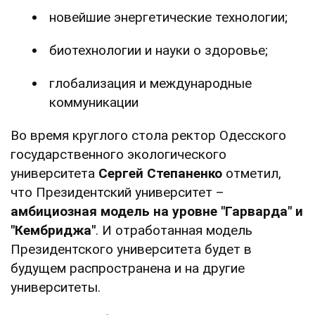
новейшие энергетические технологии;
биотехнологии и науки о здоровье;
глобализация и международные
коммуникации
Во время круглого стола ректор Одесского
государственного экологического
университета
Сергей Степаненко
отметил,
что Президентский университет –
амбициозная модель на уровне "Гарварда" и
"Кембриджа"
. И отработанная модель
Президентского университета будет в
будущем распространена и на другие
университеты.