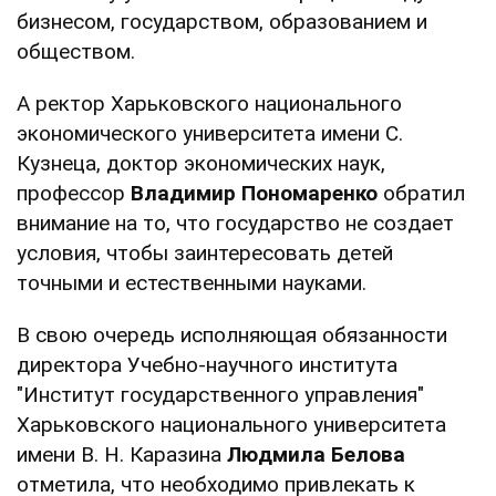
бизнесом, государством, образованием и
обществом.
А ректор Харьковского национального
экономического университета имени С.
Кузнеца, доктор экономических наук,
профессор
Владимир Пономаренко
обратил
внимание на то, что государство не создает
условия, чтобы заинтересовать детей
точными и естественными науками.
В свою очередь исполняющая обязанности
директора Учебно-научного института
"Институт государственного управления"
Харьковского национального университета
имени В. Н. Каразина
Людмила Белова
отметила, что необходимо привлекать к