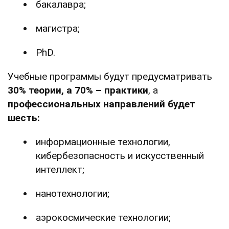
бакалавра;
магистра;
PhD.
Учебные программы будут предусматривать
30% теории, а 70% – практики
, а
профессиональных направлений будет
шесть:
информационные технологии,
кибербезопасность и искусственный
интеллект;
нанотехнологии;
аэрокосмические технологии;