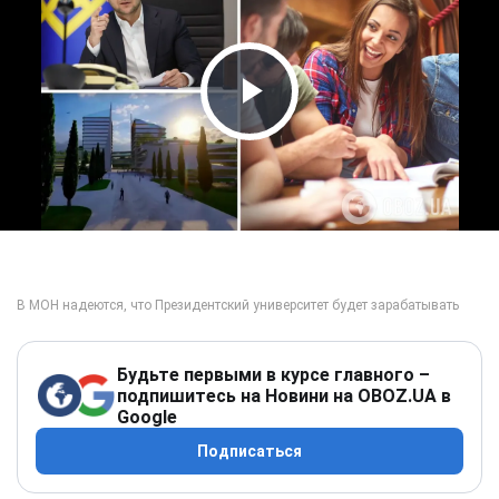
Play Video
Будьте первыми в курсе главного –
подпишитесь на Новини на OBOZ.UA в
Google
Подписаться