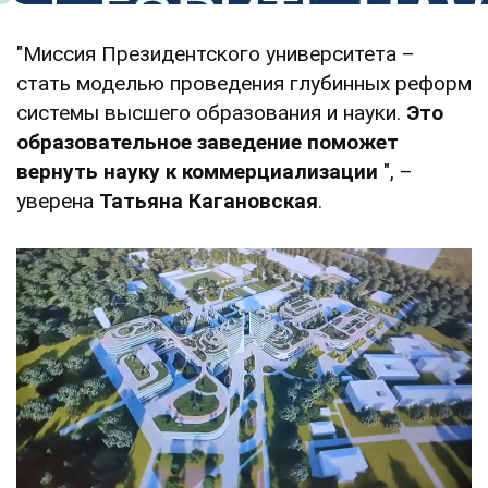
"Миссия Президентского университета –
стать моделью проведения глубинных реформ
системы высшего образования и науки.
Это
образовательное заведение поможет
вернуть науку к коммерциализации
", –
уверена
Татьяна Кагановская
.