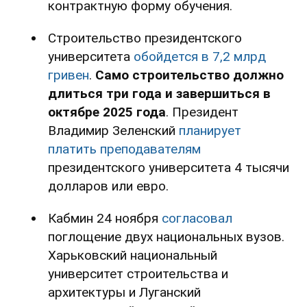
контрактную форму обучения.
Строительство президентского
университета
обойдется в 7,2 млрд
гривен
.
Само строительство должно
длиться три года и завершиться в
октябре 2025 года
. Президент
Владимир Зеленский
планирует
платить преподавателям
президентского университета 4 тысячи
долларов или евро.
Кабмин 24 ноября
согласовал
поглощение двух национальных вузов.
Харьковский национальный
университет строительства и
архитектуры и Луганский