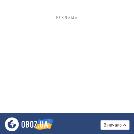
В начало