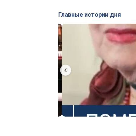
Главные истории дня