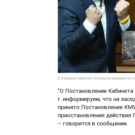
"О Постановлении Кабинета
г. информируем, что на засе
принято Постановление КМУ
приостановление действия 
– говорится в сообщении.