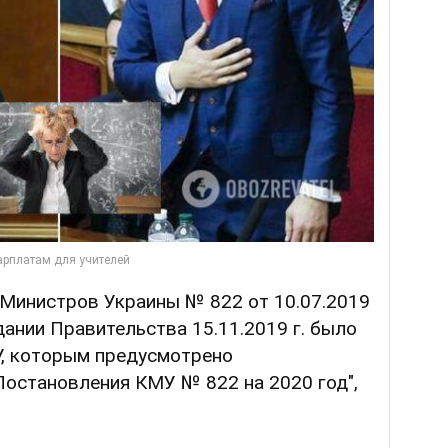
 Министров Украины № 822 от 10.07.2019
дании Правительства 15.11.2019 г. было
, которым предусмотрено
Постановления КМУ № 822 на 2020 год",