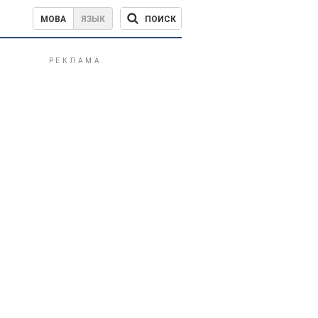
ПОИСК
МОВА
ЯЗЫК