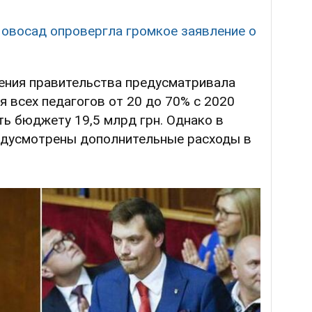
Новосад опровергла громкое заявление о
ения правительства предусматривала
я всех педагогов от 20 до 70% с 2020
ть бюджету 19,5 млрд грн. Однако в
едусмотрены дополнительные расходы в