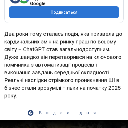
Google
Подписаться
Два роки тому сталась подія, яка призвела до
кардинальних змін на ринку праці по всьому
світу – ChatGPT став загальнодоступним.
Дуже швидко він перетворився на ключового
помічника з автоматизації процесів і
виконання завдань середньої складності.
Реальні наслідки стрімкого проникнення ШІ в
бізнес стали зрозумілі тільки на початку 2025
року.
Видео дня