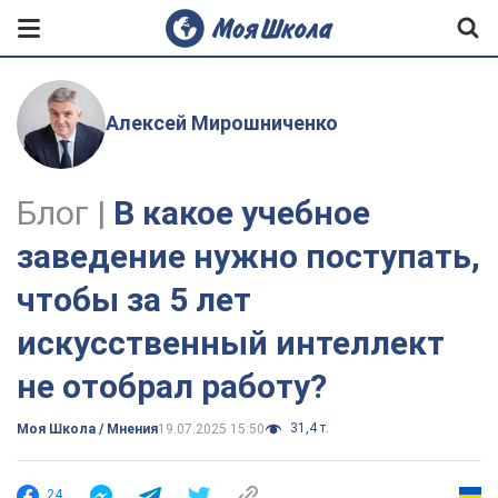
Алексей Мирошниченко
Блог |
В какое учебное
заведение нужно поступать,
чтобы за 5 лет
искусственный интеллект
не отобрал работу?
31,4 т.
Моя Школа / Мнения
19.07.2025 15:50
24