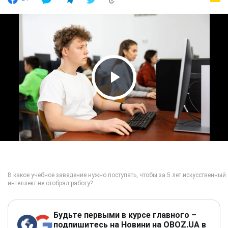
Play Video
Будьте первыми в курсе главного –
подпишитесь на Новини на OBOZ.UA в