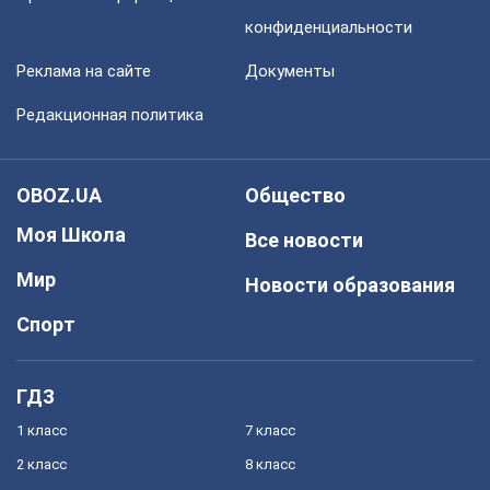
конфиденциальности
Реклама на сайте
Документы
Редакционная политика
OBOZ.UA
Общество
Моя Школа
Все новости
Мир
Новости образования
Спорт
ГДЗ
1 класс
7 класс
2 класс
8 класс