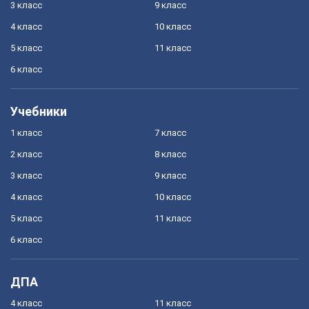
3 класс
9 класс
4 класс
10 класс
5 класс
11 класс
6 класс
Учебники
1 класс
7 класс
2 класс
8 класс
3 класс
9 класс
4 класс
10 класс
5 класс
11 класс
6 класс
ДПА
4 класс
11 класс