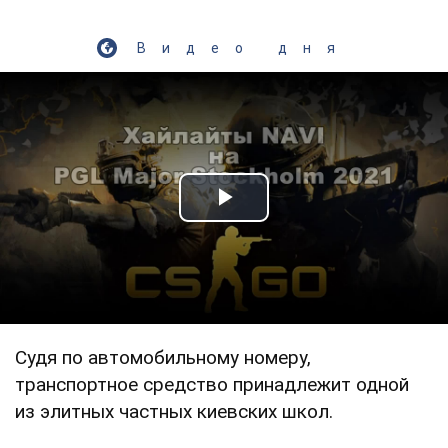
Видео дня
Play Video
Судя по автомобильному номеру,
транспортное средство принадлежит одной
из элитных частных киевских школ.