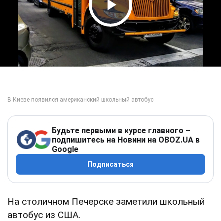
Play Video
Будьте первыми в курсе главного –
подпишитесь на Новини на OBOZ.UA в
Google
Подписаться
На столичном Печерске заметили школьный
автобус из США.