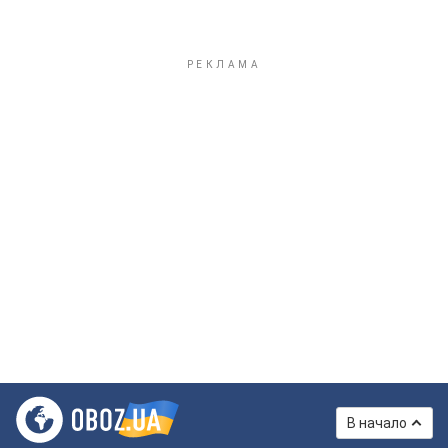
В начало