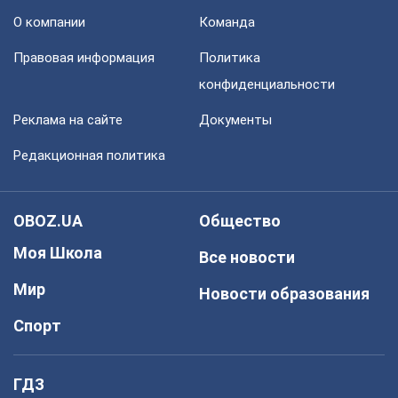
О компании
Команда
Правовая информация
Политика
конфиденциальности
Реклама на сайте
Документы
Редакционная политика
OBOZ.UA
Общество
Моя Школа
Все новости
Мир
Новости образования
Спорт
ГДЗ