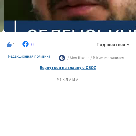
1
0
Подписаться
Редакционная политика
Моя Школа
В Киеве появился...
Вернуться на главную OBOZ