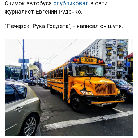
Снимок автобуса
опубликовал
в сети
журналист Евгений Руденко.
"Печерск. Рука Госдепа", - написал он шутя.