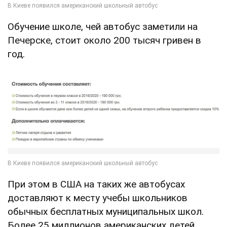
Обучение школе, чей автобус заметили на
Печерске, стоит около 200 тысяч гривен в
год.
При этом в США на таких же автобусах
доставляют к месту учебы школьников
обычных бесплатных муниципальных школ.
Более 25 миллионов американских детей