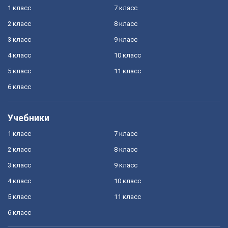
1 класс
7 класс
2 класс
8 класс
3 класс
9 класс
4 класс
10 класс
5 класс
11 класс
6 класс
Учебники
1 класс
7 класс
2 класс
8 класс
3 класс
9 класс
4 класс
10 класс
5 класс
11 класс
6 класс