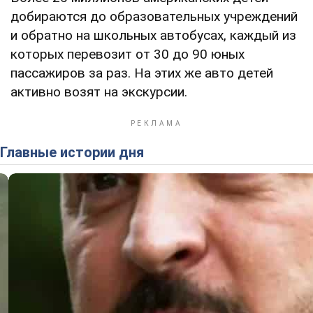
добираются до образовательных учреждений
и обратно на школьных автобусах, каждый из
которых перевозит от 30 до 90 юных
пассажиров за раз. На этих же авто детей
активно возят на экскурсии.
Главные истории дня