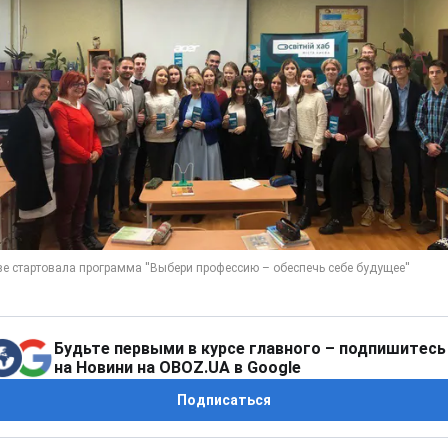
Будьте первыми в курсе главного – подпишитесь
на Новини на OBOZ.UA в Google
Подписаться