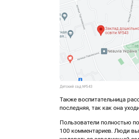
Также воспитательница расс
последняя, так как она уход
Пользователи полностью по
100 комментариев. Люди вы