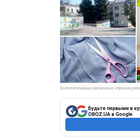
Будьте первыми в ку
OBOZ.UA в Google