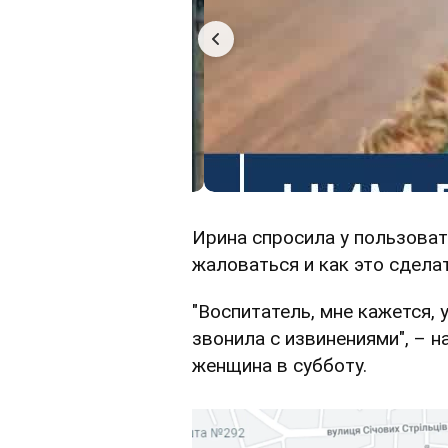
Ирина спросила у пользоват
жаловаться и как это сделат
"Воспитатель, мне кажется, 
звонила с извинениями", – 
женщина в субботу.