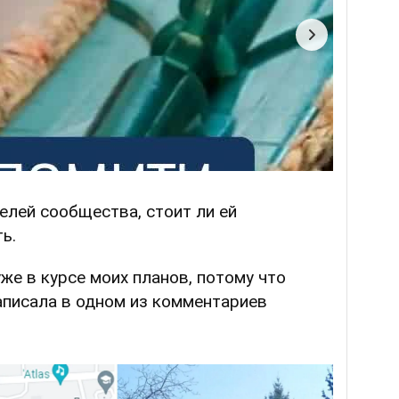
елей сообщества, стоит ли ей
ь.
уже в курсе моих планов, потому что
написала в одном из комментариев