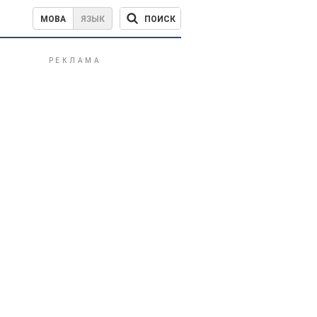
ПОИСК
МОВА
ЯЗЫК