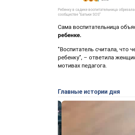
Сама воспитательница объя
ребенке.
"Воспитатель считала, что ч
ребенку", – ответила женщи
мотивах педагога.
Главные истории дня