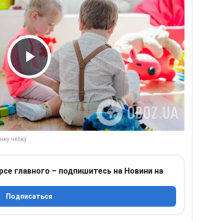
Play Video
рсе главного – подпишитесь на Новини на
Подписаться