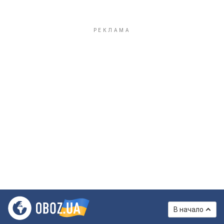
В начало