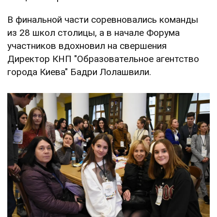
В финальной части соревновались команды
из 28 школ столицы, а в начале Форума
участников вдохновил на свершения
Директор КНП "Образовательное агентство
города Киева" Бадри Лолашвили.