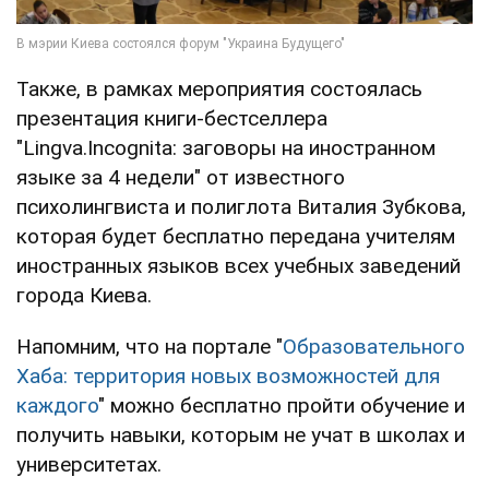
Также, в рамках мероприятия состоялась
презентация книги-бестселлера
"Lingva.Incognita: заговоры на иностранном
языке за 4 недели" от известного
психолингвиста и полиглота Виталия Зубкова,
которая будет бесплатно передана учителям
иностранных языков всех учебных заведений
города Киева.
Напомним, что на портале "
Образовательного
Хаба: территория новых возможностей для
каждого
" можно бесплатно пройти обучение и
получить навыки, которым не учат в школах и
университетах.