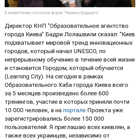
Директор КНП "Образовательное агентство
города Киева" Бадри Лолашвили сказал: "Киев
подхватывает мировой тренд инновационных
городов, который начал UNESCO, по
непрерывному обучению в течение всей жизни
и становится Городом, который обучается
(Learning City). На сегодня в рамках
Образовательного Хаба города Киева всего
за 5 месяцев произведено более 600
тренингов, участие в которых приняли почти
10 000 человек, а на
портале
Проекта уже
зарегистрировались более 150 000
пользователей. Я приглашаю всех киевлян, а
также всех украинцев, независимо от