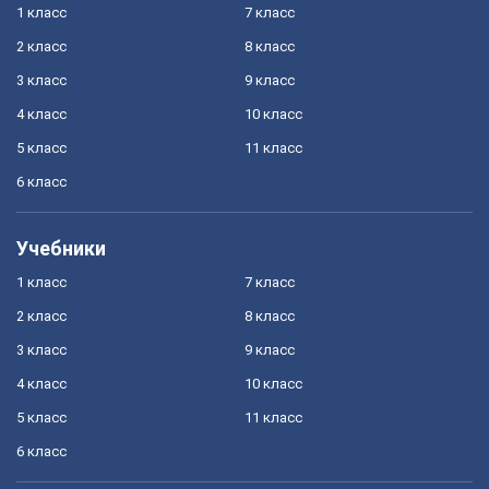
1 класс
7 класс
2 класс
8 класс
3 класс
9 класс
4 класс
10 класс
5 класс
11 класс
6 класс
Учебники
1 класс
7 класс
2 класс
8 класс
3 класс
9 класс
4 класс
10 класс
5 класс
11 класс
6 класс