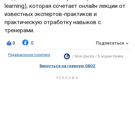
learning), которая сочетает онлайн лекции от
известных экспертов-практиков и
практическую отработку навыков с
тренерами.
0
0
Подписаться
Редакционная политика
Моя Школа
В мэрии Киева...
Вернуться на главную OBOZ