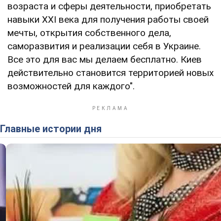
возраста и сферы деятельности, приобретать
навыки XXI века для получения работы своей
мечты, открытия собственного дела,
саморазвития и реализации себя в Украине.
Все это для вас мы делаем бесплатно. Киев
действительно становится территорией новых
возможностей для каждого".
Главные истории дня