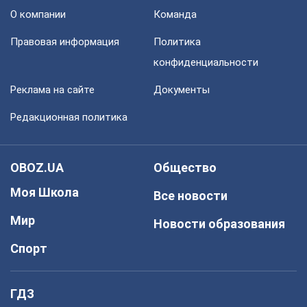
О компании
Команда
Правовая информация
Политика
конфиденциальности
Реклама на сайте
Документы
Редакционная политика
OBOZ.UA
Общество
Моя Школа
Все новости
Мир
Новости образования
Спорт
ГДЗ