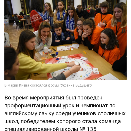
Во время мероприятия был проведен
профориентационный урок и чемпионат по
английскому языку среди учеников столичных
школ, победителем которого стала команда
специализированной школы № 135.