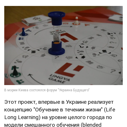
Этот проект, впервые в Украине реализует
концепцию "Обучение в течении жизни" (Life
Long Learning) на уровне целого города по
модели смешанного обучения (blended