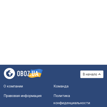
В начало
О компании
Команда
Правовая информация
Политика
конфиденциальности