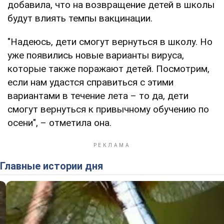
добавила, что на возвращение детей в школы
будут влиять темпы вакцинации.
"Надеюсь, дети смогут вернуться в школу. Но
уже появились новые варианты вируса,
которые также поражают детей. Посмотрим,
если нам удастся справиться с этими
вариантами в течение лета – то да, дети
смогут вернуться к привычному обучению по
осени", – отметила она.
Главные истории дня