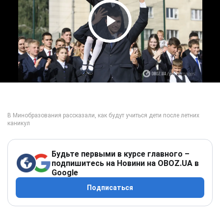
Play Video
Будьте первыми в курсе главного –
подпишитесь на Новини на OBOZ.UA в
Google
Подписаться