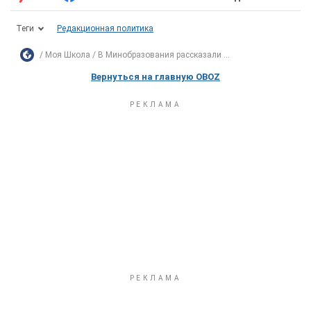
Теги
Редакционная политика
Моя Школа
В Минобразования рассказали ...
Вернуться на главную OBOZ