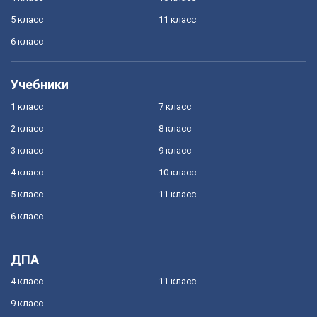
5 класс
11 класс
6 класс
Учебники
1 класс
7 класс
2 класс
8 класс
3 класс
9 класс
4 класс
10 класс
5 класс
11 класс
6 класс
ДПА
4 класс
11 класс
9 класс