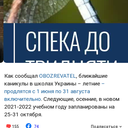
Как сообщал
OBOZREVATEL
, ближайшие
каникулы в школах Украины – летние
–
продлятся с 1 июня по 31 августа
включительно
. Следующие, осенние, в новом
2021-2022 учебном году запланированы на
25-31 октября.
155
74
Подписаться