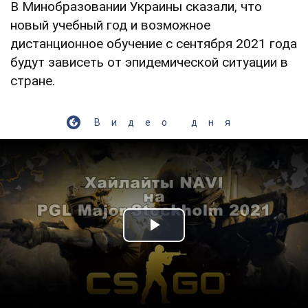
В Минобразовании Украины сказали, что
новый учебный год и возможное
дистанционное обучение с сентября 2021 года
будут зависеть от эпидемической ситуации в
стране.
Видео дня
Play Video