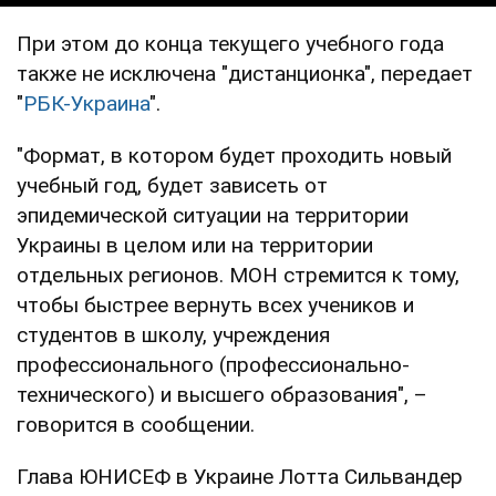
При этом до конца текущего учебного года
также не исключена "дистанционка", передает
"
РБК-Украина
".
"Формат, в котором будет проходить новый
учебный год, будет зависеть от
эпидемической ситуации на территории
Украины в целом или на территории
отдельных регионов. МОН стремится к тому,
чтобы быстрее вернуть всех учеников и
студентов в школу, учреждения
профессионального (профессионально-
технического) и высшего образования", –
говорится в сообщении.
Глава ЮНИСЕФ в Украине Лотта Сильвандер