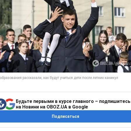
Будьте первыми в курсе главного – подпишитесь
на Новини на OBOZ.UA в Google
Подписаться