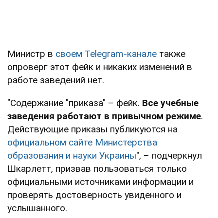
Министр в
своем Telegram-канале
также
опроверг этот фейк и никаких изменений в
работе заведений нет.
"Содержание "приказа" – фейк.
Все учебные
заведения работают в привычном режиме
.
Действующие приказы публикуются на
официальном сайте Министерства
образования и науки Украины
", – подчеркнул
Шкарлетт, призвав пользоваться только
официальными источниками информации и
проверять достоверность увиденного и
услышанного.