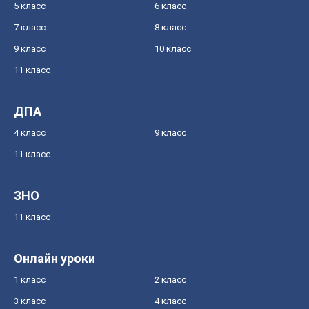
5 класс
6 класс
7 класс
8 класс
9 класс
10 класс
11 класс
ДПА
4 класс
9 класс
11 класс
ЗНО
11 класс
Онлайн уроки
1 класс
2 класс
3 класс
4 класс