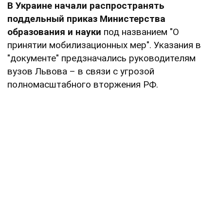
В Украине
начали распространять
поддельный приказ Министерства
образования и науки
под названием "О
принятии мобилизационных мер". Указания в
"документе" предзначались руководителям
вузов Львова – в связи с угрозой
полномасштабного вторжения РФ.