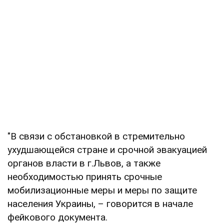
"В связи с обстановкой в стремительно
ухудшающейся стране и срочной эвакуацией
органов власти в г.Львов, а также
необходимостью принять срочные
мобилизационные меры и меры по защите
населения Украины, – говорится в начале
фейкового документа.