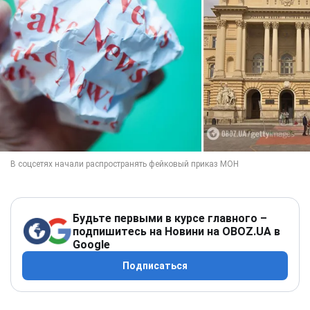
Будьте первыми в курсе главного –
подпишитесь на Новини на OBOZ.UA в
Google
Подписаться