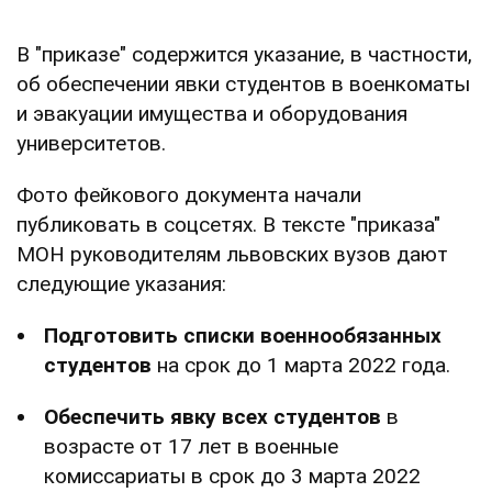
В "приказе" содержится указание, в частности,
об обеспечении явки студентов в военкоматы
и эвакуации имущества и оборудования
университетов.
Фото фейкового документа начали
публиковать в соцсетях. В тексте "приказа"
МОН руководителям львовских вузов дают
следующие указания:
Подготовить списки военнообязанных
студентов
на срок до 1 марта 2022 года.
Обеспечить явку всех студентов
в
возрасте от 17 лет в военные
комиссариаты в срок до 3 марта 2022