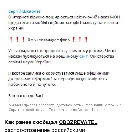
Как ранее сообщал
OBOZREVATEL
,
распространение российскими