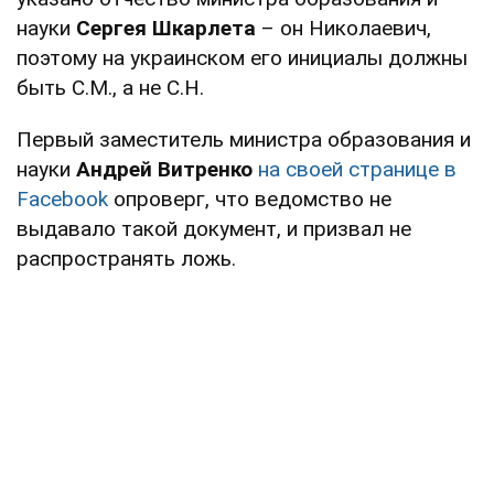
науки
Сергея Шкарлета
– он Николаевич,
поэтому на украинском его инициалы должны
быть С.М., а не С.Н.
Первый заместитель министра образования и
науки
Андрей Витренко
на своей странице в
Facebook
опроверг, что ведомство не
выдавало такой документ, и призвал не
распространять ложь.