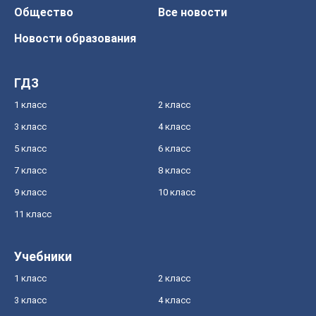
Общество
Все новости
Новости образования
ГДЗ
1 класс
2 класс
3 класс
4 класс
5 класс
6 класс
7 класс
8 класс
9 класс
10 класс
11 класс
Учебники
1 класс
2 класс
3 класс
4 класс