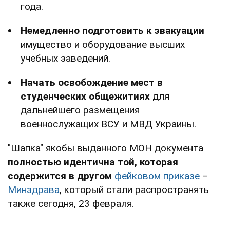
года.
Немедленно подготовить к эвакуации
имущество и оборудование высших
учебных заведений.
Начать освобождение мест в
студенческих общежитиях
для
дальнейшего размещения
военнослужащих ВСУ и МВД Украины.
"Шапка" якобы выданного МОН документа
полностью идентична той, которая
содержится в другом
фейковом приказе
–
Минздрава
, который стали распространять
также сегодня, 23 февраля.