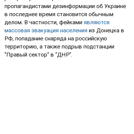
пропагандистами дезинформации об Украине
в последнее время становится обычным
делом. В частности, фейками
являются
массовая эвакуация населения
из Донецка в
РФ, попадание снаряда на российскую
территорию, а также подрыв подстанции
"Правый сектор" в "ДНР".