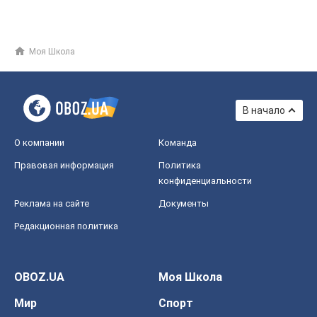
Моя Школа
В начало
О компании
Команда
Правовая информация
Политика
конфиденциальности
Реклама на сайте
Документы
Редакционная политика
OBOZ.UA
Моя Школа
Мир
Спорт