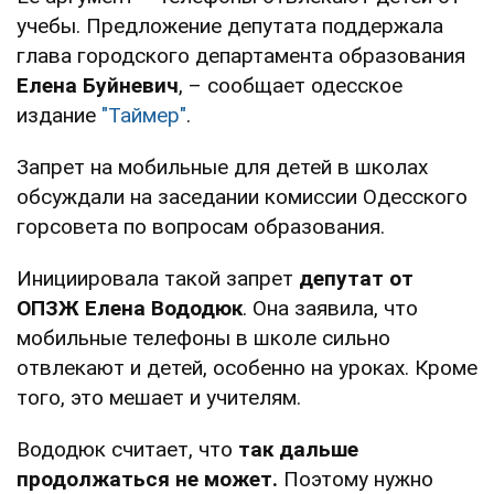
учебы. Предложение депутата поддержала
глава городского департамента образования
Елена Буйневич
, – сообщает одесское
издание
"Таймер"
.
Запрет на мобильные для детей в школах
обсуждали на заседании комиссии Одесского
горсовета по вопросам образования.
Инициировала такой запрет
депутат от
ОПЗЖ Елена Вододюк
. Она заявила, что
мобильные телефоны в школе сильно
отвлекают и детей, особенно на уроках. Кроме
того, это мешает и учителям.
Вододюк считает, что
так дальше
продолжаться не может.
Поэтому нужно