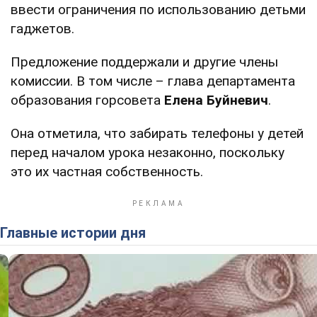
ввести ограничения по использованию детьми
гаджетов.
Предложение поддержали и другие члены
комиссии. В том числе – глава департамента
образования горсовета
Елена Буйневич
.
Она отметила, что забирать телефоны у детей
перед началом урока незаконно, поскольку
это их частная собственность.
Главные истории дня