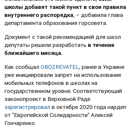
школы добавят такой пункт в свои правила
внутреннего распорядка
, – добавила глава
департамента образования горсовета.
Документ с такой рекомендацией для школ
депутаты решили разработать
в течение
ближайшего месяца.
Как сообщал
OBOZREVATEL
, ранее в Украине
уже инициировали запрет на использование
мобильных телефонов в школах на
государственном уровне. Соответствующий
законопроект в Верховной Раде
зарегистрировал
в октябре 2020 года нардеп
от "Европейской Солидарности" Алексей
Гончаренко.