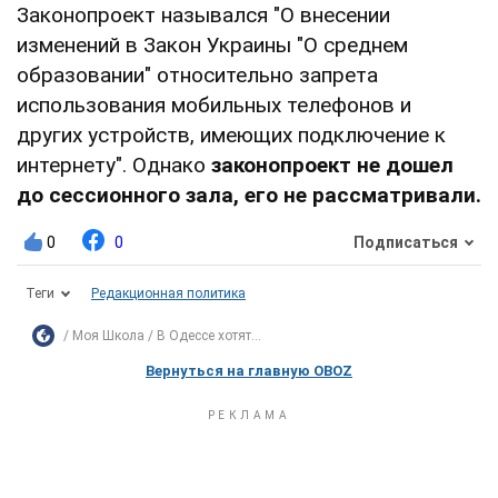
Законопроект назывался "О внесении
изменений в Закон Украины "О среднем
образовании" относительно запрета
использования мобильных телефонов и
других устройств, имеющих подключение к
интернету". Однако
законопроект не дошел
до сессионного зала, его не рассматривали.
0
0
Подписаться
Теги
Редакционная политика
Моя Школа
В Одессе хотят...
Вернуться на главную OBOZ