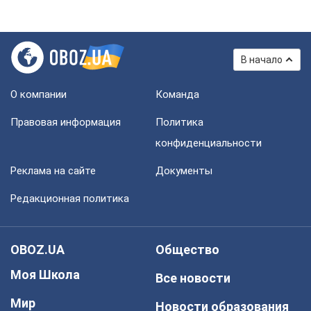
В начало
О компании
Команда
Правовая информация
Политика
конфиденциальности
Реклама на сайте
Документы
Редакционная политика
OBOZ.UA
Общество
Моя Школа
Все новости
Мир
Новости образования