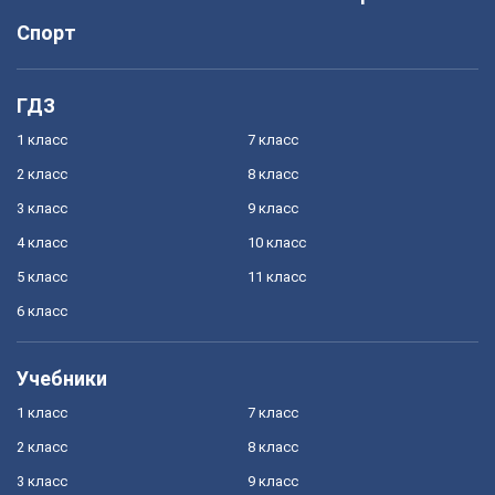
Спорт
ГДЗ
1 класс
7 класс
2 класс
8 класс
3 класс
9 класс
4 класс
10 класс
5 класс
11 класс
6 класс
Учебники
1 класс
7 класс
2 класс
8 класс
3 класс
9 класс