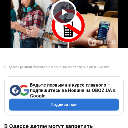
Play Video
Будьте первыми в курсе главного –
подпишитесь на Новини на OBOZ.UA в
Google
Подписаться
В Одессе детям могут запретить