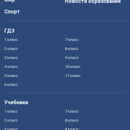
Новости образования
Спорт
ГДЗ
1 класс
7 класс
2 класс
8 класс
3 класс
9 класс
4 класс
10 класс
5 класс
11 класс
6 класс
Учебники
1 класс
7 класс
2 класс
8 класс
3 класс
9 класс