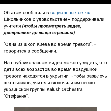
Об этом сообщили в
социальных сетях
.
Школьников с удовольствием поддерживали
учителя
(
чтобы просмотреть видео,
доскролльте до конца страницы
)
.
"Одна из школ Киева во время тревоги", –
говорится в сообщении.
На опубликованном видео можно увидеть, что
дети всех возрастов во время воздушной
тревоги находятся в укрытии. Чтобы развлечь
школьников, учителя включили им песню
украинской группы Kalush Orchestra
"Стефания".