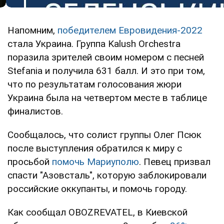
Напомним,
победителем Евровидения-2022
стала Украина. Группа Kalush Orchestra
поразила зрителей своим номером с песней
Stefania и получила 631 балл. И это при том,
что по результатам голосования жюри
Украина была на четвертом месте в таблице
финалистов.
Сообщалось, что солист группы Олег Псюк
после выступления обратился к миру с
просьбой
помочь Мариуполю
. Певец призвал
спасти "Азовсталь", которую заблокировали
российские оккупанты, и помочь городу.
Как сообщал OBOZREVATEL, в Киевской