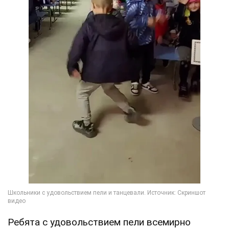
Ребята с удовольствием пели всемирно