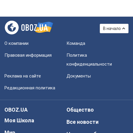
В начало
О компании
Команда
Правовая информация
Политика
конфиденциальности
Реклама на сайте
Документы
Редакционная политика
OBOZ.UA
Общество
Моя Школа
Все новости
Мир