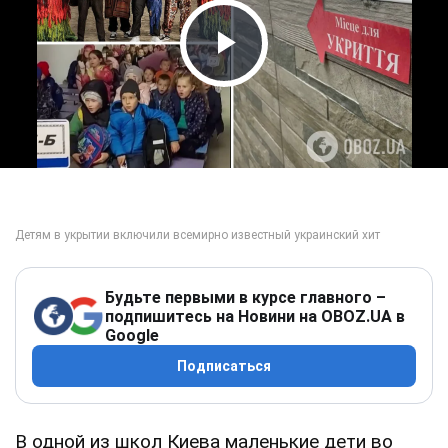
Play Video
Будьте первыми в курсе главного –
подпишитесь на Новини на OBOZ.UA в
Google
Подписаться
В одной из школ Киева маленькие дети во