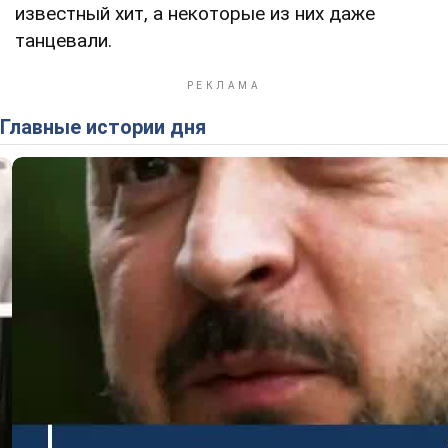
известный хит, а некоторые из них даже
танцевали.
Главные истории дня