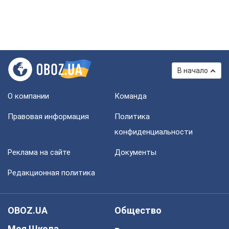
В начало
О компании
Команда
Правовая информация
Политика
конфиденциальности
Реклама на сайте
Документы
Редакционная политика
OBOZ.UA
Общество
Моя Школа