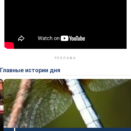
Главные истории дня