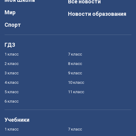
Все новости
Мир
Новости образования
Спорт
ГДЗ
1 класс
7 класс
2 класс
8 класс
3 класс
9 класс
4 класс
10 класс
5 класс
11 класс
6 класс
Учебники
1 класс
7 класс