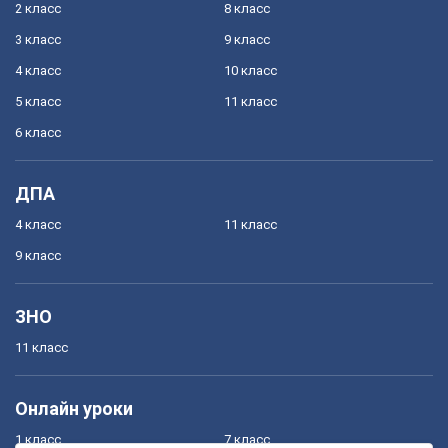
2 класс
8 класс
3 класс
9 класс
4 класс
10 класс
5 класс
11 класс
6 класс
ДПА
4 класс
11 класс
9 класс
ЗНО
11 класс
Онлайн уроки
1 класс
7 класс