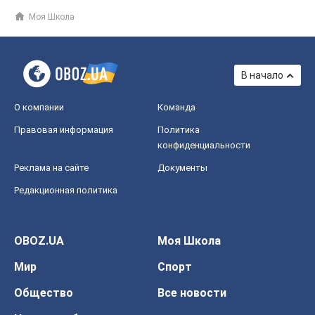
Моя Школа
В начало
О компании
Команда
Правовая информация
Политика
конфиденциальности
Реклама на сайте
Документы
Редакционная политика
OBOZ.UA
Моя Школа
Мир
Спорт
Общество
Все новости