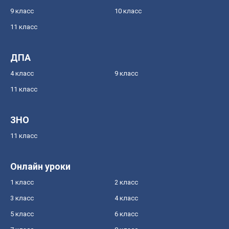
9 класс
10 класс
11 класс
ДПА
4 класс
9 класс
11 класс
ЗНО
11 класс
Онлайн уроки
1 класс
2 класс
3 класс
4 класс
5 класс
6 класс