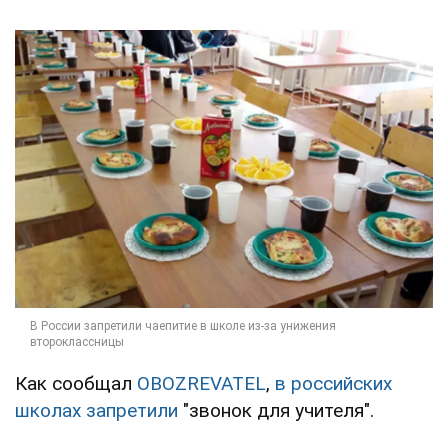
Как сообщал
OBOZREVATEL
,
в российских
школах запретили
"звонок для учителя".