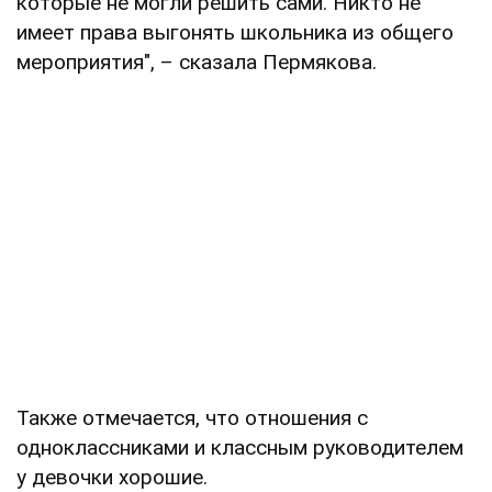
которые не могли решить сами. Никто не
имеет права выгонять школьника из общего
мероприятия", – сказала Пермякова.
Также отмечается, что отношения с
одноклассниками и классным руководителем
у девочки хорошие.