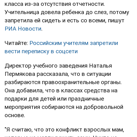
класса из-за отсутствия отчетности.
Учительница довела ребенка до слез, потому
запретила ей сидеть и есть со всеми, пишут
РИА Новости
.
Читайте:
Российским учителям запретили
вести переписку в соцсети
Директор учебного заведения Наталья
Пермякова рассказала, что в ситуации
разбираются правоохранительные органы.
Она добавила, что в классах средства на
подарки для детей или праздничные
мероприятия собираются на добровольной
основе.
"Я считаю, что это конфликт взрослых мам,