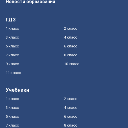
Новости образования
ГДЗ
1 класс
2 класс
3 класс
4 класс
5 класс
6 класс
7 класс
8 класс
9 класс
10 класс
11 класс
Учебники
1 класс
2 класс
3 класс
4 класс
5 класс
6 класс
7 класс
8 класс