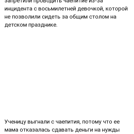
запретили проводить чаепитие из-за
инцидента с восьмилетней девочкой, которой
не позволили сидеть за общим столом на
детском празднике.
Ученицу выгнали с чаепития, потому что ее
мама отказалась сдавать деньги на нужды