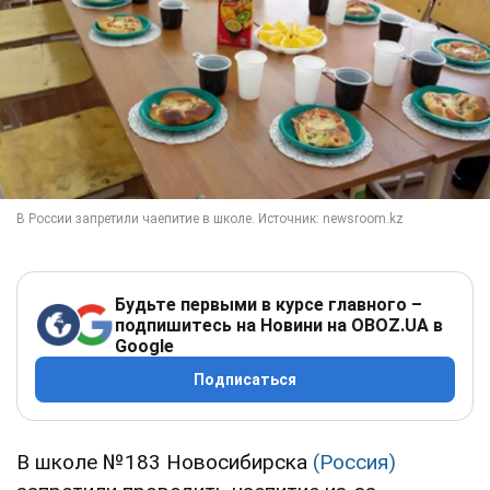
Будьте первыми в курсе главного –
подпишитесь на Новини на OBOZ.UA в
Google
Подписаться
В школе №183 Новосибирска
(Россия)