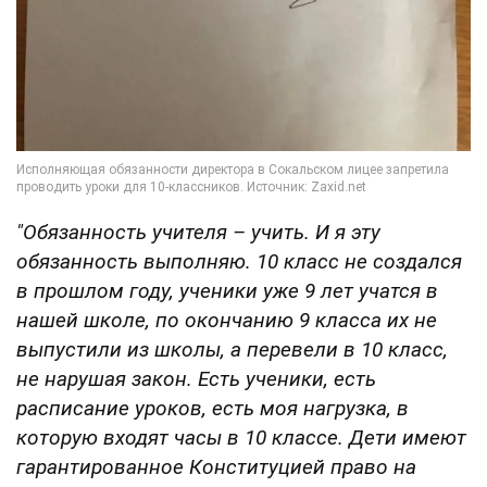
"Обязанность учителя – учить. И я эту
обязанность выполняю. 10 класс не создался
в прошлом году, ученики уже 9 лет учатся в
нашей школе, по окончанию 9 класса их не
выпустили из школы, а перевели в 10 класс,
не нарушая закон. Есть ученики, есть
расписание уроков, есть моя нагрузка, в
которую входят часы в 10 классе. Дети имеют
гарантированное Конституцией право на