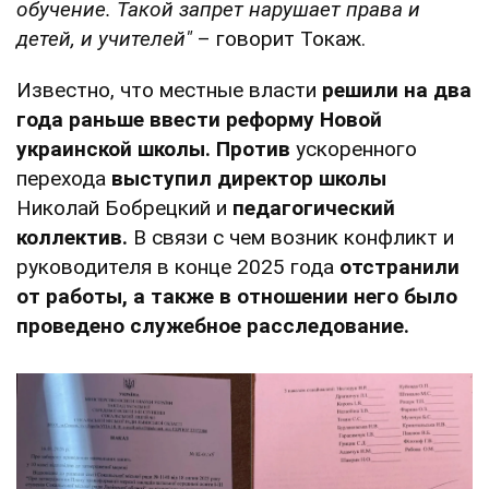
обучение. Такой запрет нарушает права и
детей, и учителей"
– говорит Токаж.
Известно, что местные власти
решили на два
года раньше ввести реформу Новой
украинской школы.
Против
ускоренного
перехода
выступил директор школы
Николай Бобрецкий и
педагогический
коллектив.
В связи с чем возник конфликт и
руководителя в конце 2025 года
отстранили
от работы, а также в отношении него было
проведено служебное расследование.