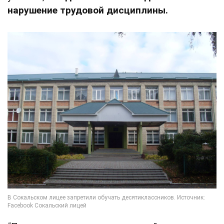
нарушение трудовой дисциплины.