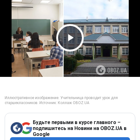
Play Video
Будьте первыми в курсе главного –
подпишитесь на Новини на OBOZ.UA в
Google