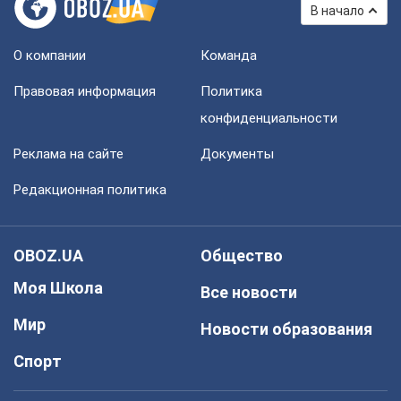
В начало
О компании
Команда
Правовая информация
Политика
конфиденциальности
Реклама на сайте
Документы
Редакционная политика
OBOZ.UA
Общество
Моя Школа
Все новости
Мир
Новости образования
Спорт