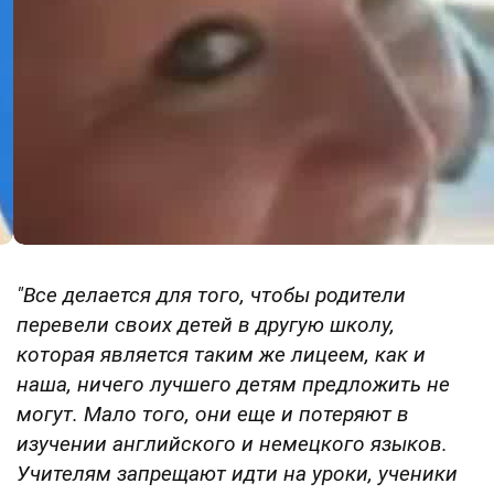
"Все делается для того, чтобы родители
перевели своих детей в другую школу,
которая является таким же лицеем, как и
наша, ничего лучшего детям предложить не
могут. Мало того, они еще и потеряют в
изучении английского и немецкого языков.
Учителям запрещают идти на уроки, ученики