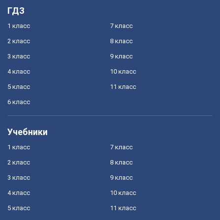
ГДЗ
1 класс
7 класс
2 класс
8 класс
3 класс
9 класс
4 класс
10 класс
5 класс
11 класс
6 класс
Учебники
1 класс
7 класс
2 класс
8 класс
3 класс
9 класс
4 класс
10 класс
5 класс
11 класс