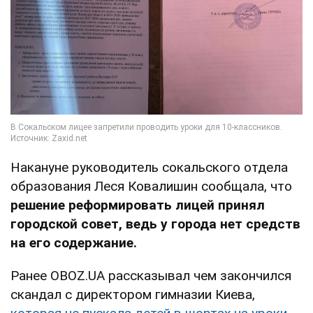
Накануне руководитель сокальского отдела
образования Леся Ковалишин сообщала, что
решение реформировать лицей принял
городской совет, ведь у города нет средств
на его содержание.
Ранее OBOZ.UA рассказывал чем закончился
скандал с директором гимназии Киева,