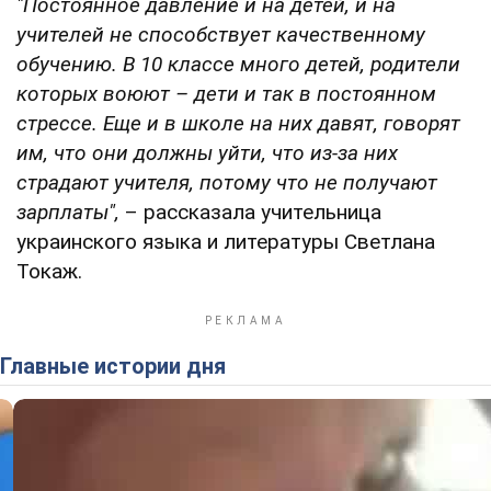
"Постоянное давление и на детей, и на
учителей не способствует качественному
обучению. В 10 классе много детей, родители
которых воюют – дети и так в постоянном
стрессе. Еще и в школе на них давят, говорят
им, что они должны уйти, что из-за них
страдают учителя, потому что не получают
зарплаты",
– рассказала учительница
украинского языка и литературы Светлана
Токаж.
Главные истории дня