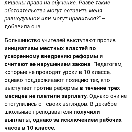
лишены права на обучение. Разве такие
обстоятельства могут оставить меня
равнодушной или могут нравиться?"
–
добавила она.
Большинство учителей выступают против
инициативы местных властей по
ускоренному внедрению реформы и
считают ее нарушением закона
. Педагогам,
которые не проводят уроки в 10 классе,
однако поддерживают позицию тех, кто
выступает против реформы
в течение трех
месяцев не платили зарплату.
Однако они не
отступились от своих взглядов. В декабре
школьные преподаватели
получили
выплаты, однако за исключением рабочих
часов в 10 классе.