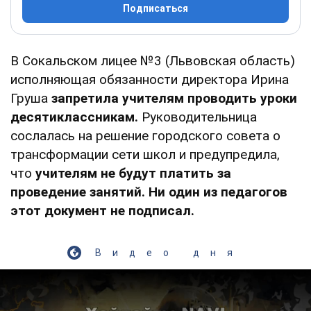
Подписаться
В Сокальском лицее №3 (Львовская область)
исполняющая обязанности директора Ирина
Груша
запретила учителям проводить уроки
десятиклассникам.
Руководительница
сослалась на решение городского совета о
трансформации сети школ и предупредила,
что
учителям не будут платить за
проведение занятий. Ни один из педагогов
этот документ не подписал.
Видео дня