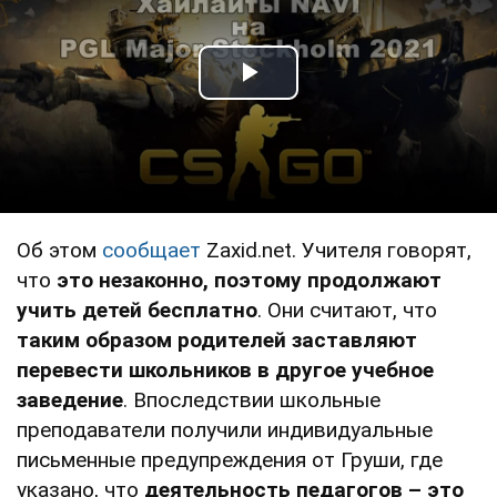
Play Video
Об этом
сообщает
Zaxid.net. Учителя говорят,
что
это незаконно, поэтому продолжают
учить детей бесплатно
. Они считают, что
таким образом родителей заставляют
перевести школьников в другое учебное
заведение
. Впоследствии школьные
преподаватели получили индивидуальные
письменные предупреждения от Груши, где
указано, что
деятельность педагогов – это