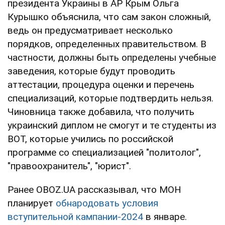
президента Украины в АР Крым Ольга
Курышко объяснила, что сам закон сложный,
ведь он предусматривает несколько
порядков, определенных правительством. В
частности, должны быть определены учебные
заведения, которые будут проводить
аттестации, процедура оценки и перечень
специализаций, которые подтвердить нельзя.
Чиновница также добавила, что получить
украинский диплом не смогут и те студенты из
ВОТ, которые учились по российской
программе со специализацией "политолог",
"правоохранитель", "юрист".
Ранее OBOZ.UA рассказывал, что МОН
планирует
обнародовать условия
вступительной кампании-2024
в январе.