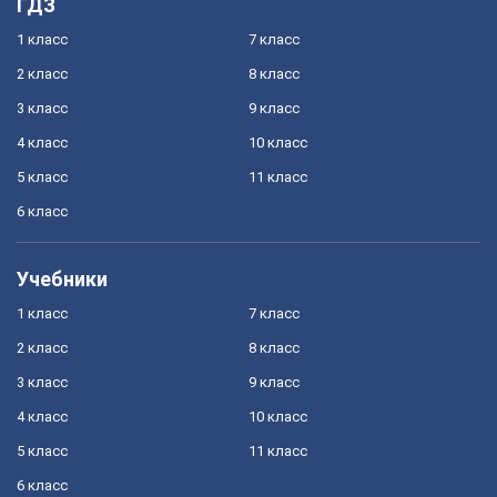
ГДЗ
1 класс
7 класс
2 класс
8 класс
3 класс
9 класс
4 класс
10 класс
5 класс
11 класс
6 класс
Учебники
1 класс
7 класс
2 класс
8 класс
3 класс
9 класс
4 класс
10 класс
5 класс
11 класс
6 класс