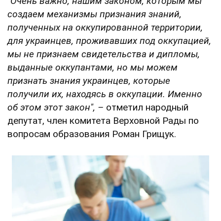
"Очень важно, нашим законом, которым мы
создаем механизмы признания знаний,
полученных на оккупированной территории,
для украинцев, проживавших под оккупацией,
мы не признаем свидетельства и дипломы,
выданные оккупантами, но мы можем
признать знания украинцев, которые
получили их, находясь в оккупации. Именно
об этом этот закон", –
отметил народный
депутат, член комитета Верховной Рады по
вопросам образования Роман Грищук.