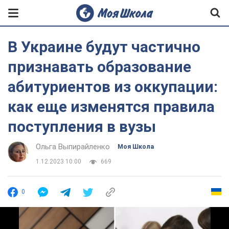
В Украине будут частично
признавать образование
абитуриентов из оккупации:
как еще изменятся правила
поступления в вузы
Ольга Выпирайленко
Моя Школа
1.12.2023 10:00
669
0