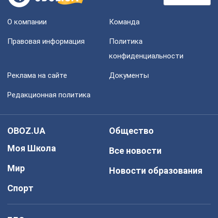
О компании
Команда
Правовая информация
Политика
конфиденциальности
Реклама на сайте
Документы
Редакционная политика
OBOZ.UA
Общество
Моя Школа
Все новости
Мир
Новости образования
Спорт