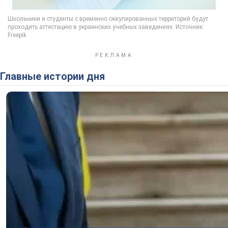
Главные истории дня