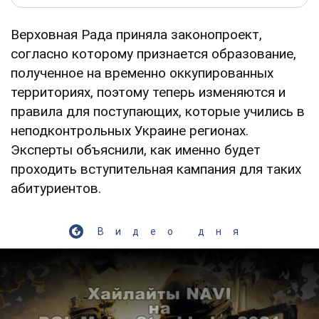
Верховная Рада приняла законопроект,
согласно которому признается образование,
полученное на временно оккупированных
территориях, поэтому теперь изменяются и
правила для поступающих, которые учились в
неподконтрольных Украине регионах.
Эксперты объяснили, как именно будет
проходить вступительная кампания для таких
абитуриентов.
Видео дня