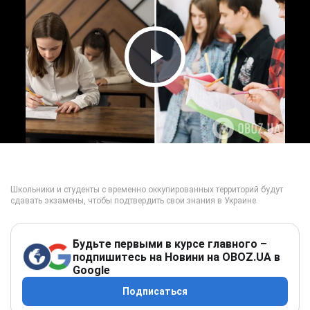
Play Video
Будьте первыми в курсе главного –
подпишитесь на Новини на OBOZ.UA в
Google
Подписаться