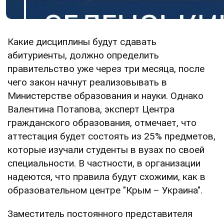
Какие дисциплины будут сдавать
абитуриенты, должно определить
правительство уже через три месяца, после
чего закон начнут реализовывать в
Министерстве образования и науки. Однако
Валентина Потапова, эксперт Центра
гражданского образования, отмечает, что
аттестация будет состоять из 25% предметов,
которые изучали студенты в вузах по своей
специальности. В частности, в организации
надеются, что правила будут схожими, как в
образовательном центре "Крым – Украина".
Заместитель постоянного представителя