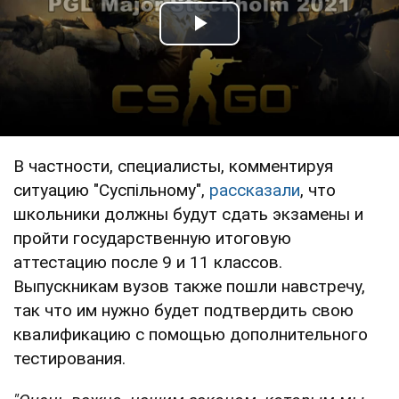
Play Video
В частности, специалисты, комментируя
ситуацию "Суспільному",
рассказали
, что
школьники должны будут сдать экзамены и
пройти государственную итоговую
аттестацию после 9 и 11 классов.
Выпускникам вузов также пошли навстречу,
так что им нужно будет подтвердить свою
квалификацию с помощью дополнительного
тестирования.