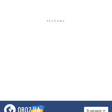
В начало