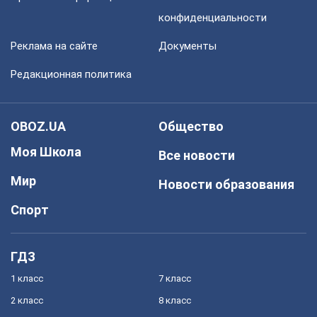
конфиденциальности
Реклама на сайте
Документы
Редакционная политика
OBOZ.UA
Общество
Моя Школа
Все новости
Мир
Новости образования
Спорт
ГДЗ
1 класс
7 класс
2 класс
8 класс