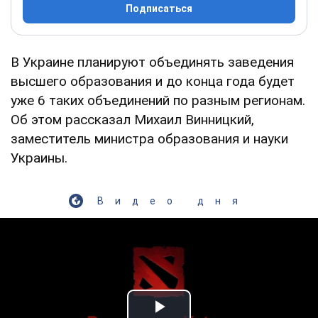
Подписаться
В Украине планируют объединять заведения
высшего образования и до конца года будет
уже 6 таких объединений по разным регионам.
Об этом рассказал Михаил Винницкий,
заместитель министра образования и науки
Украины.
Видео дня