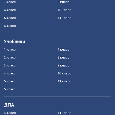
3 класс
9 класс
4 класс
10 класс
5 класс
11 класс
6 класс
Учебники
1 класс
7 класс
2 класс
8 класс
3 класс
9 класс
4 класс
10 класс
5 класс
11 класс
6 класс
ДПА
4 класс
11 класс