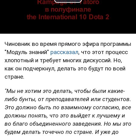
Play Video
Чиновник во время прямого эфира программы
"Модуль знаний"
рассказал
, что этот процесс
хлопотный и требует многих дискуссий. Но,
как он подчеркнул, делать это будут по всей
стране.
"Мы не хотим это делать, чтобы были какие-
либо бунты, от преподавателей или студентов.
Это должно быть по взаимному согласию, все
должны понять, что это выйдет к лучшему и
во благо объединенного заведения. Но мы это
будем делать точечно по стране. И уже до