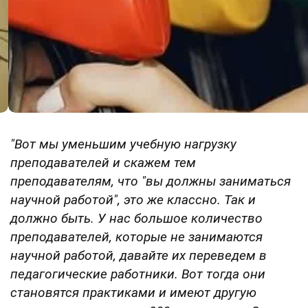
"Вот мы уменьшим учебную нагрузку
преподавателей и скажем тем
преподавателям, что "вы должны заниматься
научной работой", это же классно. Так и
должно быть. У нас большое количество
преподавателей, которые не занимаются
научной работой, давайте их переведем в
педагогические работники. Вот тогда они
становятся практиками и имеют другую