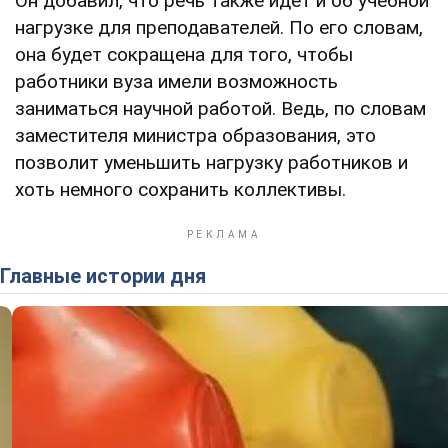
Он добавил, что речь также идет и об учебной
нагрузке для преподавателей. По его словам,
она будет сокращена для того, чтобы
работники вуза имели возможность
заниматься научной работой. Ведь, по словам
заместителя министра образования, это
позволит уменьшить нагрузку работников и
хоть немного сохранить коллективы.
Главные истории дня