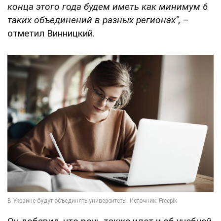
конца этого года будем иметь как минимум 6
таких объединений в разных регионах",
–
отметил Винницкий.