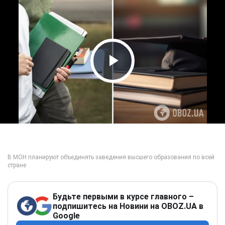
Play Video
Будьте первыми в курсе главного –
подпишитесь на Новини на OBOZ.UA в
Google