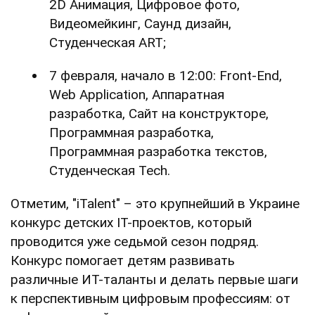
2D Анимация, Цифровое фото,
Видеомейкинг, Саунд дизайн,
Студенческая ART;
7 февраля, начало в 12:00: Front-End,
Web Application, Аппаратная
разработка, Сайт на конструкторе,
Программная разработка,
Программная разработка текстов,
Студенческая Tech.
Отметим, "iTalent" – это крупнейший в Украине
конкурс детских ІТ-проектов, который
проводится уже седьмой сезон подряд.
Конкурс помогает детям развивать
различные ИТ-таланты и делать первые шаги
к перспективным цифровым профессиям: от