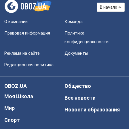
В начало
О компании
Команда
Правовая информация
Политика
конфиденциальности
Реклама на сайте
Документы
Редакционная политика
OBOZ.UA
Общество
Моя Школа
Все новости
Мир
Новости образования
Спорт