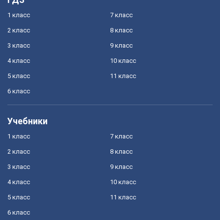
1 класс
7 класс
2 класс
8 класс
3 класс
9 класс
4 класс
10 класс
5 класс
11 класс
6 класс
Учебники
1 класс
7 класс
2 класс
8 класс
3 класс
9 класс
4 класс
10 класс
5 класс
11 класс
6 класс