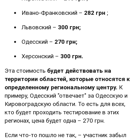
Ивано-Франковский –
282 грн
;
Львовский –
300 грн;
Одесский –
270 грн;
Херсонский –
300 грн.
Эта стоимость
будет действовать на
территории областей, которые относятся к
определенному региональному центру.
К
примеру, Одесский "отвечает" за Одесскую и
Кировоградскую области. То есть для всех,
кто будет проходить тестирование в этих
регионах, цена будет одна – 270 грн.
Если что-то пошло не так, – участник забыл