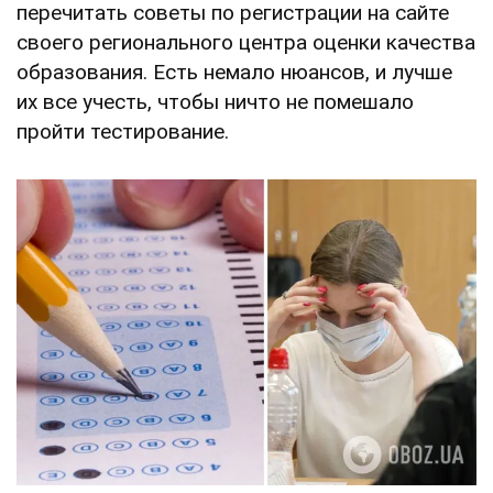
перечитать советы по регистрации на сайте
своего регионального центра оценки качества
образования. Есть немало нюансов, и лучше
их все учесть, чтобы ничто не помешало
пройти тестирование.