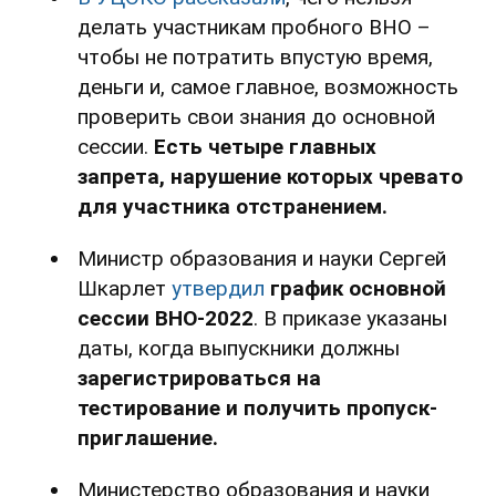
делать участникам пробного ВНО –
чтобы не потратить впустую время,
деньги и, самое главное, возможность
проверить свои знания до основной
сессии.
Есть четыре главных
запрета, нарушение которых чревато
для участника отстранением.
Министр образования и науки Сергей
Шкарлет
утвердил
график основной
сессии ВНО-2022
. В приказе указаны
даты, когда выпускники должны
зарегистрироваться на
тестирование и получить пропуск-
приглашение.
Министерство образования и науки