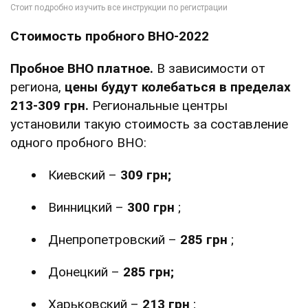
Стоимость пробного ВНО-2022
Пробное ВНО платное.
В зависимости от
региона,
цены будут колебаться в пределах
213-309 грн.
Региональные центры
установили такую стоимость за составление
одного пробного ВНО:
Киевский –
309 грн;
Винницкий –
300 грн
;
Днепропетровский –
285 грн
;
Донецкий –
285 грн;
Харьковский –
213 грн
;