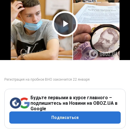
Play Video
Будьте первыми в курсе главного –
подпишитесь на Новини на OBOZ.UA в
Google
Подписаться