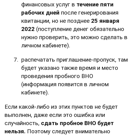
финансовых услуг в
течение пяти
рабочих дней
после генерирования
квитанции, но не позднее
25 января
2022
(поступление денег обязательно
нужно проверить, это можно сделать в
личном кабинете).
распечатать приглашение-пропуск, там
будет указано также время и место
проведения пробного ВНО
(информация появится в личном
кабинете).
Если какой-либо из этих пунктов не будет
выполнен, даже если это ошибка или
случайность,
сдать пробное ВНО будет
нельзя.
Поэтому следует внимательно