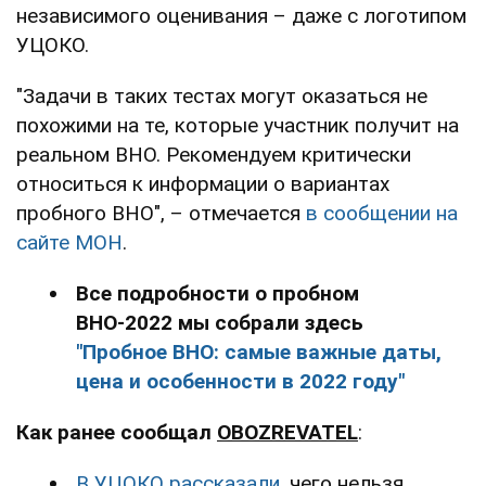
независимого оценивания – даже с логотипом
УЦОКО.
"Задачи в таких тестах могут оказаться не
похожими на те, которые участник получит на
реальном ВНО. Рекомендуем критически
относиться к информации о вариантах
пробного ВНО", – отмечается
в сообщении на
сайте МОН
.
Все подробности о пробном
ВНО-2022 мы собрали здесь
"Пробное ВНО: самые важные даты,
цена и особенности в 2022 году"
Как ранее сообщал
OBOZREVATEL
:
В УЦОКО рассказали
, чего нельзя