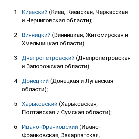
Киевский
(Киев, Киевская, Черкасская
и Черниговская области);
Винницкий
(Винницкая, Житомирская и
Хмельницкая области);
Днепропетровский
(Днепропетровская
и Запорожская области);
Донецкий
(Донецкая и Луганская
области);
Харьковский
(Харьковская,
Полтавская и Сумская области);
Ивано-Франковский
(Ивано-
Франковская, Закарпатская,