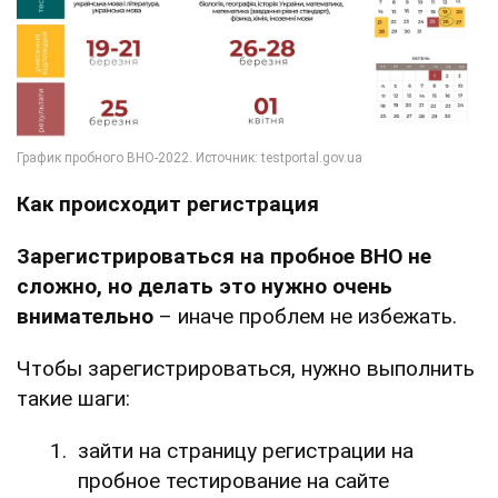
Как происходит регистрация
Зарегистрироваться на пробное ВНО не
сложно, но делать это нужно очень
внимательно
– иначе проблем не избежать.
Чтобы зарегистрироваться, нужно выполнить
такие шаги:
зайти на страницу регистрации на
пробное тестирование на сайте