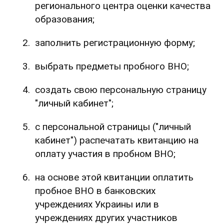
регионального центра оценки качества
образования;
заполнить регистрационную форму;
выбрать предметы пробного ВНО;
создать свою персональную страницу
"личный кабинет";
с персональной страницы ("личный
кабинет") распечатать квитанцию на
оплату участия в пробном ВНО;
на основе этой квитанции оплатить
пробное ВНО в банковских
учреждениях Украины или в
учреждениях других участников