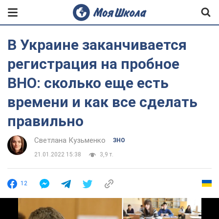
В Украине заканчивается
регистрация на пробное
ВНО: сколько еще есть
времени и как все сделать
правильно
Светлана Кузьменко
ЗНО
21.01.2022 15:38
3,9 т.
12