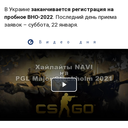
В Украине
заканчивается регистрация на
пробное ВНО-2022
. Последний день приема
заявок – суббота, 22 января.
Видео дня
Play Video