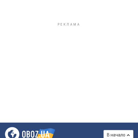
В начало