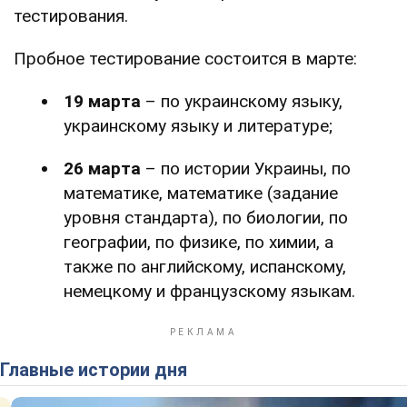
тестирования.
Пробное тестирование состоится в марте:
19 марта
– по украинскому языку,
украинскому языку и литературе;
26 марта
– по истории Украины, по
математике, математике (задание
уровня стандарта), по биологии, по
географии, по физике, по химии, а
также по английскому, испанскому,
немецкому и французскому языкам.
Главные истории дня