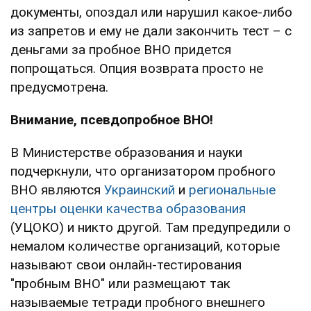
документы, опоздал или нарушил какое-либо
из запретов и ему не дали закончить тест – с
деньгами за пробное ВНО придется
попрощаться. Опция возврата просто не
предусмотрена.
Внимание, псевдопробное ВНО!
В Министерстве образования и науки
подчеркнули, что организатором пробного
ВНО являются
Украинский
и
региональные
центры оценки качества образования
(УЦОКО) и никто другой. Там предупредили о
немалом количестве организаций, которые
называют свои онлайн-тестирования
"пробным ВНО" или размещают так
называемые тетради пробного внешнего