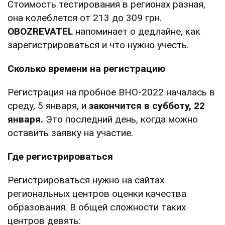
Стоимость тестирования в регионах разная,
она колеблется от 213 до 309 грн.
OBOZREVATEL
напоминает о дедлайне, как
зарегистрироваться и что нужно учесть.
Сколько времени на регистрацию
Регистрация на пробное ВНО-2022 началась в
среду, 5 января, и
закончится в субботу, 22
января.
Это последний день, когда можно
оставить заявку на участие.
Где регистрироваться
Регистрироваться нужно на сайтах
региональных центров оценки качества
образования. В общей сложности таких
центров девять: