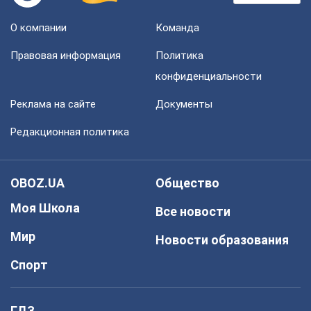
О компании
Команда
Правовая информация
Политика
конфиденциальности
Реклама на сайте
Документы
Редакционная политика
OBOZ.UA
Общество
Моя Школа
Все новости
Мир
Новости образования
Спорт
ГДЗ