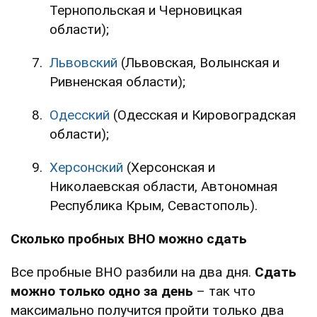
Тернопольская и Черновицкая
области);
Львовский
(Львовская, Волынская и
Ривненская области);
Одесский
(Одесская и Кировоградская
области);
Херсонский
(Херсонская и
Николаевская области, Автономная
Республика Крым, Севастополь).
Сколько пробных ВНО можно сдать
Все пробные ВНО разбили на два дня.
Сдать
можно
только одно за день
– так что
максимально получится пройти только два