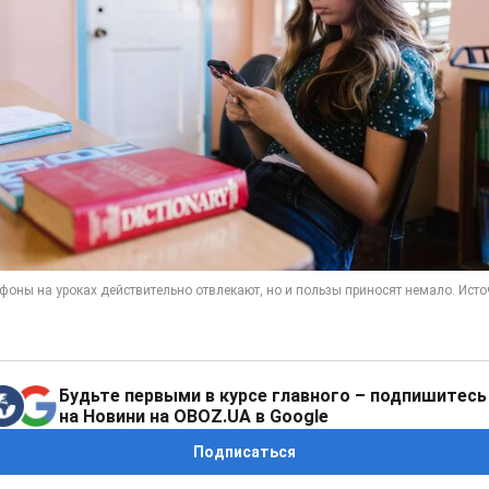
Будьте первыми в курсе главного – подпишитесь
на Новини на OBOZ.UA в Google
Подписаться