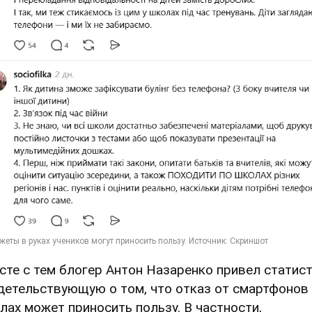
сте с тем блогер Антон Назаренко привел статист
детельствующую о том, что отказ от смартфонов
лах может приносить пользу. В частности,